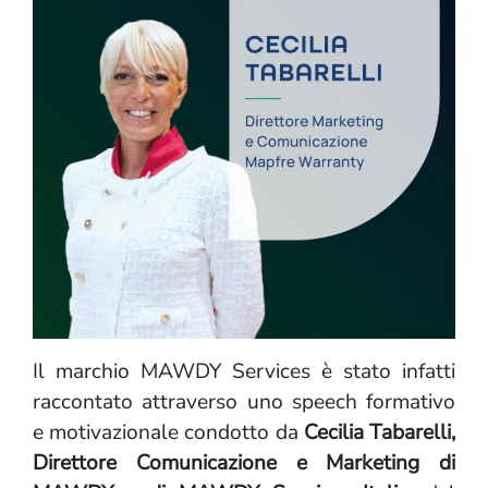
Il marchio MAWDY Services è stato infatti
raccontato attraverso uno speech formativo
e motivazionale condotto da
Cecilia Tabarelli,
Direttore Comunicazione e Marketing di