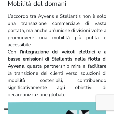
Mobilità del domani
L’accordo tra Ayvens e Stellantis non è solo
una transazione commerciale di vasta
portata, ma anche un’unione di visioni volte a
promuovere una mobilità più pulita e
accessibile.
Con
l’integrazione dei veicoli elettrici e a
basse emissioni di Stellantis nella flotta di
Ayvens
, questa partnership mira a facilitare
la transizione dei clienti verso soluzioni di
mobilità sostenibili, contribuendo
significativamente agli obiettivi di
decarbonizzazione globale.