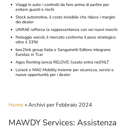
Viaggi in auto: i controlli da fare prima di partire per
evitare guasti e rischi
Stock automotive, il costo invisibile che riduce i margini
dei dealer
UNRAE rafforza la rappresentanza con sei nuovi marchi
Noleggio veicoli, il mercato conferma il peso strategico:
oltre il 33%!
bee2link group Italia e Sanguinetti Editore integrano
Eurotax in Tcar
Agos Renting lancia RELOVE: l’usato entra nell’NLT
LoJack e MAG Mobility insieme per sicurezza, servizi e
nuove opportunità per i dealer
Home
»
Archivi per Febbraio 2024
MAWDY Services: Assistenza