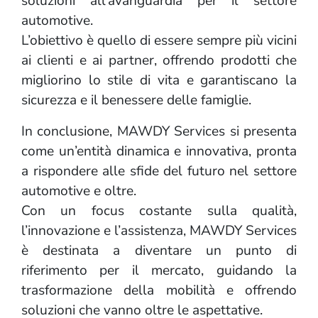
soluzioni all’avanguardia per il settore
automotive.
L’obiettivo è quello di essere sempre più vicini
ai clienti e ai partner, offrendo prodotti che
migliorino lo stile di vita e garantiscano la
sicurezza e il benessere delle famiglie.
In conclusione, MAWDY Services si presenta
come un’entità dinamica e innovativa, pronta
a rispondere alle sfide del futuro nel settore
automotive e oltre.
Con un focus costante sulla qualità,
l’innovazione e l’assistenza, MAWDY Services
è destinata a diventare un punto di
riferimento per il mercato, guidando la
trasformazione della mobilità e offrendo
soluzioni che vanno oltre le aspettative.