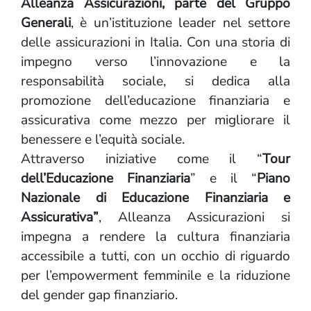
Alleanza Assicurazioni, parte del Gruppo
Generali
, è un’istituzione leader nel settore
delle assicurazioni in Italia. Con una storia di
impegno verso l’innovazione e la
responsabilità sociale, si dedica alla
promozione dell’educazione finanziaria e
assicurativa come mezzo per migliorare il
benessere e l’equità sociale.
Attraverso iniziative come il “
Tour
dell’Educazione Finanziaria
” e il “
Piano
Nazionale di Educazione Finanziaria e
Assicurativa”
, Alleanza Assicurazioni si
impegna a rendere la cultura finanziaria
accessibile a tutti, con un occhio di riguardo
per l’empowerment femminile e la riduzione
del gender gap finanziario.