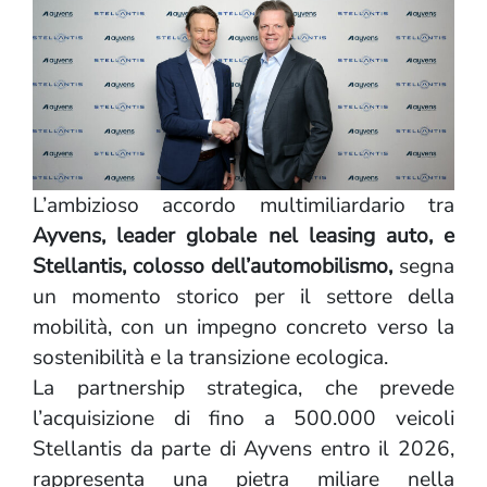
L’ambizioso accordo multimiliardario tra
Ayvens, leader globale nel leasing auto, e
Stellantis, colosso dell’automobilismo,
segna
un momento storico per il settore della
mobilità, con un impegno concreto verso la
sostenibilità e la transizione ecologica.
La partnership strategica, che prevede
l’acquisizione di fino a 500.000 veicoli
Stellantis da parte di Ayvens entro il 2026,
rappresenta una pietra miliare nella