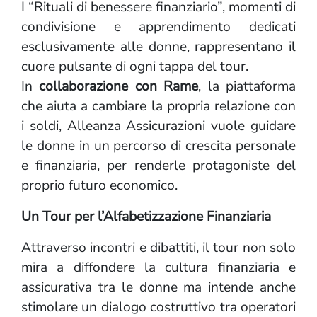
I “Rituali di benessere finanziario”, momenti di
condivisione e apprendimento dedicati
esclusivamente alle donne, rappresentano il
cuore pulsante di ogni tappa del tour.
In
collaborazione con Rame
, la piattaforma
che aiuta a cambiare la propria relazione con
i soldi, Alleanza Assicurazioni vuole guidare
le donne in un percorso di crescita personale
e finanziaria, per renderle protagoniste del
proprio futuro economico.
Un Tour per l’Alfabetizzazione Finanziaria
Attraverso incontri e dibattiti, il tour non solo
mira a diffondere la cultura finanziaria e
assicurativa tra le donne ma intende anche
stimolare un dialogo costruttivo tra operatori