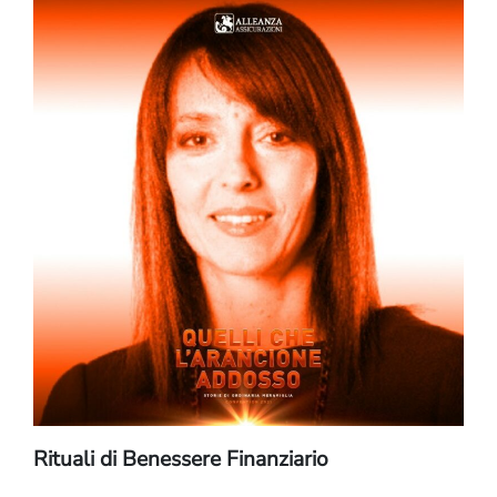
Rituali di Benessere Finanziario