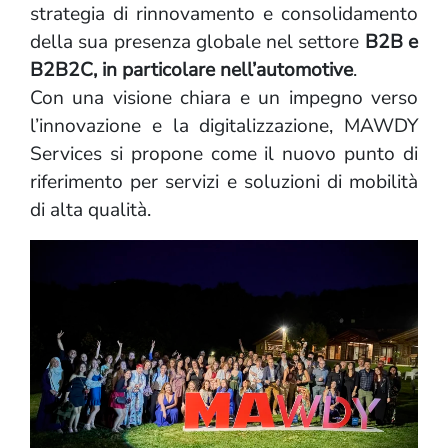
strategia di rinnovamento e consolidamento
della sua presenza globale nel settore
B2B e
B2B2C, in particolare nell’automotive
.
Con una visione chiara e un impegno verso
l’innovazione e la digitalizzazione, MAWDY
Services si propone come il nuovo punto di
riferimento per servizi e soluzioni di mobilità
di alta qualità.