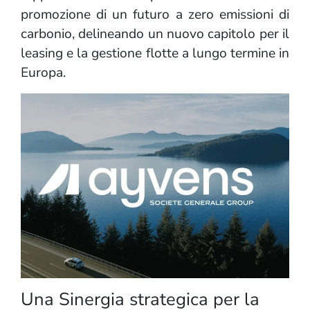
promozione di un futuro a zero emissioni di
carbonio, delineando un nuovo capitolo per il
leasing e la gestione flotte a lungo termine in
Europa.
Una Sinergia strategica per la