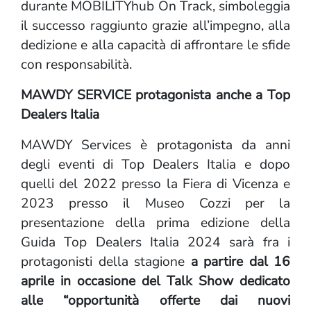
durante MOBILITYhub On Track, simboleggia
il successo raggiunto grazie all’impegno, alla
dedizione e alla capacità di affrontare le sfide
con responsabilità.
MAWDY SERVICE protagonista anche a Top
Dealers Italia
MAWDY Services è protagonista da anni
degli eventi di Top Dealers Italia e dopo
quelli del 2022 presso la Fiera di Vicenza e
2023 presso il Museo Cozzi per la
presentazione della prima edizione della
Guida Top Dealers Italia 2024 sarà fra i
protagonisti della stagione
a partire dal 16
aprile in occasione del Talk Show dedicato
alle “opportunità offerte dai nuovi