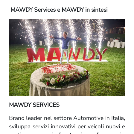
MAWDY Services e MAWDY in sintesi
MAWDY SERVICES
Brand leader nel settore Automotive in Italia,
sviluppa servizi innovativi per veicoli nuovi e