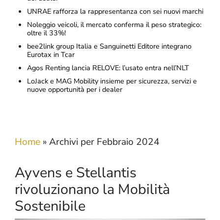
UNRAE rafforza la rappresentanza con sei nuovi marchi
Noleggio veicoli, il mercato conferma il peso strategico:
oltre il 33%!
bee2link group Italia e Sanguinetti Editore integrano
Eurotax in Tcar
Agos Renting lancia RELOVE: l’usato entra nell’NLT
LoJack e MAG Mobility insieme per sicurezza, servizi e
nuove opportunità per i dealer
Home
»
Archivi per Febbraio 2024
Ayvens e Stellantis
rivoluzionano la Mobilità
Sostenibile