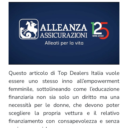
Questo articolo di Top Dealers Italia vuole
essere uno stesso inno all’empowerment
femminile, sottolineando come l’educazione
finanziaria non sia solo un diritto ma una
necessità per le donne, che devono poter
scegliere la propria vettura e il relativo
finanziamento con consapevolezza e senza