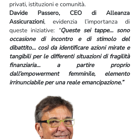
privati, istituzioni e comunità.
Davide Passero, CEO di Alleanza
Assicurazioni
, evidenzia l’importanza di
queste iniziative:
“
Queste sei tappe… sono
occasione di incontro e di stimolo del
dibattito… così da identificare azioni mirate e
tangibili per le differenti situazioni di fragilità
finanziaria… a partire proprio
dall’empowerment femminile, elemento
irrinunciabile per una reale emancipazione.”