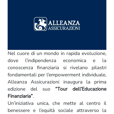
Nel cuore di un mondo in rapida evoluzione,
dove l’indipendenza economica e la
conoscenza finanziaria si rivelano pilastri
fondamentali per l’empowerment individuale,
Alleanza Assicurazioni inaugura la prima
edizione del suo
“Tour dell’Educazione
Finanziaria”
.
Un’iniziativa unica, che mette al centro il
benessere e l’equità sociale attraverso la