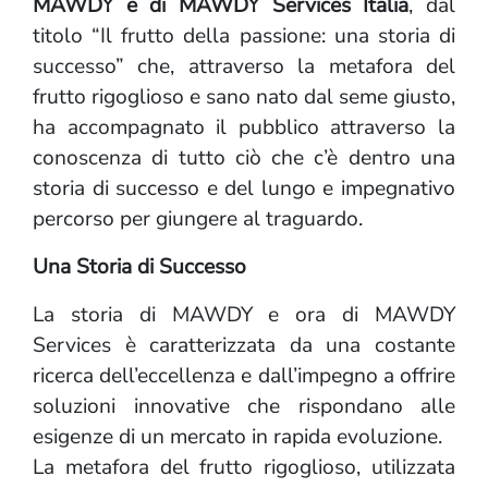
MAWDY e di MAWDY Services Italia
, dal
titolo “Il frutto della passione: una storia di
successo” che, attraverso la metafora del
frutto rigoglioso e sano nato dal seme giusto,
ha accompagnato il pubblico attraverso la
conoscenza di tutto ciò che c’è dentro una
storia di successo e del lungo e impegnativo
percorso per giungere al traguardo.
Una Storia di Successo
La storia di MAWDY e ora di MAWDY
Services è caratterizzata da una costante
ricerca dell’eccellenza e dall’impegno a offrire
soluzioni innovative che rispondano alle
esigenze di un mercato in rapida evoluzione.
La metafora del frutto rigoglioso, utilizzata