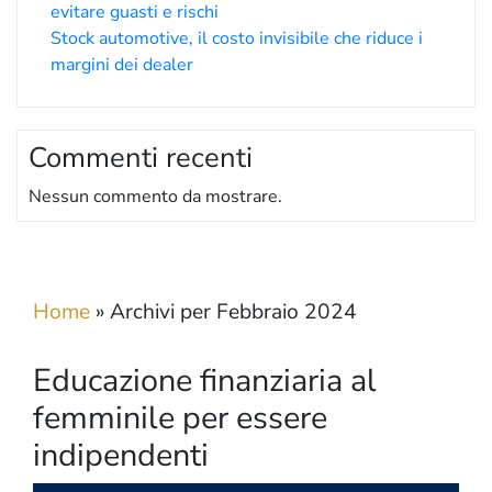
evitare guasti e rischi
Stock automotive, il costo invisibile che riduce i
margini dei dealer
Commenti recenti
Nessun commento da mostrare.
Home
»
Archivi per Febbraio 2024
Educazione finanziaria al
femminile per essere
indipendenti