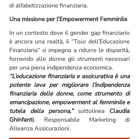
di alfabetizzazione finanziaria.
Una missione per l’Empowerment Femminile
In un contesto dove il gender gap finanziario
è ancora una realtà, il “Tour dell’Educazione
Finanziaria” si impegna a ridurre le disparità,
fornendo alle donne gli strumenti necessari
per una piena indipendenza economica.
“L’educazione finanziaria e assicurativa è una
potente leva per migliorare l’indipendenza
finanziaria delle donne, come strumento di
emancipazione, empowerment al femminile e
tutela della persona,”
sottolinea
Claudia
Ghinfanti
, Responsabile Marketing di
Alleanza Assicurazioni.