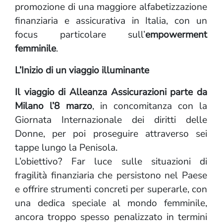
promozione di una maggiore alfabetizzazione
finanziaria e assicurativa in Italia, con un
focus particolare sull’
empowerment
femminile
.
L’Inizio di un viaggio illuminante
Il viaggio di Alleanza Assicurazioni parte da
Milano l’8 marzo
, in concomitanza con la
Giornata Internazionale dei diritti delle
Donne, per poi proseguire attraverso sei
tappe lungo la Penisola.
L’obiettivo? Far luce sulle situazioni di
fragilità finanziaria che persistono nel Paese
e offrire strumenti concreti per superarle, con
una dedica speciale al mondo femminile,
ancora troppo spesso penalizzato in termini