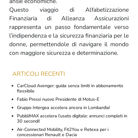
ansie economiche.
Questo viaggio di Alfabetizzazione
Finanziaria di Alleanza Assicurazioni
rappresenta un passo fondamentale verso
l’indipendenza e la sicurezza finanziaria per le
donne, permettendole di navigare il mondo
con maggiore sicurezza e determinazione.
ARTICOLI RECENTI
CarCloud Avenger: guida senza limiti in abbonamento
flessibile
Fabio Pressi nuovo Presidente di Motus-E
Gruppo Intergea accelera ancora in Lombardia!
PubbliMAX accelera l’usato digitale: annunci completi in
30 secondi!
Air-Connected Mobility, Fit2You e Retexa per i
concessionari Renault e Dacia