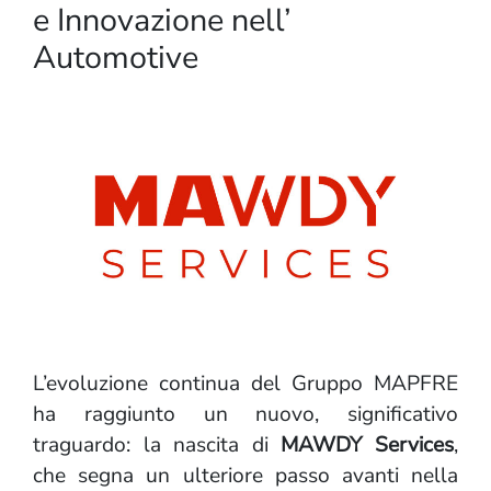
e Innovazione nell’
Automotive
L’evoluzione continua del Gruppo MAPFRE
ha raggiunto un nuovo, significativo
traguardo: la nascita di
MAWDY Services
,
che segna un ulteriore passo avanti nella