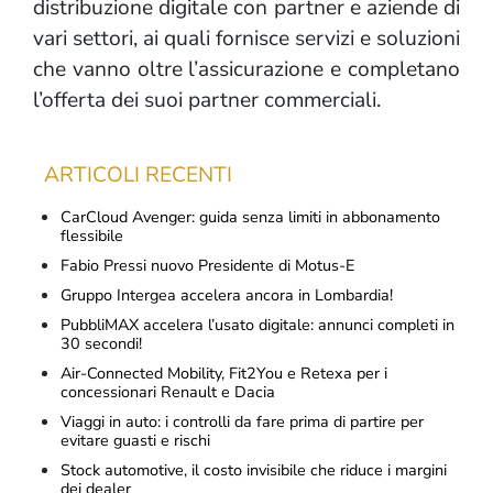
distribuzione digitale con partner e aziende di
vari settori, ai quali fornisce servizi e soluzioni
che vanno oltre l’assicurazione e completano
l’offerta dei suoi partner commerciali.
ARTICOLI RECENTI
CarCloud Avenger: guida senza limiti in abbonamento
flessibile
Fabio Pressi nuovo Presidente di Motus-E
Gruppo Intergea accelera ancora in Lombardia!
PubbliMAX accelera l’usato digitale: annunci completi in
30 secondi!
Air-Connected Mobility, Fit2You e Retexa per i
concessionari Renault e Dacia
Viaggi in auto: i controlli da fare prima di partire per
evitare guasti e rischi
Stock automotive, il costo invisibile che riduce i margini
dei dealer