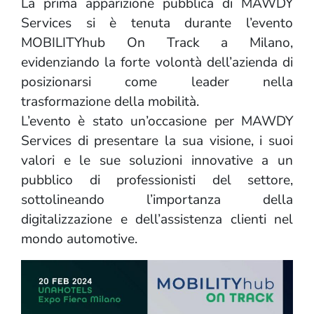
La prima apparizione pubblica di MAWDY
Services si è tenuta durante l’evento
MOBILITYhub On Track a Milano,
evidenziando la forte volontà dell’azienda di
posizionarsi come leader nella
trasformazione della mobilità.
L’evento è stato un’occasione per MAWDY
Services di presentare la sua visione, i suoi
valori e le sue soluzioni innovative a un
pubblico di professionisti del settore,
sottolineando l’importanza della
digitalizzazione e dell’assistenza clienti nel
mondo automotive.