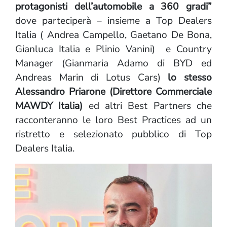
protagonisti dell’automobile a 360 gradi”
dove parteciperà – insieme a Top Dealers
Italia ( Andrea Campello, Gaetano De Bona,
Gianluca Italia e Plinio Vanini) e Country
Manager (Gianmaria Adamo di BYD ed
Andreas Marin di Lotus Cars)
lo stesso
Alessandro Priarone (Direttore Commerciale
MAWDY Italia)
ed altri Best Partners che
racconteranno le loro Best Practices ad un
ristretto e selezionato pubblico di Top
Dealers Italia.