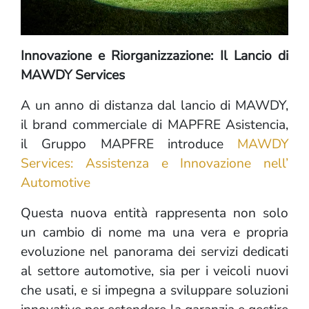
Innovazione e Riorganizzazione: Il Lancio di
MAWDY Services
A un anno di distanza dal lancio di MAWDY,
il brand commerciale di MAPFRE Asistencia,
il Gruppo MAPFRE introduce
MAWDY
Services: Assistenza e Innovazione nell’
Automotive
Questa nuova entità rappresenta non solo
un cambio di nome ma una vera e propria
evoluzione nel panorama dei servizi dedicati
al settore automotive, sia per i veicoli nuovi
che usati, e si impegna a sviluppare soluzioni