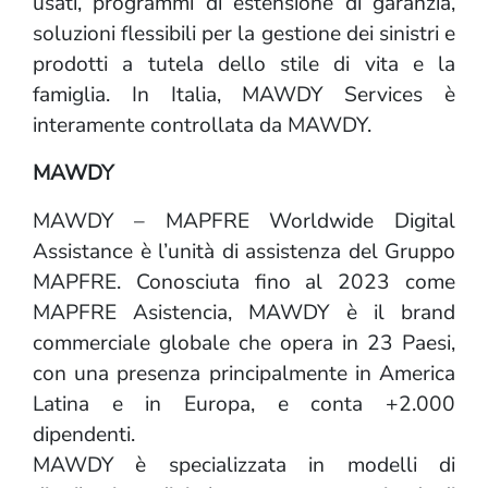
usati, programmi di estensione di garanzia,
soluzioni flessibili per la gestione dei sinistri e
prodotti a tutela dello stile di vita e la
famiglia. In Italia, MAWDY Services è
interamente controllata da MAWDY.
MAWDY
MAWDY – MAPFRE Worldwide Digital
Assistance è l’unità di assistenza del Gruppo
MAPFRE. Conosciuta fino al 2023 come
MAPFRE Asistencia, MAWDY è il brand
commerciale globale che opera in 23 Paesi,
con una presenza principalmente in America
Latina e in Europa, e conta +2.000
dipendenti.
MAWDY è specializzata in modelli di