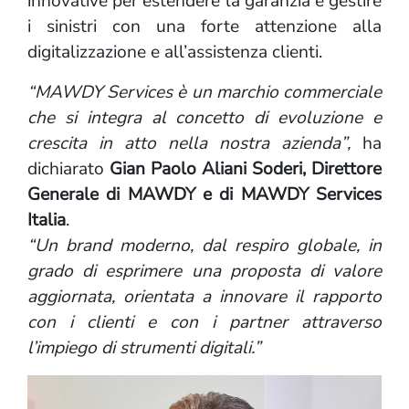
innovative per estendere la garanzia e gestire
i sinistri con una forte attenzione alla
digitalizzazione e all’assistenza clienti.
“MAWDY Services è un marchio commerciale
che si integra al concetto di evoluzione e
crescita in atto nella nostra azienda”,
ha
dichiarato
Gian Paolo Aliani Soderi, Direttore
Generale di MAWDY e di MAWDY Services
Italia
.
“Un brand moderno, dal respiro globale, in
grado di esprimere una proposta di valore
aggiornata, orientata a innovare il rapporto
con i clienti e con i partner attraverso
l’impiego di strumenti digitali.”