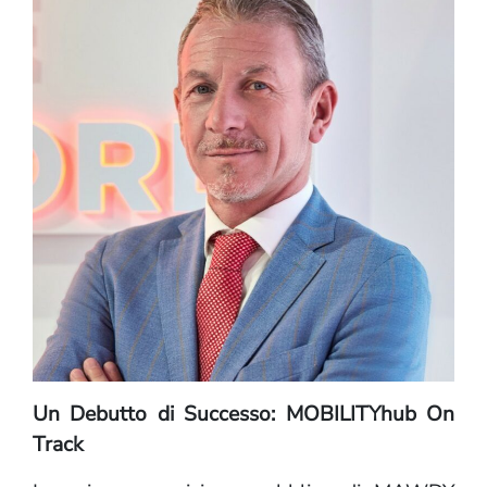
Un Debutto di Successo: MOBILITYhub On
Track