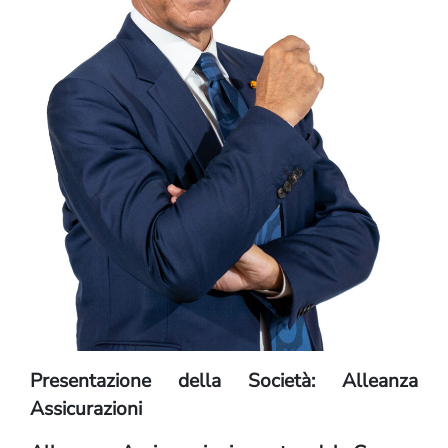
Presentazione della Società: Alleanza
Assicurazioni