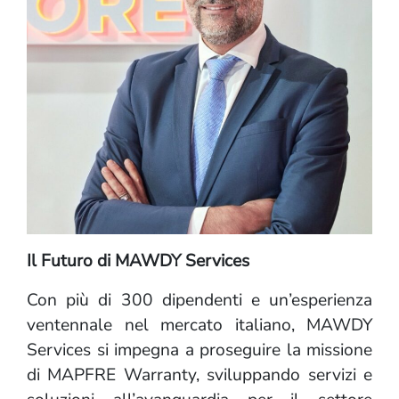
Il Futuro di MAWDY Services
Con più di 300 dipendenti e un’esperienza
ventennale nel mercato italiano, MAWDY
Services si impegna a proseguire la missione
di MAPFRE Warranty, sviluppando servizi e