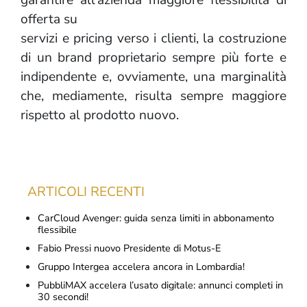
garantire all’azienda maggiore flessibilità di
offerta su
servizi e pricing verso i clienti, la costruzione
di un brand proprietario sempre più forte e
indipendente e, ovviamente, una marginalità
che, mediamente, risulta sempre maggiore
rispetto al prodotto nuovo.
ARTICOLI RECENTI
CarCloud Avenger: guida senza limiti in abbonamento
flessibile
Fabio Pressi nuovo Presidente di Motus-E
Gruppo Intergea accelera ancora in Lombardia!
PubbliMAX accelera l’usato digitale: annunci completi in
30 secondi!