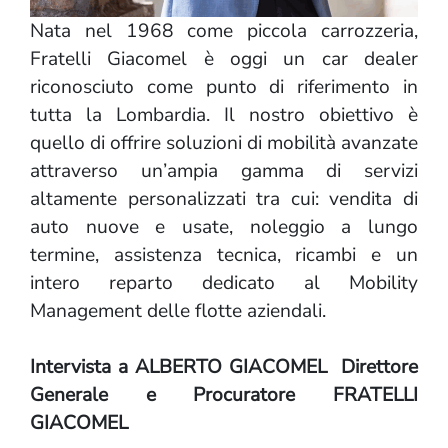
Nata nel 1968 come piccola carrozzeria,
Fratelli Giacomel è oggi un car dealer
riconosciuto come punto di riferimento in
tutta la Lombardia. Il nostro obiettivo è
quello di offrire soluzioni di mobilità avanzate
attraverso un’ampia gamma di servizi
altamente personalizzati tra cui: vendita di
auto nuove e usate, noleggio a lungo
termine, assistenza tecnica, ricambi e un
intero reparto dedicato al Mobility
Management delle flotte aziendali.
Intervista a ALBERTO GIACOMEL Direttore
Generale e Procuratore FRATELLI
GIACOMEL