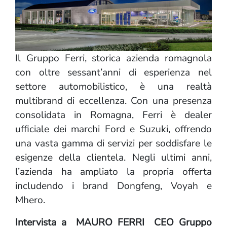
Il Gruppo Ferri, storica azienda romagnola
con oltre sessant’anni di esperienza nel
settore automobilistico, è una realtà
multibrand di eccellenza. Con una presenza
consolidata in Romagna, Ferri è dealer
ufficiale dei marchi Ford e Suzuki, offrendo
una vasta gamma di servizi per soddisfare le
esigenze della clientela. Negli ultimi anni,
l’azienda ha ampliato la propria offerta
includendo i brand Dongfeng, Voyah e
Mhero.
Intervista a MAURO FERRI CEO Gruppo