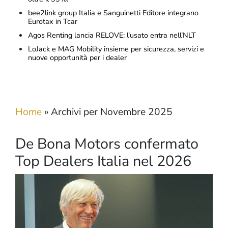
bee2link group Italia e Sanguinetti Editore integrano
Eurotax in Tcar
Agos Renting lancia RELOVE: l’usato entra nell’NLT
LoJack e MAG Mobility insieme per sicurezza, servizi e
nuove opportunità per i dealer
Home
»
Archivi per Novembre 2025
De Bona Motors confermato
Top Dealers Italia nel 2026