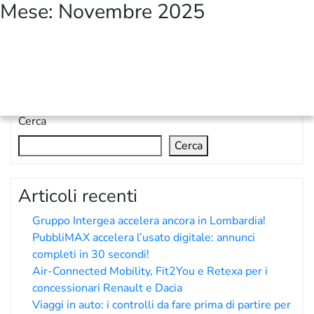
Mese:
Novembre 2025
Con il patrocinio:
Cerca
Cerca
Articoli recenti
Gruppo Intergea accelera ancora in Lombardia!
PubbliMAX accelera l’usato digitale: annunci
completi in 30 secondi!
Air-Connected Mobility, Fit2You e Retexa per i
concessionari Renault e Dacia
Viaggi in auto: i controlli da fare prima di partire per