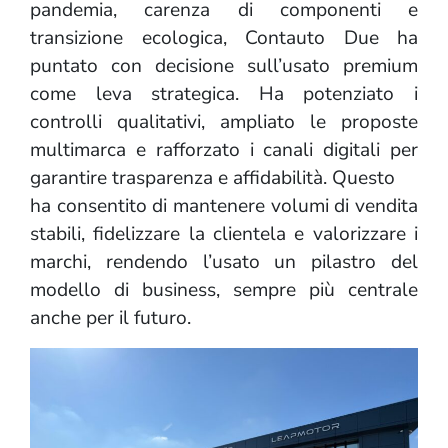
pandemia, carenza di componenti e
transizione ecologica, Contauto Due ha
puntato con decisione sull’usato premium
come leva strategica. Ha potenziato i
controlli qualitativi, ampliato le proposte
multimarca e rafforzato i canali digitali per
garantire trasparenza e affidabilità. Questo
ha consentito di mantenere volumi di vendita
stabili, fidelizzare la clientela e valorizzare i
marchi, rendendo l’usato un pilastro del
modello di business, sempre più centrale
anche per il futuro.