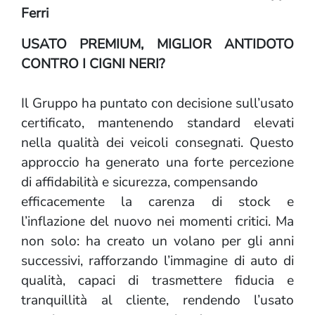
Ferri
USATO PREMIUM, MIGLIOR ANTIDOTO
CONTRO I CIGNI NERI?
Il Gruppo ha puntato con decisione sull’usato
certificato, mantenendo standard elevati
nella qualità dei veicoli consegnati. Questo
approccio ha generato una forte percezione
di affidabilità e sicurezza, compensando
efficacemente la carenza di stock e
l’inflazione del nuovo nei momenti critici. Ma
non solo: ha creato un volano per gli anni
successivi, rafforzando l’immagine di auto di
qualità, capaci di trasmettere fiducia e
tranquillità al cliente, rendendo l’usato