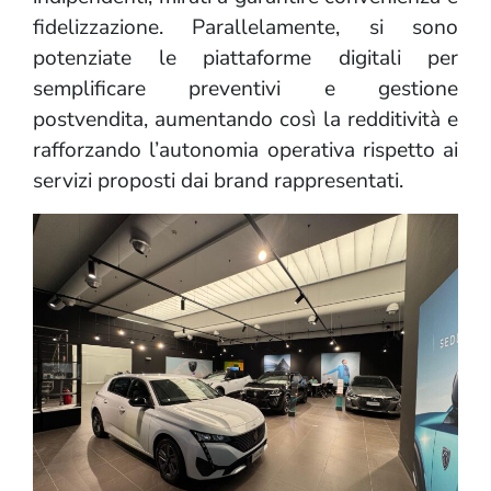
fidelizzazione. Parallelamente, si sono
potenziate le piattaforme digitali per
semplificare preventivi e gestione
postvendita, aumentando così la redditività e
rafforzando l’autonomia operativa rispetto ai
servizi proposti dai brand rappresentati.