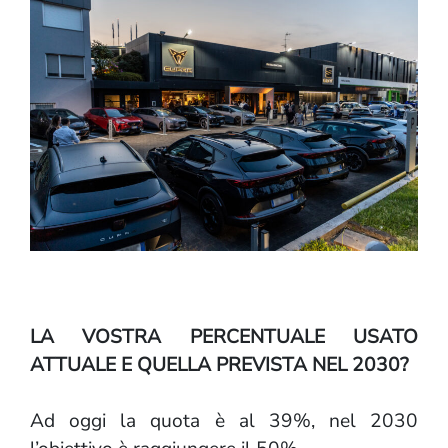
LA VOSTRA PERCENTUALE USATO
ATTUALE E QUELLA PREVISTA NEL 2030?
Ad oggi la quota è al 39%, nel 2030