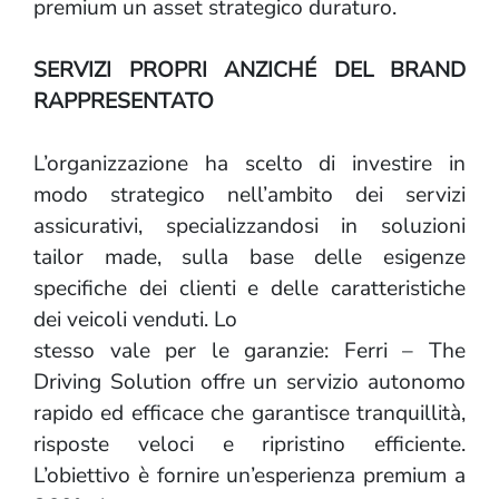
premium un asset strategico duraturo.
SERVIZI PROPRI ANZICHÉ DEL BRAND
RAPPRESENTATO
L’organizzazione ha scelto di investire in
modo strategico nell’ambito dei servizi
assicurativi, specializzandosi in soluzioni
tailor made, sulla base delle esigenze
specifiche dei clienti e delle caratteristiche
dei veicoli venduti. Lo
stesso vale per le garanzie: Ferri – The
Driving Solution offre un servizio autonomo
rapido ed efficace che garantisce tranquillità,
risposte veloci e ripristino efficiente.
L’obiettivo è fornire un’esperienza premium a