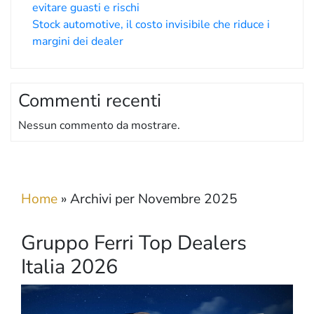
evitare guasti e rischi
Stock automotive, il costo invisibile che riduce i
margini dei dealer
Commenti recenti
Nessun commento da mostrare.
Home
»
Archivi per Novembre 2025
Gruppo Ferri Top Dealers
Italia 2026