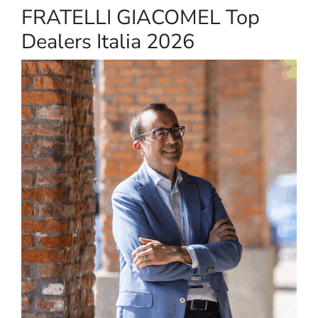
FRATELLI GIACOMEL Top
Dealers Italia 2026