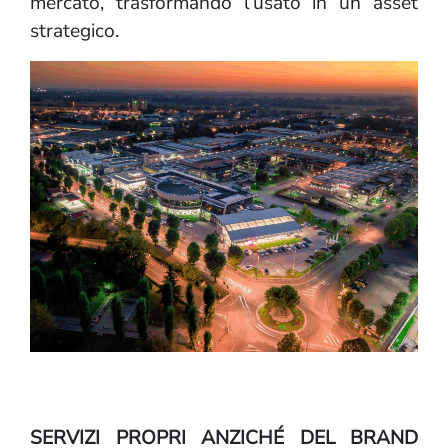
mercato, trasformando l’usato in un asset
strategico.
SERVIZI PROPRI ANZICHÉ DEL BRAND