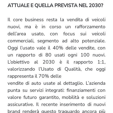
ATTUALE E QUELLA PREVISTA NEL 2030?
Il core business resta la vendita di veicoli
nuovi, ma è in corso un rafforzamento
dell’area usato, con focus sui veicoli
commerciali, segmento ad alto potenziale.
Oggi l’usato vale il 40% delle vendite, con
un rapporto di 80 usati ogni 100 nuovi.
L’obiettivo al 2030 è il rapporto 1:1,
valorizzando l’Usato di Qualità, che oggi
rappresenta il 70% delle
vendite di auto usate al dettaglio. L’azienda
punta su servizi integrati: finanziamenti con
valore futuro garantito, mobilità e soluzioni
assicurative. Il recente inserimento di nuovi
brand renderà questo traguardo ancora più