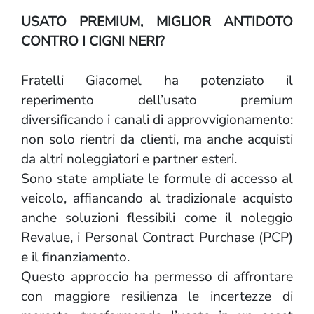
USATO PREMIUM, MIGLIOR ANTIDOTO
CONTRO I CIGNI NERI?
Fratelli Giacomel ha potenziato il
reperimento dell’usato premium
diversificando i canali di approvvigionamento:
non solo rientri da clienti, ma anche acquisti
da altri noleggiatori e partner esteri.
Sono state ampliate le formule di accesso al
veicolo, affiancando al tradizionale acquisto
anche soluzioni flessibili come il noleggio
Revalue, i Personal Contract Purchase (PCP)
e il finanziamento.
Questo approccio ha permesso di affrontare
con maggiore resilienza le incertezze di