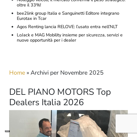
oltre il 33%!
bee2link group Italia e Sanguinetti Editore integrano
Eurotax in Tcar
Agos Renting lancia RELOVE: l’usato entra nell’NLT
LoJack e MAG Mobility insieme per sicurezza, servizi e
nuove opportunità per i dealer
Home
»
Archivi per Novembre 2025
DEL PIANO MOTORS Top
Dealers Italia 2026