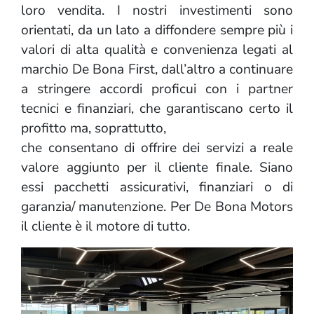
loro vendita. I nostri investimenti sono
orientati, da un lato a diffondere sempre più i
valori di alta qualità e convenienza legati al
marchio De Bona First, dall’altro a continuare
a stringere accordi proficui con i partner
tecnici e finanziari, che garantiscano certo il
profitto ma, soprattutto,
che consentano di offrire dei servizi a reale
valore aggiunto per il cliente finale. Siano
essi pacchetti assicurativi, finanziari o di
garanzia/ manutenzione. Per De Bona Motors
il cliente è il motore di tutto.