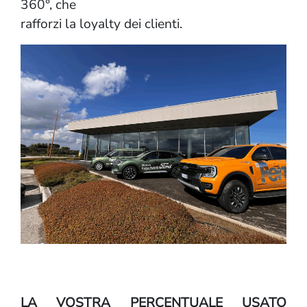
360°, che
rafforzi la loyalty dei clienti.
LA VOSTRA PERCENTUALE USATO