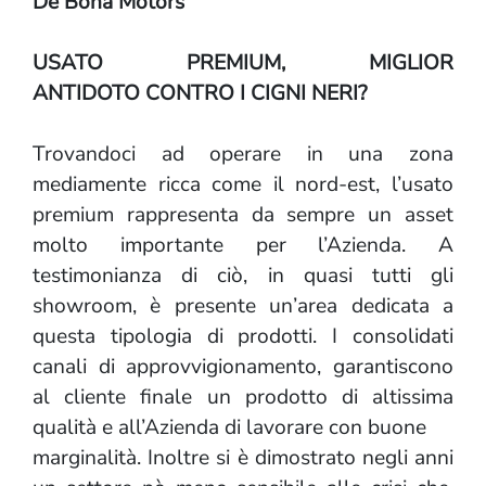
De Bona Motors
USATO PREMIUM, MIGLIOR
ANTIDOTO CONTRO I CIGNI NERI?
Trovandoci ad operare in una zona
mediamente ricca come il nord-est, l’usato
premium rappresenta da sempre un asset
molto importante per l’Azienda. A
testimonianza di ciò, in quasi tutti gli
showroom, è presente un’area dedicata a
questa tipologia di prodotti. I consolidati
canali di approvvigionamento, garantiscono
al cliente finale un prodotto di altissima
qualità e all’Azienda di lavorare con buone
marginalità. Inoltre si è dimostrato negli anni