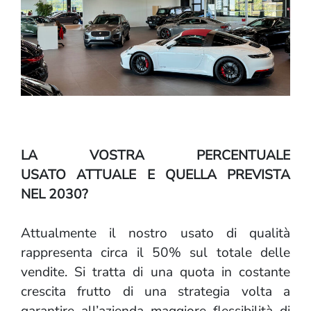
LA VOSTRA PERCENTUALE
USATO ATTUALE E QUELLA PREVISTA
NEL 2030?
Attualmente il nostro usato di qualità
rappresenta circa il 50% sul totale delle
vendite. Si tratta di una quota in costante
crescita frutto di una strategia volta a