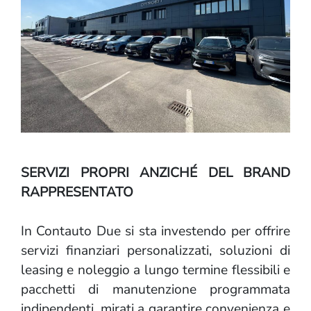
SERVIZI PROPRI ANZICHÉ DEL BRAND
RAPPRESENTATO
In Contauto Due si sta investendo per offrire
servizi finanziari personalizzati, soluzioni di
leasing e noleggio a lungo termine flessibili e
pacchetti di manutenzione programmata
indipendenti, mirati a garantire convenienza e