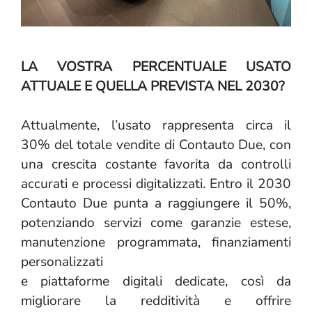
LA VOSTRA PERCENTUALE USATO
ATTUALE E QUELLA PREVISTA NEL 2030?
Attualmente, l’usato rappresenta circa il
30% del totale vendite di Contauto Due, con
una crescita costante favorita da controlli
accurati e processi digitalizzati. Entro il 2030
Contauto Due punta a raggiungere il 50%,
potenziando servizi come garanzie estese,
manutenzione programmata, finanziamenti
personalizzati
e piattaforme digitali dedicate, così da
migliorare la redditività e offrire