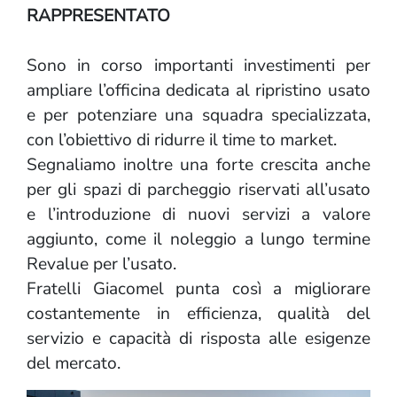
RAPPRESENTATO
Sono in corso importanti investimenti per
ampliare l’officina dedicata al ripristino usato
e per potenziare una squadra specializzata,
con l’obiettivo di ridurre il time to market.
Segnaliamo inoltre una forte crescita anche
per gli spazi di parcheggio riservati all’usato
e l’introduzione di nuovi servizi a valore
aggiunto, come il noleggio a lungo termine
Revalue per l’usato.
Fratelli Giacomel punta così a migliorare
costantemente in efficienza, qualità del
servizio e capacità di risposta alle esigenze
del mercato.