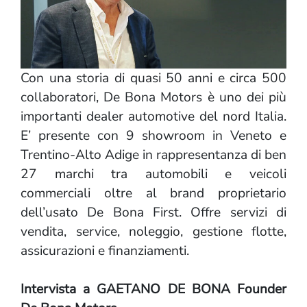
Con una storia di quasi 50 anni e circa 500
collaboratori, De Bona Motors è uno dei più
importanti dealer automotive del nord Italia.
E’ presente con 9 showroom in Veneto e
Trentino‑Alto Adige in rappresentanza di ben
27 marchi tra automobili e veicoli
commerciali oltre al brand proprietario
dell’usato De Bona First. Offre servizi di
vendita, service, noleggio, gestione flotte,
assicurazioni e finanziamenti.
Intervista a GAETANO DE BONA Founder