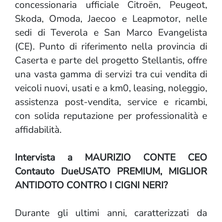
concessionaria ufficiale Citroën, Peugeot,
Skoda, Omoda, Jaecoo e Leapmotor, nelle
sedi di Teverola e San Marco Evangelista
(CE). Punto di riferimento nella provincia di
Caserta e parte del progetto Stellantis, offre
una vasta gamma di servizi tra cui vendita di
veicoli nuovi, usati e a km0, leasing, noleggio,
assistenza post-vendita, service e ricambi,
con solida reputazione per professionalità e
affidabilità.
Intervista a MAURIZIO CONTE CEO
Contauto DueUSATO PREMIUM, MIGLIOR
ANTIDOTO CONTRO I CIGNI NERI?
Durante gli ultimi anni, caratterizzati da