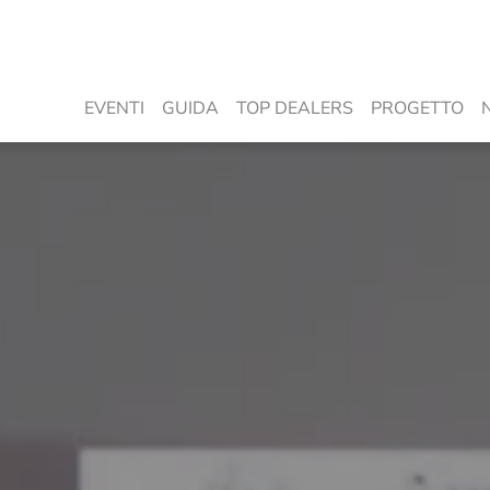
EVENTI
GUIDA
TOP DEALERS
PROGETTO