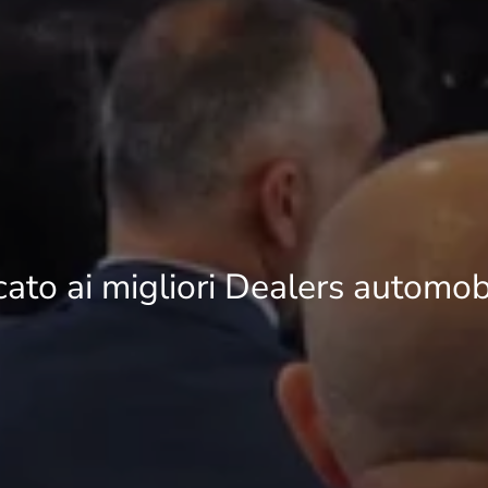
ato ai migliori Dealers automobil