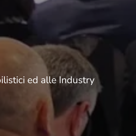
istici ed alle Industry