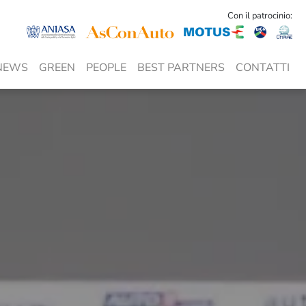
Con il patrocinio:
NEWS
GREEN
PEOPLE
BEST PARTNERS
CONTATTI