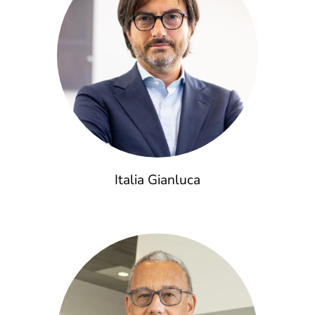
Italia Gianluca