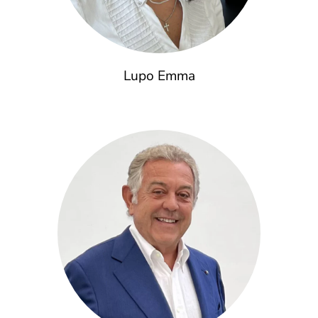
Lupo Emma