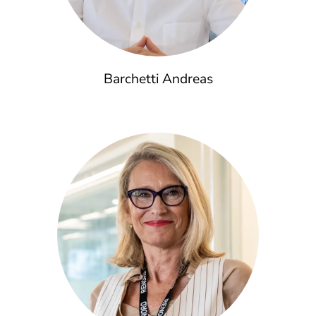
Barchetti Andreas