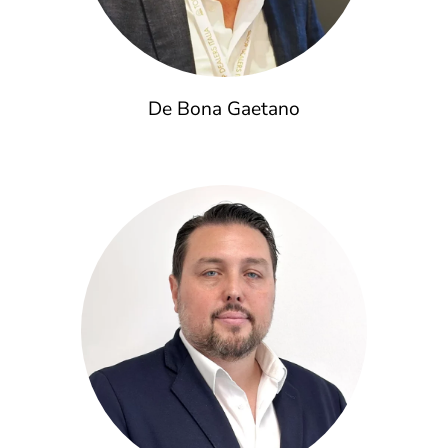
De Bona Gaetano