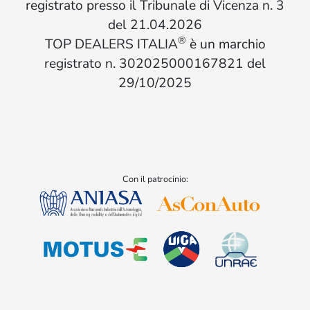
registrato presso il Tribunale di Vicenza n. 3
del 21.04.2026
®
TOP DEALERS ITALIA
è un marchio
registrato n. 302025000167821 del
29/10/2025
Con il patrocinio: