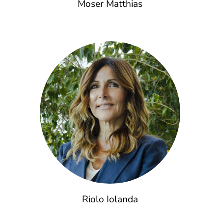
Moser Matthias
Riolo Iolanda