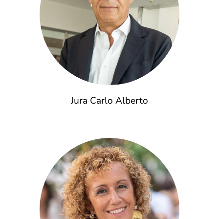
Jura Carlo Alberto