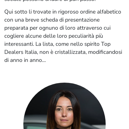
Qui sotto li trovate in rigoroso ordine alfabetico
con una breve scheda di presentazione
preparata per ognuno di loro attraverso cui
cogliere alcune delle loro peculiarità più
interessanti. La lista, come nello spirito Top
Dealers Italia, non è cristallizzata, modificandosi
di anno in anno…