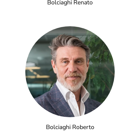
Bolciaghi Renato
Bolciaghi Roberto