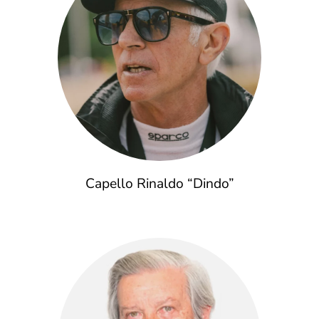
Capello Rinaldo “Dindo”