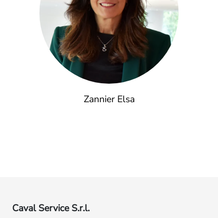
Zannier Elsa
Caval Service S.r.l.