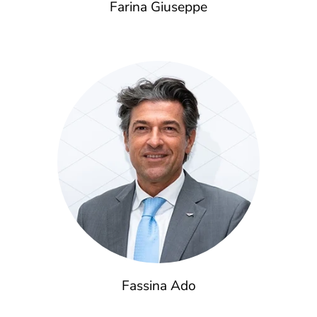
Farina Giuseppe
Fassina Ado