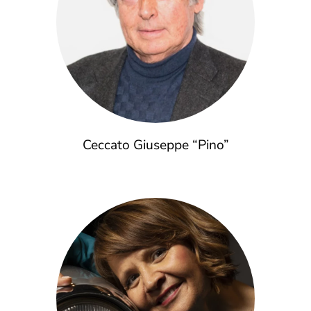
Ceccato Giuseppe “Pino”