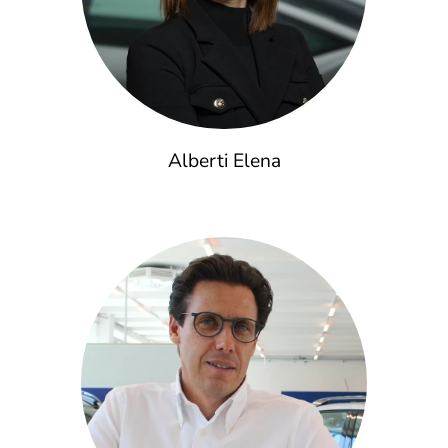
Alberti Elena