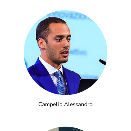
Campello Alessandro