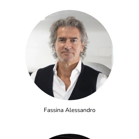
Fassina Alessandro