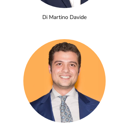
Di Martino Davide