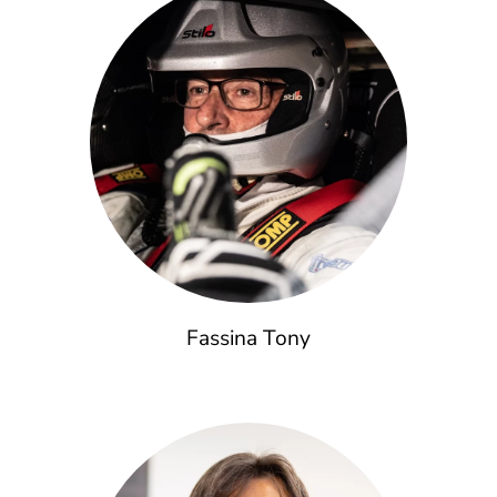
Fassina Tony