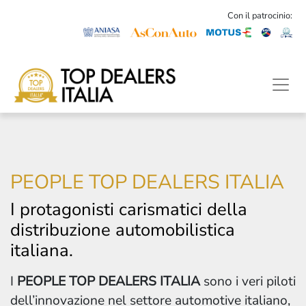
Con il patrocinio:
PEOPLE TOP DEALERS ITALIA
I protagonisti carismatici della
distribuzione automobilistica
italiana.
I
PEOPLE TOP DEALERS ITALIA
sono i veri piloti
dell’innovazione nel settore automotive italiano,