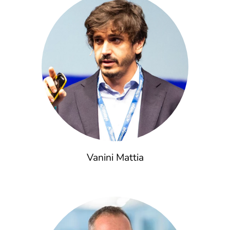
Vanini Mattia