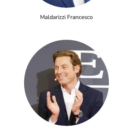
Maldarizzi Francesco