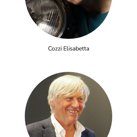
Cozzi Elisabetta