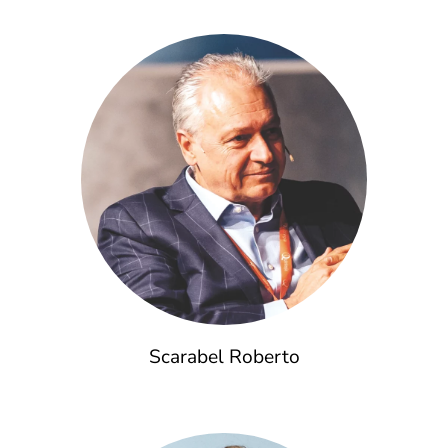
Scarabel Roberto