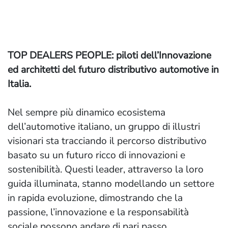
TOP DEALERS PEOPLE: piloti dell’Innovazione
ed architetti del futuro distributivo automotive in
Italia.
Nel sempre più dinamico ecosistema
dell’automotive italiano, un gruppo di illustri
visionari sta tracciando il percorso distributivo
basato su un futuro ricco di innovazioni e
sostenibilità. Questi leader, attraverso la loro
guida illuminata, stanno modellando un settore
in rapida evoluzione, dimostrando che la
passione, l’innovazione e la responsabilità
sociale possono andare di pari passo.