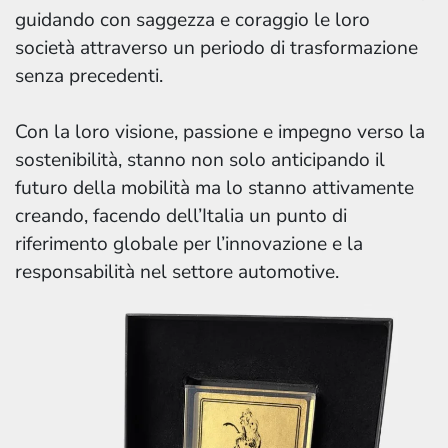
guidando con saggezza e coraggio le loro
società attraverso un periodo di trasformazione
senza precedenti.
Con la loro visione, passione e impegno verso la
sostenibilità, stanno non solo anticipando il
futuro della mobilità ma lo stanno attivamente
creando, facendo dell’Italia un punto di
riferimento globale per l’innovazione e la
responsabilità nel settore automotive.