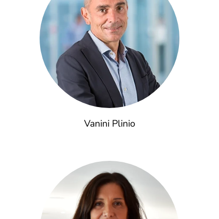
Vanini Plinio