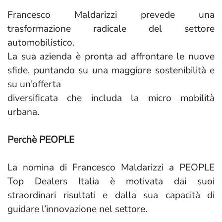
Francesco Maldarizzi prevede una
trasformazione radicale del settore
automobilistico.
La sua azienda è pronta ad affrontare le nuove
sfide, puntando su una maggiore sostenibilità e
su un’offerta
diversificata che includa la micro mobilità
urbana.
Perchè PEOPLE
La nomina di Francesco Maldarizzi a PEOPLE
Top Dealers Italia è motivata dai suoi
straordinari risultati e dalla sua capacità di
guidare l’innovazione nel settore.