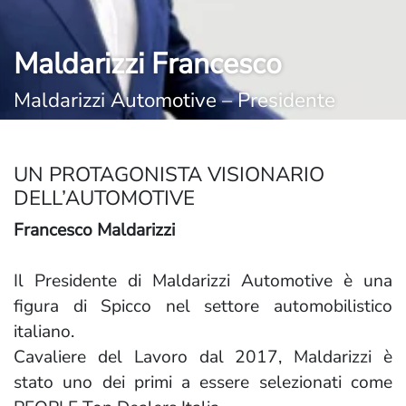
Maldarizzi Francesco
Maldarizzi Automotive – Presidente
UN PROTAGONISTA VISIONARIO
DELL’AUTOMOTIVE
Francesco Maldarizzi
Il Presidente di Maldarizzi Automotive è una
figura di Spicco nel settore automobilistico
italiano.
Cavaliere del Lavoro dal 2017, Maldarizzi è
stato uno dei primi a essere selezionati come