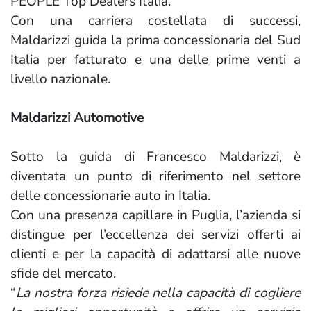
PEOPLE Top Dealers Italia.
Con una carriera costellata di successi,
Maldarizzi guida la prima concessionaria del Sud
Italia per fatturato e una delle prime venti a
livello nazionale.
Maldarizzi Automotive
Sotto la guida di Francesco Maldarizzi, è
diventata un punto di riferimento nel settore
delle concessionarie auto in Italia.
Con una presenza capillare in Puglia, l’azienda si
distingue per l’eccellenza dei servizi offerti ai
clienti e per la capacità di adattarsi alle nuove
sfide del mercato.
“
La nostra forza risiede nella capacità di cogliere