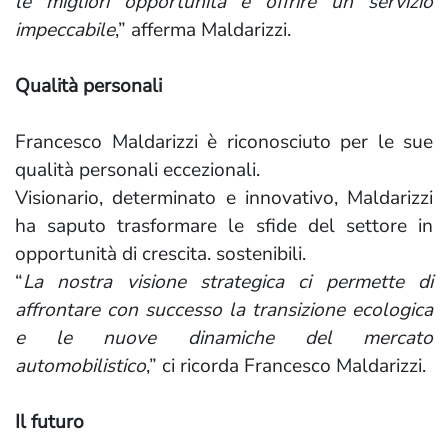
le migliori opportunità e offrire un servizio
impeccabile
,” afferma Maldarizzi.
Qualità personali
Francesco Maldarizzi è riconosciuto per le sue
qualità personali eccezionali.
Visionario, determinato e innovativo, Maldarizzi
ha saputo trasformare le sfide del settore in
opportunità di crescita. sostenibili.
“
La nostra visione strategica ci permette di
affrontare con successo la transizione ecologica
e le nuove dinamiche del mercato
automobilistico
,” ci ricorda Francesco Maldarizzi.
Il futuro