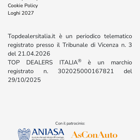
Cookie Policy
Loghi 2027
Topdealersitalia.it è un periodico telematico
registrato presso il Tribunale di Vicenza n. 3
del 21.04.2026
®
TOP DEALERS ITALIA
è un marchio
registrato n. 302025000167821 del
29/10/2025
Con il patrocinio: