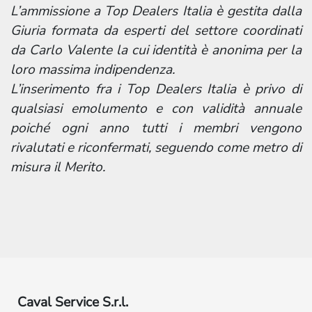
L’ammissione a Top Dealers Italia è gestita
dalla
Giuria formata da esperti del settore coordinati
da Carlo Valente la cui identità è anonima per la
loro massima indipendenza.
L’inserimento fra i Top Dealers Italia è privo di
qualsiasi emolumento e con validità annuale
poiché ogni anno tutti i membri vengono
rivalutati e riconfermati, seguendo come metro di
misura il Merito.
Caval Service S.r.l.