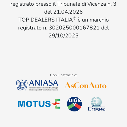
registrato presso il Tribunale di Vicenza n. 3
del 21.04.2026
®
TOP DEALERS ITALIA
è un marchio
registrato n. 302025000167821 del
29/10/2025
Con il patrocinio: