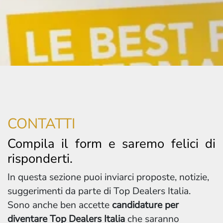
CONTATTI
Compila il form e saremo felici di
risponderti.
In questa sezione puoi inviarci proposte, notizie,
suggerimenti da parte di Top Dealers Italia.
Sono anche ben accette
candidature per
diventare Top Dealers Italia
che saranno