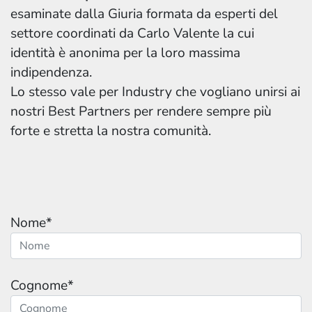
esaminate dalla Giuria formata da esperti del
settore coordinati da Carlo Valente la cui
identità è anonima per la loro massima
indipendenza.
Lo stesso vale per Industry che vogliano unirsi ai
nostri Best Partners per rendere sempre più
forte e stretta la nostra comunità.
Nome*
Cognome*