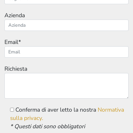
Azienda
Email*
Richiesta
Conferma di aver letto la nostra
Normativa
sulla privacy.
* Questi dati sono obbligatori