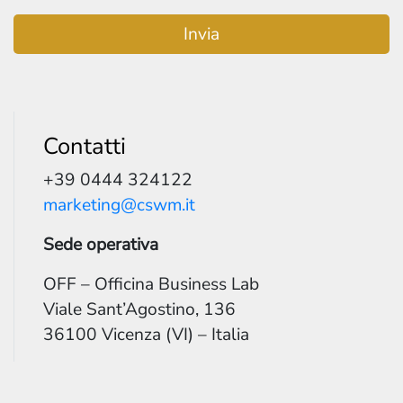
Contatti
+39 0444 324122
marketing@cswm.it
Sede operativa
OFF – Officina Business Lab
Viale Sant’Agostino, 136
36100 Vicenza (VI) – Italia