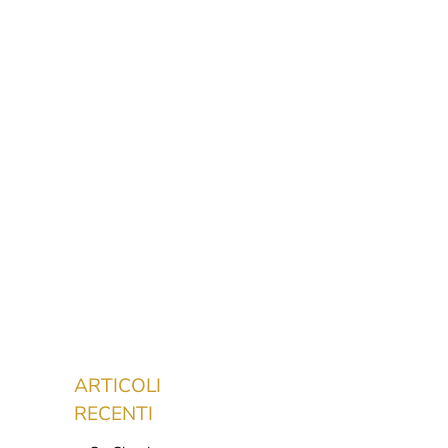
ARTICOLI
RECENTI