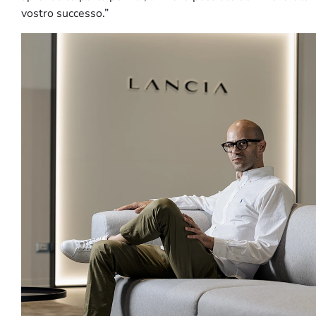
vostro successo.”