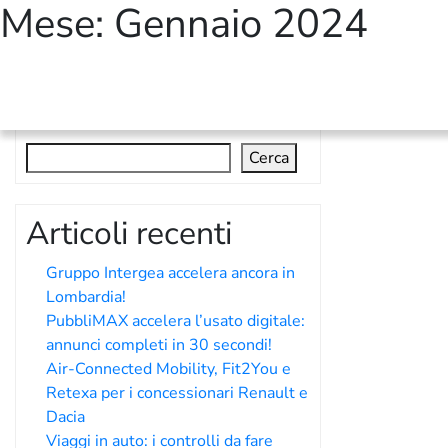
Mese:
Gennaio 2024
Cerca
Cerca
Articoli recenti
Gruppo Intergea accelera ancora in
Lombardia!
PubbliMAX accelera l’usato digitale:
annunci completi in 30 secondi!
Air-Connected Mobility, Fit2You e
Retexa per i concessionari Renault e
Dacia
Viaggi in auto: i controlli da fare