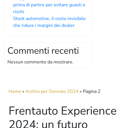
prima di partire per evitare guasti e
rischi
Stock automotive, il costo invisibile
che riduce i margini dei dealer
Commenti recenti
Nessun commento da mostrare.
Home
»
Archivi per Gennaio 2024
»
Pagina 2
Frentauto Experience
2024: un futuro