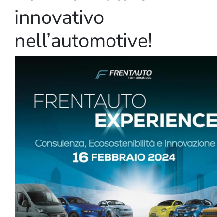
innovativo
nell’automotive!