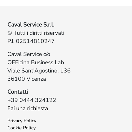
Caval Service S.r.l.
© Tutti i diritti riservati
P.I. 02514810247
Caval Service c/o
OFFicina Business Lab
Viale Sant'Agostino, 136
36100 Vicenza
Contatti
+39 0444 324122
Fai una richiesta
Privacy Policy
Cookie Policy