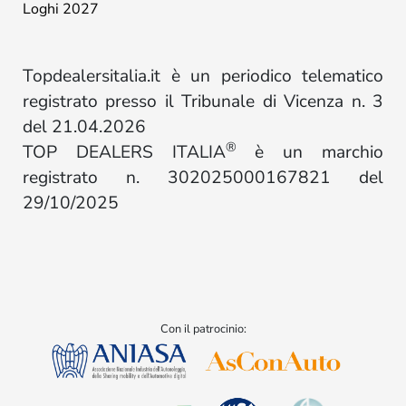
Loghi 2027
Topdealersitalia.it è un periodico telematico
registrato presso il Tribunale di Vicenza n. 3
del 21.04.2026
®
TOP DEALERS ITALIA
è un marchio
registrato n. 302025000167821 del
29/10/2025
Con il patrocinio: