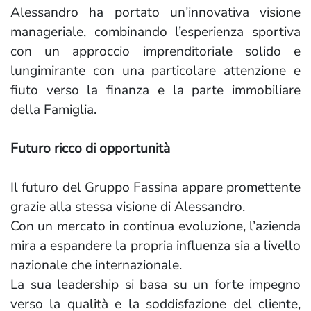
Alessandro ha portato un’innovativa visione
manageriale, combinando l’esperienza sportiva
con un approccio imprenditoriale solido e
lungimirante con una particolare attenzione e
fiuto verso la finanza e la parte immobiliare
della Famiglia.
Futuro ricco di opportunità
Il futuro del Gruppo Fassina appare promettente
grazie alla stessa visione di Alessandro.
Con un mercato in continua evoluzione, l’azienda
mira a espandere la propria influenza sia a livello
nazionale che internazionale.
La sua leadership si basa su un forte impegno
verso la qualità e la soddisfazione del cliente,