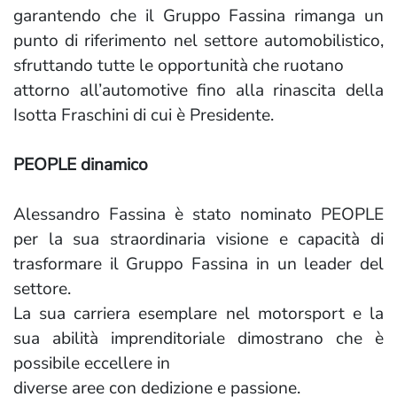
garantendo che il Gruppo Fassina rimanga un
punto di riferimento nel settore automobilistico,
sfruttando tutte le opportunità che ruotano
attorno all’automotive fino alla rinascita della
Isotta Fraschini di cui è Presidente.
PEOPLE dinamico
Alessandro Fassina è stato nominato PEOPLE
per la sua straordinaria visione e capacità di
trasformare il Gruppo Fassina in un leader del
settore.
La sua carriera esemplare nel motorsport e la
sua abilità imprenditoriale dimostrano che è
possibile eccellere in
diverse aree con dedizione e passione.