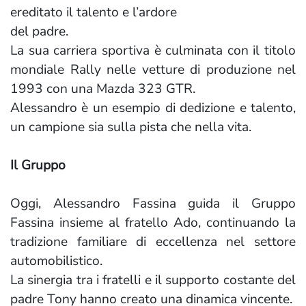
ereditato il talento e l’ardore
del padre.
La sua carriera sportiva è culminata con il titolo
mondiale Rally nelle vetture di produzione nel
1993 con una Mazda 323 GTR.
Alessandro è un esempio di dedizione e talento,
un campione sia sulla pista che nella vita.
Il Gruppo
Oggi, Alessandro Fassina guida il Gruppo
Fassina insieme al fratello Ado, continuando la
tradizione familiare di eccellenza nel settore
automobilistico.
La sinergia tra i fratelli e il supporto costante del
padre Tony hanno creato una dinamica vincente.