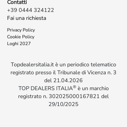
Contatti
+39 0444 324122
Fai una richiesta
Privacy Policy
Cookie Policy
Loghi 2027
Topdealersitalia.it è un periodico telematico
registrato presso il Tribunale di Vicenza n. 3
del 21.04.2026
®
TOP DEALERS ITALIA
è un marchio
registrato n. 302025000167821 del
29/10/2025