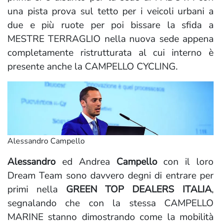
una pista prova sul tetto per i veicoli urbani a
due e più ruote per poi bissare la sfida a
MESTRE TERRAGLIO nella nuova sede appena
completamente ristrutturata al cui interno è
presente anche la CAMPELLO CYCLING.
Alessandro Campello
Alessandro
ed Andrea
Campello
con il loro
Dream Team sono davvero degni di entrare per
primi nella
GREEN TOP DEALERS ITALIA
,
segnalando che con la stessa CAMPELLO
MARINE stanno dimostrando come la mobilità