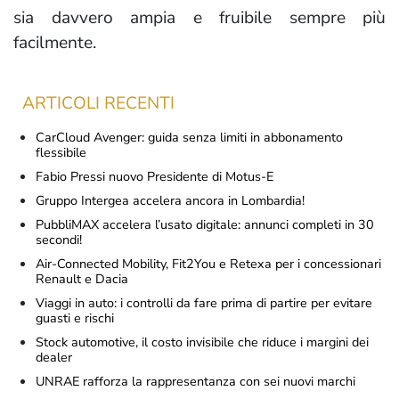
sia davvero ampia e fruibile sempre più
facilmente.
ARTICOLI RECENTI
CarCloud Avenger: guida senza limiti in abbonamento
flessibile
Fabio Pressi nuovo Presidente di Motus-E
Gruppo Intergea accelera ancora in Lombardia!
PubbliMAX accelera l’usato digitale: annunci completi in 30
secondi!
Air-Connected Mobility, Fit2You e Retexa per i concessionari
Renault e Dacia
Viaggi in auto: i controlli da fare prima di partire per evitare
guasti e rischi
Stock automotive, il costo invisibile che riduce i margini dei
dealer
UNRAE rafforza la rappresentanza con sei nuovi marchi