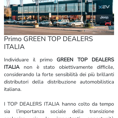
Primo GREEN TOP DEALERS
ITALIA
Individuare il primo
GREEN TOP DEALERS
ITALIA
non è stato obiettivamente difficile,
considerando la forte sensibilità dei più brillanti
distributori della distribuzione automobilistica
italiana.
I TOP DEALERS ITALIA hanno colto da tempo
sia l’importanza sociale della transizione