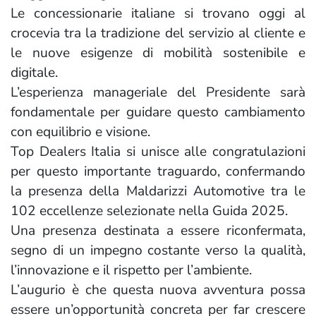
Le concessionarie italiane si trovano oggi al
crocevia tra la tradizione del servizio al cliente e
le nuove esigenze di mobilità sostenibile e
digitale.
L’esperienza manageriale del Presidente sarà
fondamentale per guidare questo cambiamento
con equilibrio e visione.
Top Dealers Italia si unisce alle congratulazioni
per questo importante traguardo, confermando
la presenza della Maldarizzi Automotive tra le
102 eccellenze selezionate nella Guida 2025.
Una presenza destinata a essere riconfermata,
segno di un impegno costante verso la qualità,
l’innovazione e il rispetto per l’ambiente.
L’augurio è che questa nuova avventura possa
essere un’opportunità concreta per far crescere