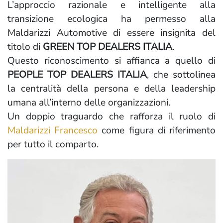
L’approccio razionale e intelligente alla
transizione ecologica ha permesso alla
Maldarizzi Automotive di essere insignita del
titolo di
GREEN TOP DEALERS ITALIA
.
Questo riconoscimento si affianca a quello di
PEOPLE TOP DEALERS ITALIA
, che sottolinea
la centralità della persona e della leadership
umana all’interno delle organizzazioni.
Un doppio traguardo che rafforza il ruolo di
Maldarizzi Francesco
come figura di riferimento
per tutto il comparto.