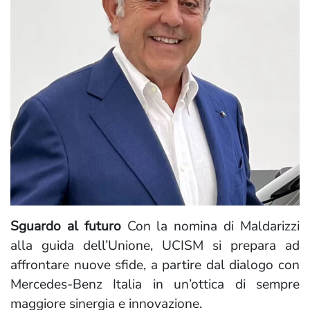
Sguardo al futuro
Con la nomina di Maldarizzi
alla guida dell’Unione, UCISM si prepara ad
affrontare nuove sfide, a partire dal dialogo con
Mercedes-Benz Italia in un’ottica di sempre
maggiore sinergia e innovazione.