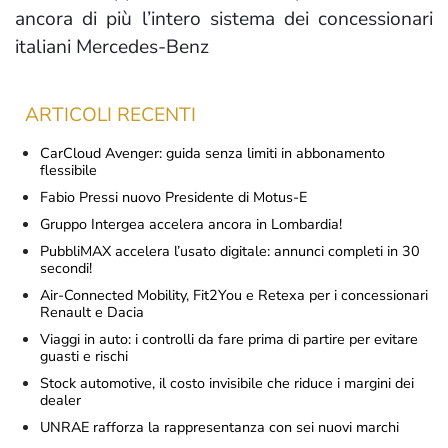
ancora di più l’intero sistema dei concessionari
italiani Mercedes-Benz
ARTICOLI RECENTI
CarCloud Avenger: guida senza limiti in abbonamento
flessibile
Fabio Pressi nuovo Presidente di Motus-E
Gruppo Intergea accelera ancora in Lombardia!
PubbliMAX accelera l’usato digitale: annunci completi in 30
secondi!
Air-Connected Mobility, Fit2You e Retexa per i concessionari
Renault e Dacia
Viaggi in auto: i controlli da fare prima di partire per evitare
guasti e rischi
Stock automotive, il costo invisibile che riduce i margini dei
dealer
UNRAE rafforza la rappresentanza con sei nuovi marchi