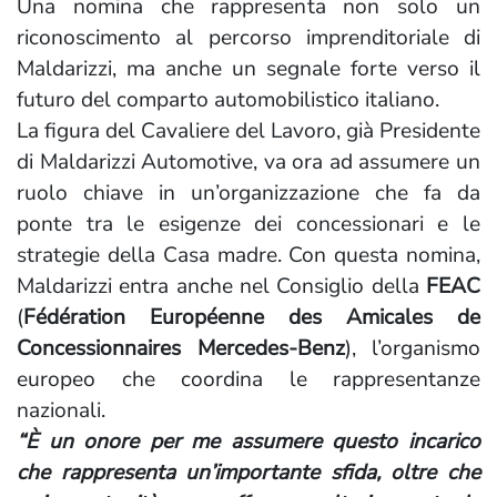
Una nomina che rappresenta non solo un
riconoscimento al percorso imprenditoriale di
Maldarizzi, ma anche un segnale forte verso il
futuro del comparto automobilistico italiano.
La figura del Cavaliere del Lavoro, già Presidente
di Maldarizzi Automotive, va ora ad assumere un
ruolo chiave in un’organizzazione che fa da
ponte tra le esigenze dei concessionari e le
strategie della Casa madre. Con questa nomina,
Maldarizzi entra anche nel Consiglio della
FEAC
(
Fédération Européenne des Amicales de
Concessionnaires Mercedes-Benz
), l’organismo
europeo che coordina le rappresentanze
nazionali.
“È un onore per me assumere questo incarico
che rappresenta un’importante sfida, oltre che