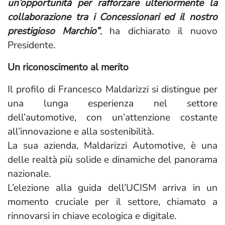
un’opportunità per rafforzare ulteriormente la
collaborazione tra i Concessionari ed il nostro
prestigioso Marchio”
, ha dichiarato il nuovo
Presidente.
Un riconoscimento al merito
Il profilo di Francesco Maldarizzi si distingue per
una lunga esperienza nel settore
dell’automotive, con un’attenzione costante
all’innovazione e alla sostenibilità.
La sua azienda, Maldarizzi Automotive, è una
delle realtà più solide e dinamiche del panorama
nazionale.
L’elezione alla guida dell’UCISM arriva in un
momento cruciale per il settore, chiamato a
rinnovarsi in chiave ecologica e digitale.