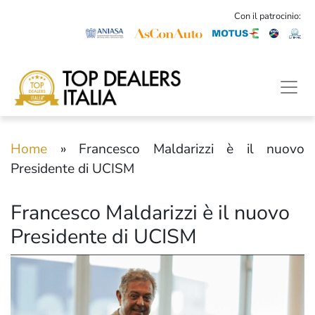
Con il patrocinio:
Home
»
Francesco Maldarizzi è il nuovo
Presidente di UCISM
Francesco Maldarizzi è il nuovo
Presidente di UCISM