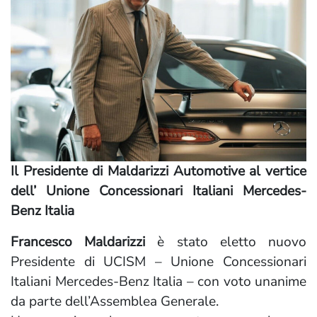
Il Presidente di Maldarizzi Automotive al vertice
dell’ Unione Concessionari Italiani Mercedes-
Benz Italia
Francesco Maldarizzi
è stato eletto nuovo
Presidente di UCISM – Unione Concessionari
Italiani Mercedes-Benz Italia – con voto unanime
da parte dell’Assemblea Generale.