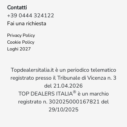
Contatti
+39 0444 324122
Fai una richiesta
Privacy Policy
Cookie Policy
Loghi 2027
Topdealersitalia.it è un periodico telematico
registrato presso il Tribunale di Vicenza n. 3
del 21.04.2026
®
TOP DEALERS ITALIA
è un marchio
registrato n. 302025000167821 del
29/10/2025