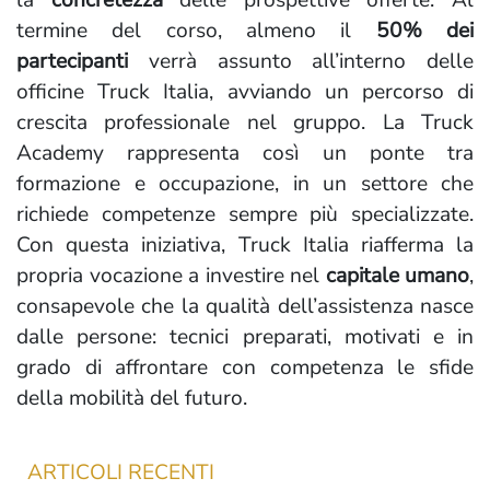
la
concretezza
delle prospettive offerte. Al
termine del corso, almeno il
50% dei
partecipanti
verrà assunto all’interno delle
officine Truck Italia, avviando un percorso di
crescita professionale nel gruppo. La Truck
Academy rappresenta così un ponte tra
formazione e occupazione, in un settore che
richiede competenze sempre più specializzate.
Con questa iniziativa, Truck Italia riafferma la
propria vocazione a investire nel
capitale umano
,
consapevole che la qualità dell’assistenza nasce
dalle persone: tecnici preparati, motivati e in
grado di affrontare con competenza le sfide
della mobilità del futuro.
ARTICOLI RECENTI