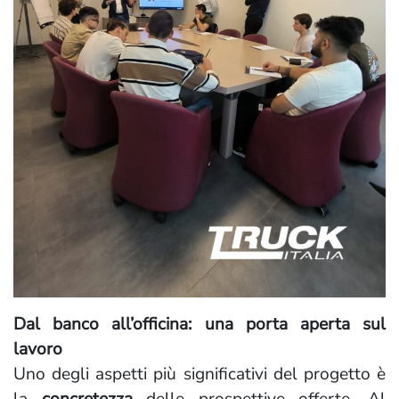
Dal banco all’officina: una porta aperta sul
lavoro
Uno degli aspetti più significativi del progetto è