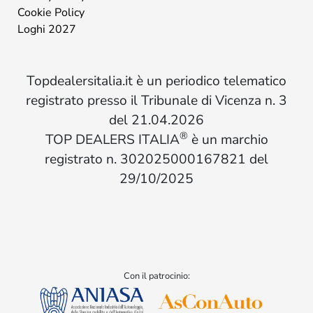
Cookie Policy
Loghi 2027
Topdealersitalia.it è un periodico telematico
registrato presso il Tribunale di Vicenza n. 3
del 21.04.2026
®
TOP DEALERS ITALIA
è un marchio
registrato n. 302025000167821 del
29/10/2025
Con il patrocinio: