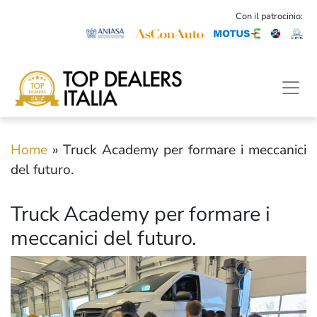
Con il patrocinio:
Home
»
Truck Academy per formare i meccanici
del futuro.
Truck Academy per formare i
meccanici del futuro.