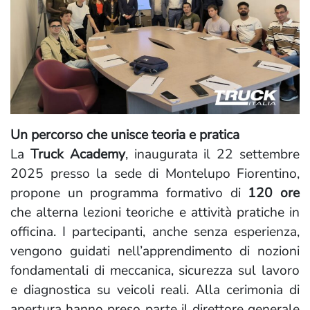
Un percorso che unisce teoria e pratica
La
Truck Academy
, inaugurata il 22 settembre
2025 presso la sede di Montelupo Fiorentino,
propone un programma formativo di
120 ore
che alterna lezioni teoriche e attività pratiche in
officina. I partecipanti, anche senza esperienza,
vengono guidati nell’apprendimento di nozioni
fondamentali di meccanica, sicurezza sul lavoro
e diagnostica su veicoli reali. Alla cerimonia di
apertura hanno preso parte il direttore generale