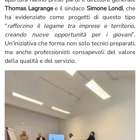
Thomas Lagrange
e il sindaco
Simone Londi
, che
ha evidenziato come progetti di questo tipo
“
rafforzino il legame tra imprese e territorio,
creando nuove opportunità per i giovani
”.
Un’iniziativa che forma non solo tecnici preparati,
ma anche professionisti consapevoli del valore
della qualità e del servizio.