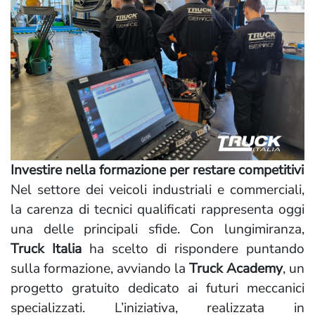
Investire nella formazione per restare competitivi
Nel settore dei veicoli industriali e commerciali,
la carenza di tecnici qualificati rappresenta oggi
una delle principali sfide. Con lungimiranza,
Truck Italia
ha scelto di rispondere puntando
sulla formazione, avviando la
Truck Academy
, un
progetto gratuito dedicato ai futuri meccanici
specializzati. L’iniziativa, realizzata in