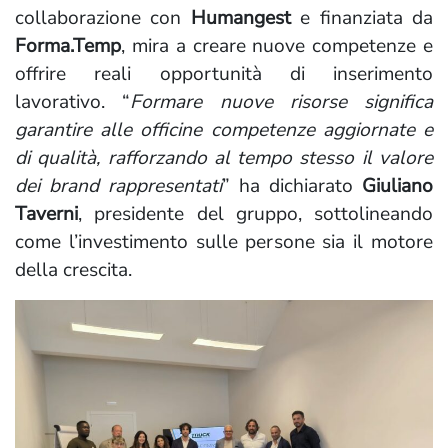
collaborazione con
Humangest
e finanziata da
Forma.Temp
, mira a creare nuove competenze e
offrire reali opportunità di inserimento
lavorativo. “
Formare nuove risorse significa
garantire alle officine competenze aggiornate e
di qualità, rafforzando al tempo stesso il valore
dei brand rappresentati
” ha dichiarato
Giuliano
Taverni
, presidente del gruppo, sottolineando
come l’investimento sulle persone sia il motore
della crescita.