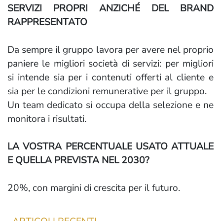
SERVIZI PROPRI ANZICHÉ DEL BRAND
RAPPRESENTATO
Da sempre il gruppo lavora per avere nel proprio
paniere le migliori società di servizi: per migliori
si intende sia per i contenuti offerti al cliente e
sia per le condizioni remunerative per il gruppo.
Un team dedicato si occupa della selezione e ne
monitora i risultati.
LA VOSTRA PERCENTUALE USATO ATTUALE
E QUELLA PREVISTA NEL 2030?
20%, con margini di crescita per il futuro.