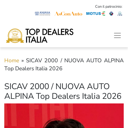
Con il patrocinio:
Home
»
SICAV 2000 / NUOVA AUTO ALPINA
Top Dealers Italia 2026
SICAV 2000 / NUOVA AUTO
ALPINA Top Dealers Italia 2026