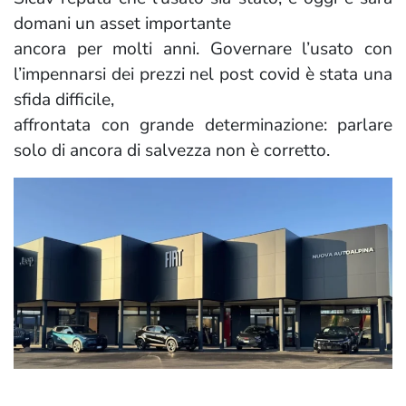
domani un asset importante
ancora per molti anni. Governare l’usato con
l’impennarsi dei prezzi nel post covid è stata una
sfida difficile,
affrontata con grande determinazione: parlare
solo di ancora di salvezza non è corretto.