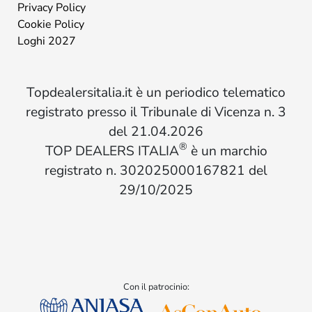
Privacy Policy
Cookie Policy
Loghi 2027
Topdealersitalia.it è un periodico telematico
registrato presso il Tribunale di Vicenza n. 3
del 21.04.2026
®
TOP DEALERS ITALIA
è un marchio
registrato n. 302025000167821 del
29/10/2025
Con il patrocinio: