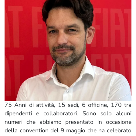
75 Anni di attività, 15 sedi, 6 officine, 170 tra
dipendenti e collaboratori. Sono solo alcuni
numeri che abbiamo presentato in occasione
della convention del 9 maggio che ha celebrato