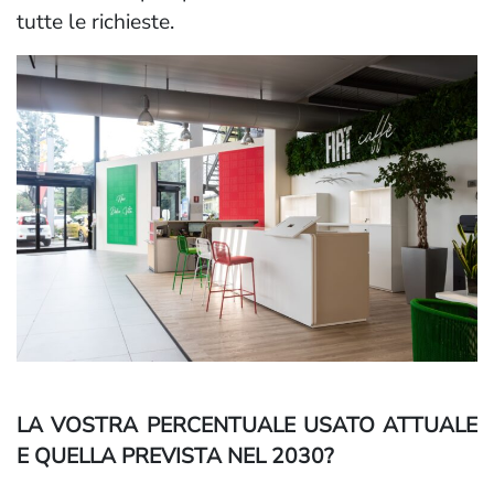
tutte le richieste.
LA VOSTRA PERCENTUALE USATO ATTUALE
E QUELLA PREVISTA NEL 2030?