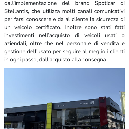
dall’implementazione del brand Spoticar di
Stellantis, che utilizza molti canali comunicativi
per farsi conoscere e da al cliente la sicurezza di
un veicolo certificato. Inoltre sono stati fatti
investimenti nell’acquisto di veicoli usati o
aziendali, oltre che nel personale di vendita e
gestione dell’usato per seguire al meglio i clienti
in ogni passo, dall’acquisto alla consegna.