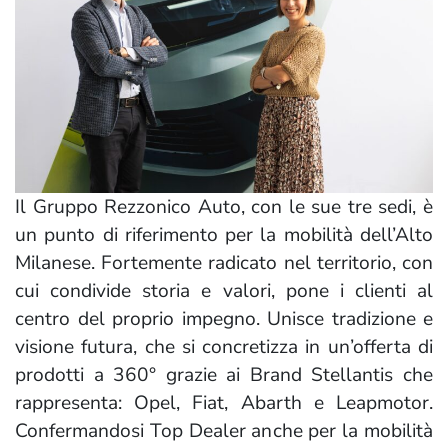
Il Gruppo Rezzonico Auto, con le sue tre sedi, è
un punto di riferimento per la mobilità dell’Alto
Milanese. Fortemente radicato nel territorio, con
cui condivide storia e valori, pone i clienti al
centro del proprio impegno. Unisce tradizione e
visione futura, che si concretizza in un’offerta di
prodotti a 360° grazie ai Brand Stellantis che
rappresenta: Opel, Fiat, Abarth e Leapmotor.
Confermandosi Top Dealer anche per la mobilità