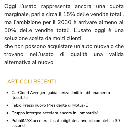
Oggi l’usato rappresenta ancora una quota
marginale, pari a circa il 15% delle vendite totali,
ma l’ambizione per il 2030 è arrivare almeno al
50% delle vendite totali. L’usato oggi è una
soluzione scelta da molti clienti
che non possono acquistare un’auto nuova o che
trovano nell’usato di qualità una valida
alternativa al nuovo
ARTICOLI RECENTI
CarCloud Avenger: guida senza limiti in abbonamento
flessibile
Fabio Pressi nuovo Presidente di Motus-E
Gruppo Intergea accelera ancora in Lombardia!
PubbliMAX accelera l’usato digitale: annunci completi in 30
secondi!