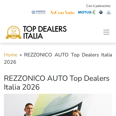
Con il patrocinio:
Home
»
REZZONICO AUTO Top Dealers Italia
2026
REZZONICO AUTO Top Dealers
Italia 2026