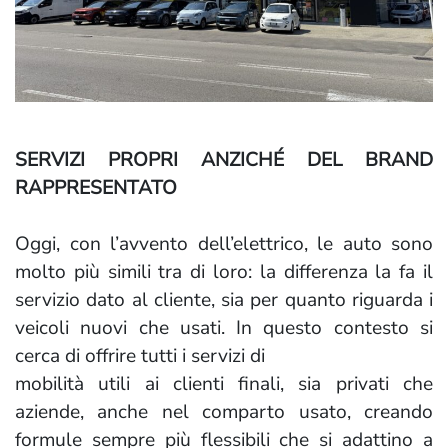
SERVIZI PROPRI ANZICHÉ DEL BRAND
RAPPRESENTATO
Oggi, con l’avvento dell’elettrico, le auto sono
molto più simili tra di loro: la differenza la fa il
servizio dato al cliente, sia per quanto riguarda i
veicoli nuovi che usati. In questo contesto si
cerca di offrire tutti i servizi di
mobilità utili ai clienti finali, sia privati che
aziende, anche nel comparto usato, creando
formule sempre più flessibili che si adattino a