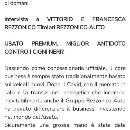
di domani.
Intervista a VITTORIO E FRANCESCA
REZZONICO Titolari REZZONICO AUTO
USATO PREMIUM, MIGLIOR ANTIDOTO
CONTRO I CIGNI NERI?
Nascendo come concessionaria ufficiale, il core
business è sempre stato tradizionalmente basato
sui veicoli nuovi. Dopo il Covid, con il mercato in
calo e la transizione energetica che incombe,
inevitabilmente anche il Gruppo Rezzonico Auto
ha dovuto differenziare il business, investendo
nel mondo dell’usato.
Sicuramente una grossa mano è stata data