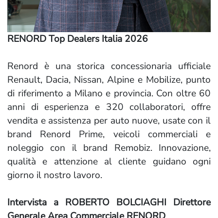
RENORD Top Dealers Italia 2026
Renord è una storica concessionaria ufficiale
Renault, Dacia, Nissan, Alpine e Mobilize, punto
di riferimento a Milano e provincia. Con oltre 60
anni di esperienza e 320 collaboratori, offre
vendita e assistenza per auto nuove, usate con il
brand Renord Prime, veicoli commerciali e
noleggio con il brand Remobiz. Innovazione,
qualità e attenzione al cliente guidano ogni
giorno il nostro lavoro.
Intervista a ROBERTO BOLCIAGHI Direttore
Generale Area Commerciale RENORD