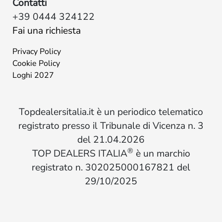
Contatti
+39 0444 324122
Fai una richiesta
Privacy Policy
Cookie Policy
Loghi 2027
Topdealersitalia.it è un periodico telematico
registrato presso il Tribunale di Vicenza n. 3
del 21.04.2026
®
TOP DEALERS ITALIA
è un marchio
registrato n. 302025000167821 del
29/10/2025