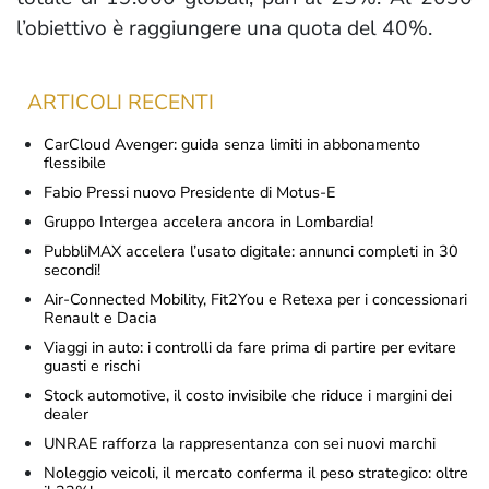
l’obiettivo è raggiungere una quota del 40%.
ARTICOLI RECENTI
CarCloud Avenger: guida senza limiti in abbonamento
flessibile
Fabio Pressi nuovo Presidente di Motus-E
Gruppo Intergea accelera ancora in Lombardia!
PubbliMAX accelera l’usato digitale: annunci completi in 30
secondi!
Air-Connected Mobility, Fit2You e Retexa per i concessionari
Renault e Dacia
Viaggi in auto: i controlli da fare prima di partire per evitare
guasti e rischi
Stock automotive, il costo invisibile che riduce i margini dei
dealer
UNRAE rafforza la rappresentanza con sei nuovi marchi
Noleggio veicoli, il mercato conferma il peso strategico: oltre