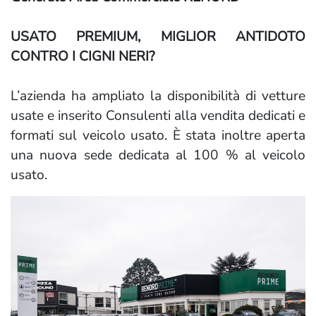
USATO PREMIUM, MIGLIOR ANTIDOTO
CONTRO I CIGNI NERI?
L’azienda ha ampliato la disponibilità di vetture
usate e inserito Consulenti alla vendita dedicati e
formati sul veicolo usato. È stata inoltre aperta
una nuova sede dedicata al 100 % al veicolo
usato.