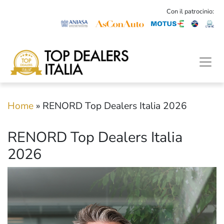
Con il patrocinio:
Home
»
RENORD Top Dealers Italia 2026
RENORD Top Dealers Italia
2026