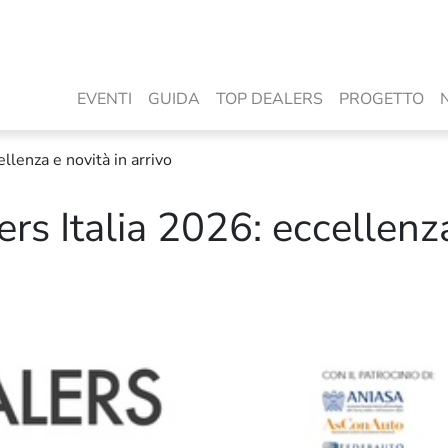
EVENTI
GUIDA
TOP DEALERS
PROGETTO
llenza e novità in arrivo
rs Italia 2026: eccellenz