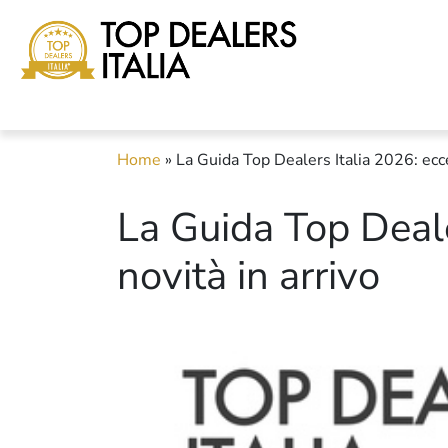
Home
»
La Guida Top Dealers Italia 2026: ecce
La Guida Top Deale
novità in arrivo