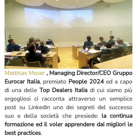
Matthias Moser
, Managing Director/CEO Gruppo
Eurocar Italia
, premiato
People 2024
ed a capo
di una delle
Top Dealers Italia
di cui siamo più
orgogliosi ci racconta attraverso un semplice
post su Linkedin uno dei segreti del successo
suo e della società che presiede:
la continua
formazione ed il voler apprendere dai migliori le
best practices
.