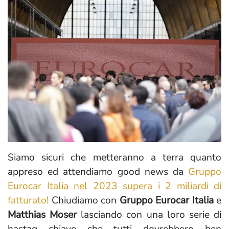
Siamo sicuri che metteranno a terra quanto
appreso ed attendiamo good news da
Gruppo
Eurocar Italia nel 2023 supera i 2 miliardi di
fatturato!
Chiudiamo con
Gruppo Eurocar Italia
e
Matthias Moser
lasciando con una loro serie di