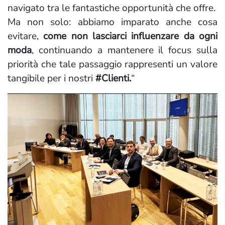
navigato tra le fantastiche opportunità che offre.
Ma non solo: abbiamo imparato anche cosa
evitare,
come non lasciarci influenzare da ogni
moda
, continuando a mantenere il focus sulla
priorità che tale passaggio rappresenti un valore
tangibile per i nostri
#Clienti.
“