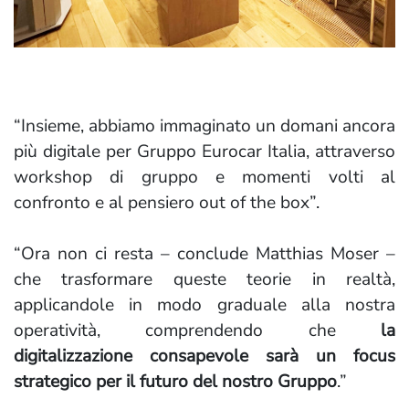
“Insieme, abbiamo immaginato un domani ancora
più digitale per Gruppo Eurocar Italia, attraverso
workshop di gruppo e momenti volti al
confronto e al pensiero out of the box”.
“Ora non ci resta – conclude Matthias Moser –
che trasformare queste teorie in realtà,
applicandole in modo graduale alla nostra
operatività, comprendendo che
la
digitalizzazione consapevole sarà un focus
strategico per il futuro del nostro Gruppo
.”