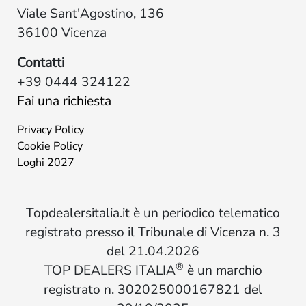
Viale Sant'Agostino, 136
36100 Vicenza
Contatti
+39 0444 324122
Fai una richiesta
Privacy Policy
Cookie Policy
Loghi 2027
Topdealersitalia.it è un periodico telematico
registrato presso il Tribunale di Vicenza n. 3
del 21.04.2026
®
TOP DEALERS ITALIA
è un marchio
registrato n. 302025000167821 del