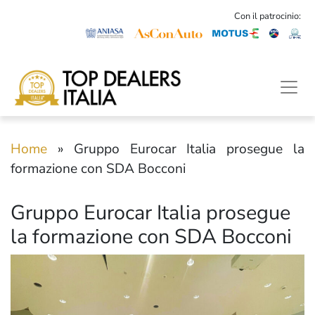
Con il patrocinio:
Home
»
Gruppo Eurocar Italia prosegue la
formazione con SDA Bocconi
Gruppo Eurocar Italia prosegue
la formazione con SDA Bocconi