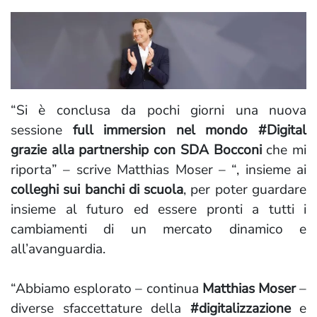
“Si è conclusa da pochi giorni una nuova
sessione
full immersion nel mondo #Digital
grazie alla partnership con SDA Bocconi
che mi
riporta” – scrive Matthias Moser – “, insieme ai
colleghi sui banchi di scuola
, per poter guardare
insieme al futuro ed essere pronti a tutti i
cambiamenti di un mercato dinamico e
all’avanguardia.
“Abbiamo esplorato – continua
Matthias Moser
–
diverse sfaccettature della
#digitalizzazione
e