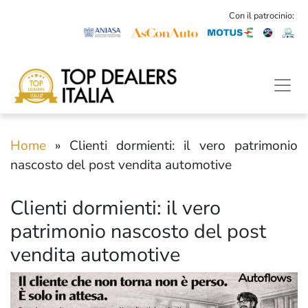
Con il patrocinio:
Home
»
Clienti dormienti: il vero patrimonio
nascosto del post vendita automotive
Clienti dormienti: il vero
patrimonio nascosto del post
vendita automotive