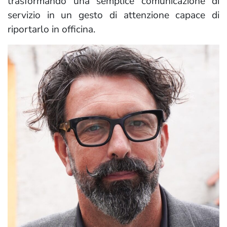
trasformando una semplice comunicazione di
servizio in un gesto di attenzione capace di
riportarlo in officina.