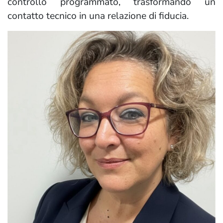
controllo programmato, trasformando un
contatto tecnico in una relazione di fiducia.