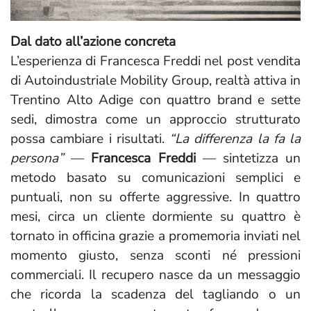
Dal dato all’azione concreta
L’esperienza di Francesca Freddi nel post vendita
di Autoindustriale Mobility Group, realtà attiva in
Trentino Alto Adige con quattro brand e sette
sedi, dimostra come un approccio strutturato
possa cambiare i risultati.
“La differenza la fa la
persona”
—
Francesca Freddi
— sintetizza un
metodo basato su comunicazioni semplici e
puntuali, non su offerte aggressive. In quattro
mesi, circa un cliente dormiente su quattro è
tornato in officina grazie a promemoria inviati nel
momento giusto, senza sconti né pressioni
commerciali. Il recupero nasce da un messaggio
che ricorda la scadenza del tagliando o un