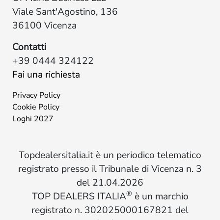
Viale Sant'Agostino, 136
36100 Vicenza
Contatti
+39 0444 324122
Fai una richiesta
Privacy Policy
Cookie Policy
Loghi 2027
Topdealersitalia.it è un periodico telematico
registrato presso il Tribunale di Vicenza n. 3
del 21.04.2026
®
TOP DEALERS ITALIA
è un marchio
registrato n. 302025000167821 del