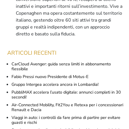
inattivi e importanti ritorni sull’investimento. Vive a
Copenaghen ma opera costantemente sul territorio
italiano, gestendo oltre 60 siti attivi tra grandi
gruppi e realtà indipendenti, con un approccio
diretto e basato sulla fiducia.
ARTICOLI RECENTI
CarCloud Avenger: guida senza limiti in abbonamento
flessibile
Fabio Pressi nuovo Presidente di Motus-E
Gruppo Intergea accelera ancora in Lombardia!
PubbliMAX accelera l’usato digitale: annunci completi in 30
secondi!
Air-Connected Mobility, Fit2You e Retexa per i concessionari
Renault e Dacia
Viaggi in auto: i controlli da fare prima di partire per evitare
guasti e rischi