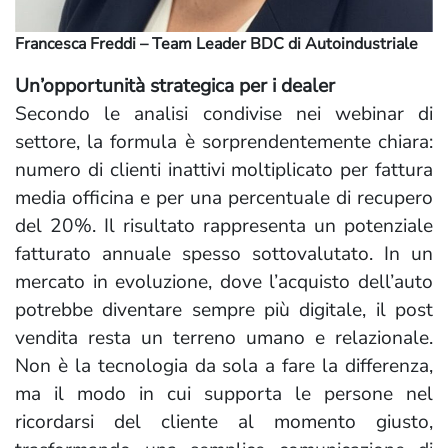
Francesca Freddi – Team Leader
BDC
di Autoindustriale
Un’opportunità strategica per i dealer
Secondo le analisi condivise nei webinar di
settore, la formula è sorprendentemente chiara:
numero di clienti inattivi moltiplicato per fattura
media officina e per una percentuale di recupero
del 20%. Il risultato rappresenta un potenziale
fatturato annuale spesso sottovalutato. In un
mercato in evoluzione, dove l’acquisto dell’auto
potrebbe diventare sempre più digitale, il post
vendita resta un terreno umano e relazionale.
Non è la tecnologia da sola a fare la differenza,
ma il modo in cui supporta le persone nel
ricordarsi del cliente al momento giusto,