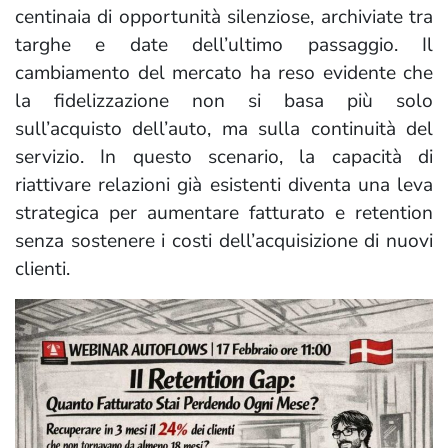
centinaia di opportunità silenziose, archiviate tra
targhe e date dell’ultimo passaggio. Il
cambiamento del mercato ha reso evidente che
la fidelizzazione non si basa più solo
sull’acquisto dell’auto, ma sulla continuità del
servizio. In questo scenario, la capacità di
riattivare relazioni già esistenti diventa una leva
strategica per aumentare fatturato e retention
senza sostenere i costi dell’acquisizione di nuovi
clienti.