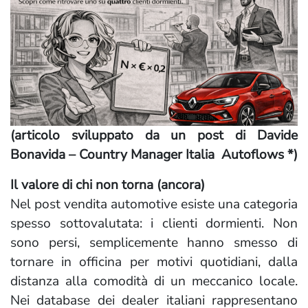
(articolo sviluppato da un post di Davide
Bonavida
– Country Manager Italia Autoflows *)
Il valore di chi non torna (ancora)
Nel post vendita automotive esiste una categoria
spesso sottovalutata: i clienti dormienti. Non
sono persi, semplicemente hanno smesso di
tornare in officina per motivi quotidiani, dalla
distanza alla comodità di un meccanico locale.
Nei database dei dealer italiani rappresentano