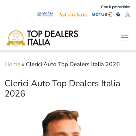
Con il patrocinio:
Home
»
Clerici Auto Top Dealers Italia 2026
Clerici Auto Top Dealers Italia
2026