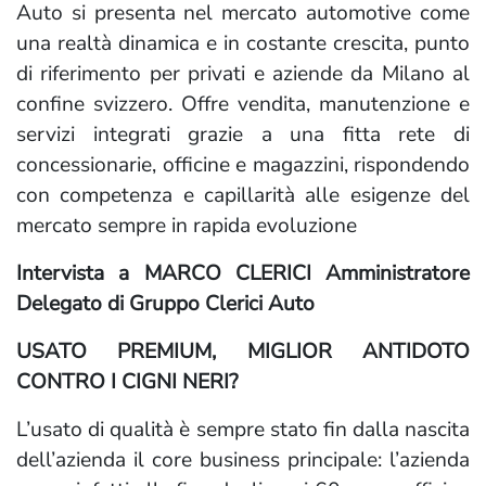
Auto si presenta nel mercato automotive come
una realtà dinamica e in costante crescita, punto
di riferimento per privati e aziende da Milano al
confine svizzero. Offre vendita, manutenzione e
servizi integrati grazie a una fitta rete di
concessionarie, officine e magazzini, rispondendo
con competenza e capillarità alle esigenze del
mercato sempre in rapida evoluzione
Intervista a MARCO CLERICI Amministratore
Delegato di Gruppo Clerici Auto
USATO PREMIUM, MIGLIOR ANTIDOTO
CONTRO I CIGNI NERI?
L’usato di qualità è sempre stato fin dalla nascita
dell’azienda il core business principale: l’azienda