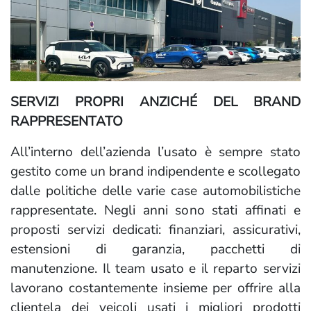
SERVIZI PROPRI ANZICHÉ DEL BRAND
RAPPRESENTATO
All’interno dell’azienda l’usato è sempre stato
gestito come un brand indipendente e scollegato
dalle politiche delle varie case automobilistiche
rappresentate. Negli anni sono stati affinati e
proposti servizi dedicati: finanziari, assicurativi,
estensioni di garanzia, pacchetti di
manutenzione. Il team usato e il reparto servizi
lavorano costantemente insieme per offrire alla
clientela dei veicoli usati i migliori prodotti