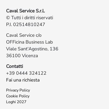
Caval Service S.r.l.
© Tutti i diritti riservati
P.I. 02514810247
Caval Service c/o
OFFicina Business Lab
Viale Sant'Agostino, 136
36100 Vicenza
Contatti
+39 0444 324122
Fai una richiesta
Privacy Policy
Cookie Policy
Loghi 2027