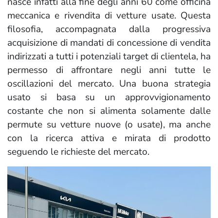
nasce infatti alla fine degli anni 60 come officina
meccanica e rivendita di vetture usate. Questa
filosofia, accompagnata dalla progressiva
acquisizione di mandati di concessione di vendita
indirizzati a tutti i potenziali target di clientela, ha
permesso di affrontare negli anni tutte le
oscillazioni del mercato. Una buona strategia
usato si basa su un approvvigionamento
costante che non si alimenta solamente dalle
permute su vetture nuove (o usate), ma anche
con la ricerca attiva e mirata di prodotto
seguendo le richieste del mercato.