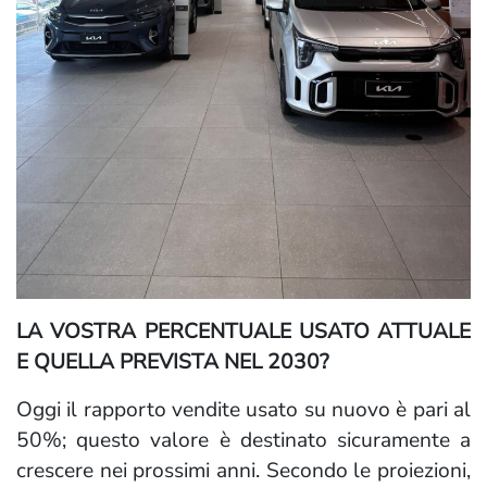
LA VOSTRA PERCENTUALE USATO ATTUALE
E QUELLA PREVISTA NEL 2030?
Oggi il rapporto vendite usato su nuovo è pari al
50%; questo valore è destinato sicuramente a
crescere nei prossimi anni. Secondo le proiezioni,