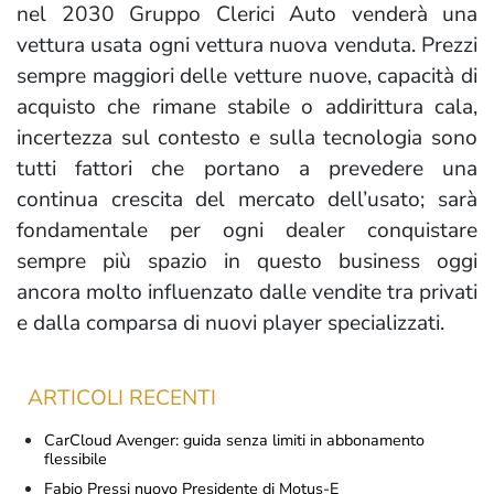
nel 2030 Gruppo Clerici Auto venderà una
vettura usata ogni vettura nuova venduta. Prezzi
sempre maggiori delle vetture nuove, capacità di
acquisto che rimane stabile o addirittura cala,
incertezza sul contesto e sulla tecnologia sono
tutti fattori che portano a prevedere una
continua crescita del mercato dell’usato; sarà
fondamentale per ogni dealer conquistare
sempre più spazio in questo business oggi
ancora molto influenzato dalle vendite tra privati
e dalla comparsa di nuovi player specializzati.
ARTICOLI RECENTI
CarCloud Avenger: guida senza limiti in abbonamento
flessibile
Fabio Pressi nuovo Presidente di Motus-E