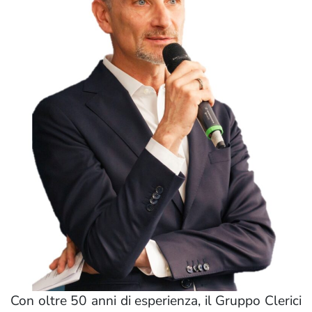
Con oltre 50 anni di esperienza, il Gruppo Clerici