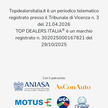
Topdealersitalia.it è un periodico telematico
registrato presso il Tribunale di Vicenza n. 3
del 21.04.2026
®
TOP DEALERS ITALIA
è un marchio
registrato n. 302025000167821 del
29/10/2025
Con il patrocinio: