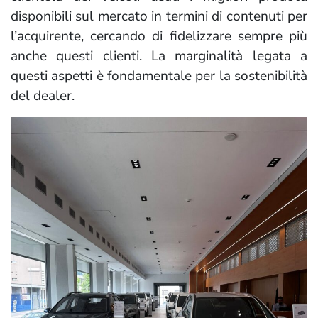
disponibili sul mercato in termini di contenuti per
l’acquirente, cercando di fidelizzare sempre più
anche questi clienti. La marginalità legata a
questi aspetti è fondamentale per la sostenibilità
del dealer.