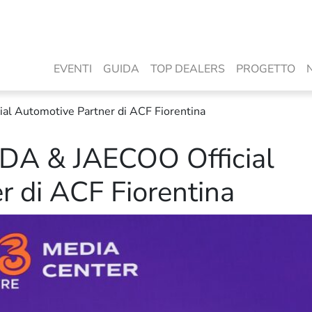
EVENTI
GUIDA
TOP DEALERS
PROGETTO
l Automotive Partner di ACF Fiorentina
DA & JAECOO Official
r di ACF Fiorentina