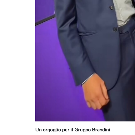
Un orgoglio per il Gruppo Brandini