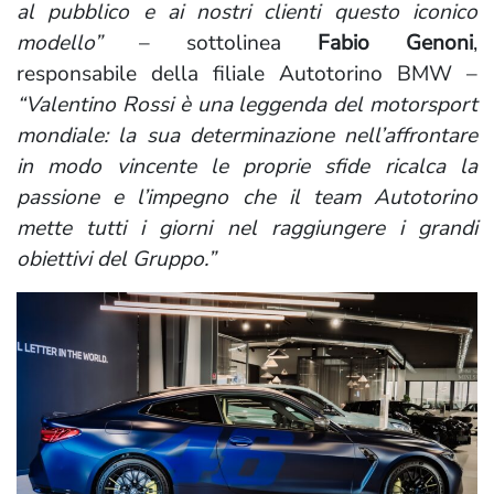
al pubblico e ai nostri clienti questo iconico
modello”
– sottolinea
Fabio Genoni
,
responsabile della filiale Autotorino BMW –
“Valentino Rossi è una leggenda del motorsport
mondiale: la sua determinazione nell’affrontare
in modo vincente le proprie sfide ricalca la
passione e l’impegno che il team Autotorino
mette tutti i giorni nel raggiungere i grandi
obiettivi del Gruppo.”