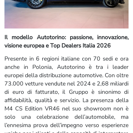
Il modello Autotorino: passione, innovazione,
visione europea e Top Dealers Italia 2026
Presente in 6 regioni italiane con 70 sedi e ora
anche in Polonia, Autotorino è tra i leader
europei della distribuzione automotive. Con oltre
73.000 vetture vendute nel 2024 e 2,68 miliardi
di euro di fatturato, il Gruppo è sinonimo di
affidabilità, qualità e servizio. La presenza della
M4 CS Edition VR46 nel suo showroom non è
solo una celebrazione dell’automobile, ma
l’ennesima prova dell’impegno verso esperienze