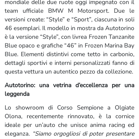
mondiale delle due ruote oggi impegnato con il
team ufficiale BMW M Motorsport. Due le
versioni create: “Style” e “Sport”, ciascuna in soli
46 esemplari. Il modello in mostra da Autotorino
è la versione “Style”, con livrea Frozen Tanzanite
Blue opaco e grafiche “46” in Frozen Marina Bay
Blue. Elementi distintivi come tetto in carbonio,
dettagli sportivi e interni personalizzati fanno di
questa vettura un autentico pezzo da collezione.
Autotorino: una vetrina d’eccellenza per una
leggenda
Lo showroom di Corso Sempione a Olgiate
Olona, recentemente rinnovato, è la cornice
ideale per un’auto che unisce anima racing ed
eleganza.
“Siamo orgogliosi di poter presentare