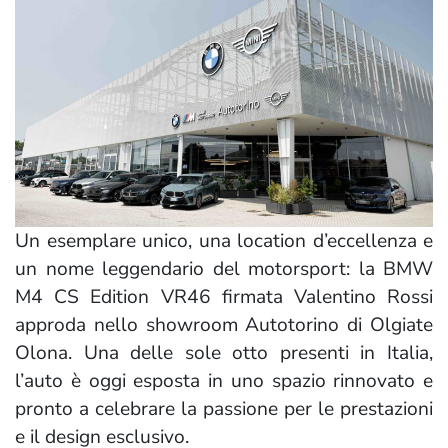
Un esemplare unico, una location d’eccellenza e
un nome leggendario del motorsport: la BMW
M4 CS Edition VR46 firmata Valentino Rossi
approda nello showroom Autotorino di Olgiate
Olona. Una delle sole otto presenti in Italia,
l’auto è oggi esposta in uno spazio rinnovato e
pronto a celebrare la passione per le prestazioni
e il design esclusivo.