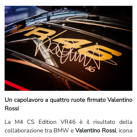
Un capolavoro a quattro ruote firmato Valentino
Rossi
La M4 CS Edition VR46 è il risultato della
collaborazione tra BMW e
Valentino Rossi
, icona