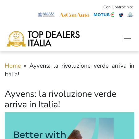
Con il patrocinio:
Home
»
Ayvens: la rivoluzione verde arriva in
Italia!
Ayvens: la rivoluzione verde
arriva in Italia!