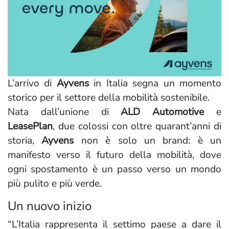
L’arrivo di
Ayvens
in Italia segna un momento
storico per il settore della mobilità sostenibile.
Nata dall’unione di
ALD Automotive
e
LeasePlan
, due colossi con oltre quarant’anni di
storia,
Ayvens
non è solo un brand: è un
manifesto verso il futuro della mobilità, dove
ogni spostamento è un passo verso un mondo
più pulito e più verde.
Un nuovo inizio
“L’Italia rappresenta il settimo paese a dare il