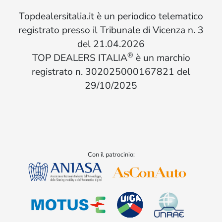
Topdealersitalia.it è un periodico telematico
registrato presso il Tribunale di Vicenza n. 3
del 21.04.2026
®
TOP DEALERS ITALIA
è un marchio
registrato n. 302025000167821 del
29/10/2025
Con il patrocinio: