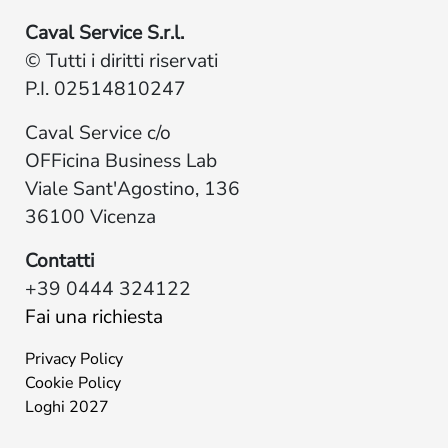
Caval Service S.r.l.
© Tutti i diritti riservati
P.I. 02514810247
Caval Service c/o
OFFicina Business Lab
Viale Sant'Agostino, 136
36100 Vicenza
Contatti
+39 0444 324122
Fai una richiesta
Privacy Policy
Cookie Policy
Loghi 2027