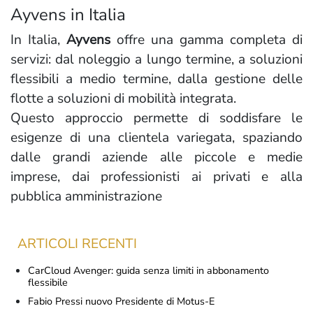
Ayvens in Italia
In Italia,
Ayvens
offre una gamma completa di
servizi: dal noleggio a lungo termine, a soluzioni
flessibili a medio termine, dalla gestione delle
flotte a soluzioni di mobilità integrata.
Questo approccio permette di soddisfare le
esigenze di una clientela variegata, spaziando
dalle grandi aziende alle piccole e medie
imprese, dai professionisti ai privati e alla
pubblica amministrazione
ARTICOLI RECENTI
CarCloud Avenger: guida senza limiti in abbonamento
flessibile
Fabio Pressi nuovo Presidente di Motus-E