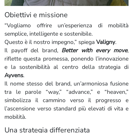
Obiettivi e missione
“Vogliamo offrire un’esperienza di mobilità
semplice, intelligente e sostenibile.
Questo è il nostro impegno,” spiega
Valigny
.
Il payoff del brand,
Better with every move
,
riflette questa promessa, ponendo l’innovazione
e la sostenibilità al centro della strategia di
Ayvens
.
Il nome stesso del brand, un’armoniosa fusione
tra le parole “way,” “advance,” e “heaven,”
simbolizza il cammino verso il progresso e
l’ascensione verso standard più elevati di vita e
mobilità.
Una strategia differenziata