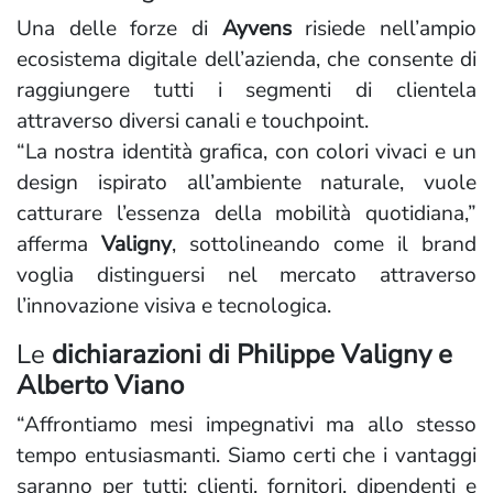
Una delle forze di
Ayvens
risiede nell’ampio
ecosistema digitale dell’azienda, che consente di
raggiungere tutti i segmenti di clientela
attraverso diversi canali e touchpoint.
“La nostra identità grafica, con colori vivaci e un
design ispirato all’ambiente naturale, vuole
catturare l’essenza della mobilità quotidiana,”
afferma
Valigny
, sottolineando come il brand
voglia distinguersi nel mercato attraverso
l’innovazione visiva e tecnologica.
Le
dichiarazioni di
Philippe Valigny e
Alberto Viano
“Affrontiamo mesi impegnativi ma allo stesso
tempo entusiasmanti. Siamo certi che i vantaggi
saranno per tutti: clienti, fornitori, dipendenti e