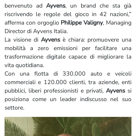
benvenuto ad
Ayvens
, un brand che sta già
riscrivendo le regole del gioco in 42 nazioni,”
afferma con orgoglio
Philippe Valigny
, Managing
Director di Ayvens Italia.
La visione di
Ayvens
è chiara: promuovere una
mobilità a zero emissioni per facilitare una
trasformazione digitale capace di migliorare la
vita quotidiana.
Con una flotta di 330.000 auto e veicoli
commerciali e 120.000 clienti, tra aziende, enti
pubblici, liberi professionisti e privati,
Ayvens
si
posiziona come un leader indiscusso nel suo
settore.