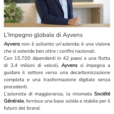
L’Impegno globale di Ayvens
Ayvens
non è soltanto un’azienda; è una visione
che si estende ben oltre i confini nazionali.
Con 15.700 dipendenti in 42 paesi e una flotta
di 3,4 milioni di veicoli,
Ayvens
si impegna a
guidare il settore verso una decarbonizzazione
completa e una trasformazione digitale senza
precedenti.
L’azionista di maggioranza, la rinomata
Société
Générale
, fornisce una base solida e stabile per il
futuro del brand.