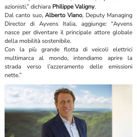
azionisti,” dichiara
Philippe Valigny
.
Dal canto suo,
Alberto Viano
, Deputy Managing
Director di Ayvens Italia, aggiunge: “Ayvens
nasce per diventare il principale attore globale
della mobilità sostenibile.
Con la più grande flotta di veicoli elettrici
multimarca al mondo, intendiamo aprire la
strada verso l’azzeramento delle emissioni
nette.”