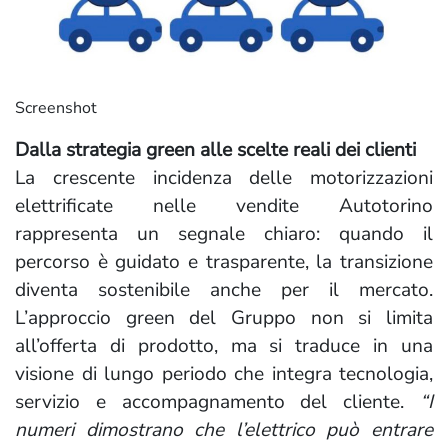
Screenshot
Dalla strategia green alle scelte reali dei clienti
La crescente incidenza delle motorizzazioni
elettrificate nelle vendite Autotorino
rappresenta un segnale chiaro: quando il
percorso è guidato e trasparente, la transizione
diventa sostenibile anche per il mercato.
L’approccio green del Gruppo non si limita
all’offerta di prodotto, ma si traduce in una
visione di lungo periodo che integra tecnologia,
servizio e accompagnamento del cliente.
“I
numeri dimostrano che l’elettrico può entrare