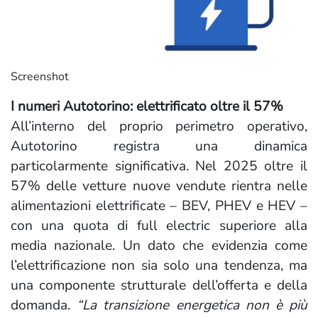
Screenshot
I numeri Autotorino: elettrificato oltre il 57%
All’interno del proprio perimetro operativo,
Autotorino registra una dinamica
particolarmente significativa. Nel 2025 oltre il
57% delle vetture nuove vendute rientra nelle
alimentazioni elettrificate – BEV, PHEV e HEV –
con una quota di full electric superiore alla
media nazionale. Un dato che evidenzia come
l’elettrificazione non sia solo una tendenza, ma
una componente strutturale dell’offerta e della
domanda.
“La transizione energetica non è più