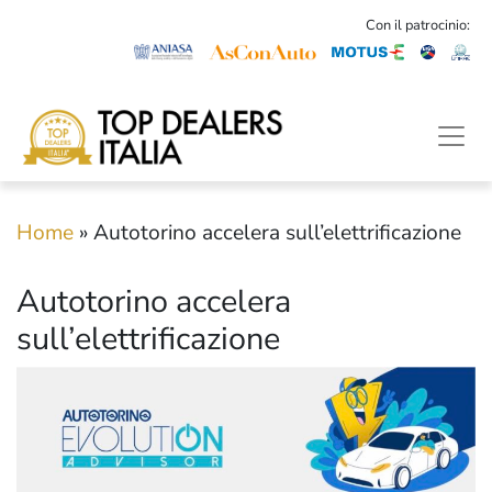
Con il patrocinio:
Home
»
Autotorino accelera sull’elettrificazione
Autotorino accelera
sull’elettrificazione