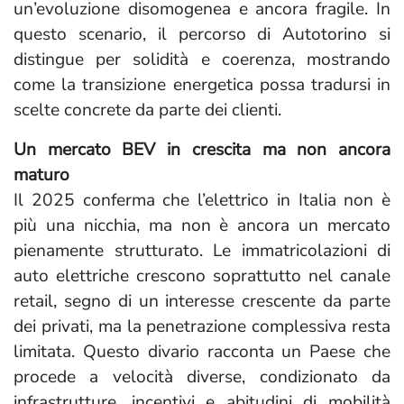
un’evoluzione disomogenea e ancora fragile. In
questo scenario, il percorso di Autotorino si
distingue per solidità e coerenza, mostrando
come la transizione energetica possa tradursi in
scelte concrete da parte dei clienti.
Un mercato BEV in crescita ma non ancora
maturo
Il 2025 conferma che l’elettrico in Italia non è
più una nicchia, ma non è ancora un mercato
pienamente strutturato. Le immatricolazioni di
auto elettriche crescono soprattutto nel canale
retail, segno di un interesse crescente da parte
dei privati, ma la penetrazione complessiva resta
limitata. Questo divario racconta un Paese che
procede a velocità diverse, condizionato da
infrastrutture, incentivi e abitudini di mobilità