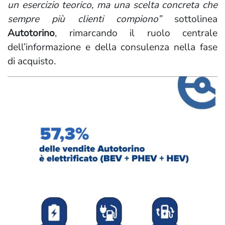
un esercizio teorico, ma una scelta concreta che
sempre più clienti compiono”
sottolinea
Autotorino
, rimarcando il ruolo centrale
dell’informazione e della consulenza nella fase
di acquisto.