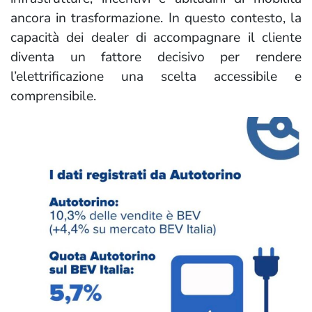
ancora in trasformazione. In questo contesto, la
capacità dei dealer di accompagnare il cliente
diventa un fattore decisivo per rendere
l’elettrificazione una scelta accessibile e
comprensibile.