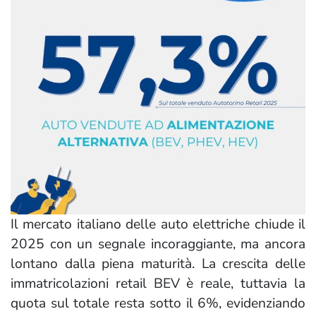
Il mercato italiano delle auto elettriche chiude il
2025 con un segnale incoraggiante, ma ancora
lontano dalla piena maturità. La crescita delle
immatricolazioni retail BEV è reale, tuttavia la
quota sul totale resta sotto il 6%, evidenziando