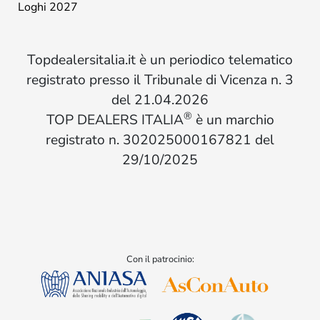
Loghi 2027
Topdealersitalia.it è un periodico telematico
registrato presso il Tribunale di Vicenza n. 3
del 21.04.2026
®
TOP DEALERS ITALIA
è un marchio
registrato n. 302025000167821 del
29/10/2025
Con il patrocinio: