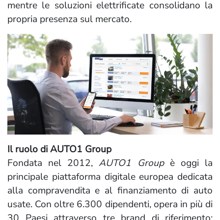
mentre le soluzioni elettrificate consolidano la
propria presenza sul mercato.
Il ruolo di AUTO1 Group
Fondata nel 2012,
AUTO1 Group
è oggi la
principale piattaforma digitale europea dedicata
alla compravendita e al finanziamento di auto
usate. Con oltre 6.300 dipendenti, opera in più di
30 Paesi attraverso tre brand di riferimento: