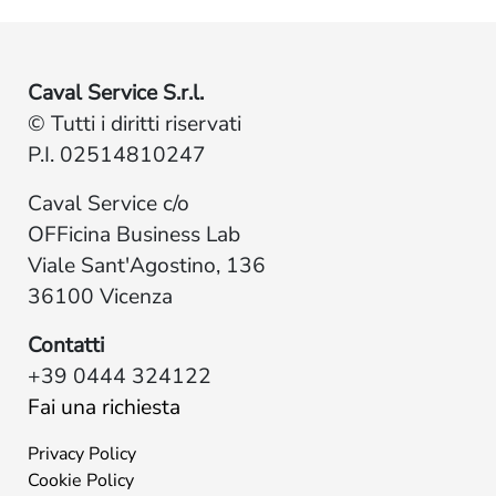
Caval Service S.r.l.
© Tutti i diritti riservati
P.I. 02514810247
Caval Service c/o
OFFicina Business Lab
Viale Sant'Agostino, 136
36100 Vicenza
Contatti
+39 0444 324122
Fai una richiesta
Privacy Policy
Cookie Policy