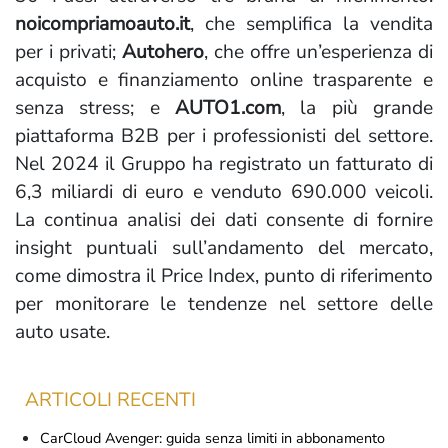
noicompriamoauto.it
, che semplifica la vendita
per i privati;
Autohero
, che offre un’esperienza di
acquisto e finanziamento online trasparente e
senza stress; e
AUTO1.com
, la più grande
piattaforma B2B per i professionisti del settore.
Nel 2024 il Gruppo ha registrato un fatturato di
6,3 miliardi di euro e venduto 690.000 veicoli.
La continua analisi dei dati consente di fornire
insight puntuali sull’andamento del mercato,
come dimostra il Price Index, punto di riferimento
per monitorare le tendenze nel settore delle
auto usate.
ARTICOLI RECENTI
CarCloud Avenger: guida senza limiti in abbonamento