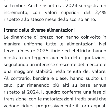
settembre. Anche rispetto al 2024 si registra un
incremento, con valori superiori del 2,4%
rispetto allo stesso mese dello scorso anno.
I trend delle diverse alimentazioni
Le dinamiche di prezzo non hanno coinvolto in
maniera uniforme tutte le alimentazioni. Nel
terzo trimestre 2025, ibride ed elettriche hanno
mostrato un leggero aumento delle quotazioni,
segnalando un interesse crescente del mercato e
una maggiore stabilità nella tenuta del valore.
Al contrario, benzina e diesel hanno subito un
calo, pur rimanendo più alti su base annua
rispetto al 2024. Il quadro conferma una fase di
transizione, con le motorizzazioni tradizionali che
vedono ridursi progressivamente il loro appeal,