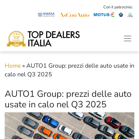
Con il patrocinio:
Home
»
AUTO1 Group: prezzi delle auto usate in
calo nel Q3 2025
AUTO1 Group: prezzi delle auto
usate in calo nel Q3 2025