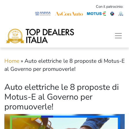
Con il patrocinio:
Home
»
Auto elettriche le 8 proposte di Motus-E
al Governo per promuoverle!
Auto elettriche le 8 proposte di
Motus-E al Governo per
promuoverle!