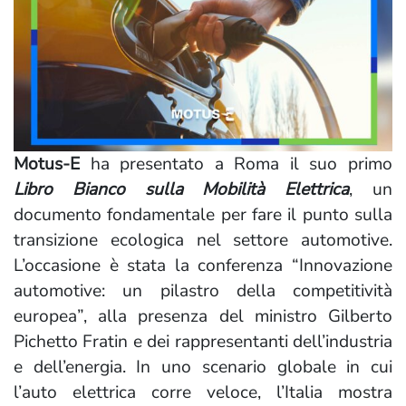
Motus-E
ha presentato a Roma il suo primo
Libro Bianco sulla Mobilità Elettrica
, un
documento fondamentale per fare il punto sulla
transizione ecologica nel settore automotive.
L’occasione è stata la conferenza “Innovazione
automotive: un pilastro della competitività
europea”, alla presenza del ministro Gilberto
Pichetto Fratin e dei rappresentanti dell’industria
e dell’energia. In uno scenario globale in cui
l’auto elettrica corre veloce, l’Italia mostra