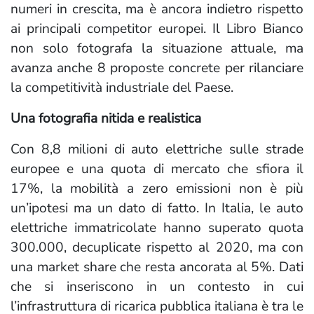
numeri in crescita, ma è ancora indietro rispetto
ai principali competitor europei. Il Libro Bianco
non solo fotografa la situazione attuale, ma
avanza anche 8 proposte concrete per rilanciare
la competitività industriale del Paese.
Una fotografia nitida e realistica
Con 8,8 milioni di auto elettriche sulle strade
europee e una quota di mercato che sfiora il
17%, la mobilità a zero emissioni non è più
un’ipotesi ma un dato di fatto. In Italia, le auto
elettriche immatricolate hanno superato quota
300.000, decuplicate rispetto al 2020, ma con
una market share che resta ancorata al 5%. Dati
che si inseriscono in un contesto in cui
l’infrastruttura di ricarica pubblica italiana è tra le