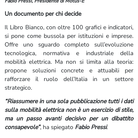
Fabio Pressi, Presidente di Motus-E
Un documento per chi decide
Il Libro Bianco, con oltre 100 grafici e indicatori,
si pone come bussola per istituzioni e imprese.
Offre uno sguardo completo sull’evoluzione
tecnologica, normativa e industriale della
mobilità elettrica. Ma non si limita alla teoria:
propone soluzioni concrete e attuabili per
rafforzare il ruolo dell’Italia in un settore
strategico.
“Riassumere in una sola pubblicazione tutti i dati
sulla mobilità elettrica non è un esercizio di stile,
ma un passo avanti decisivo per un dibattito
consapevole”
, ha spiegato
Fabio Pressi
.