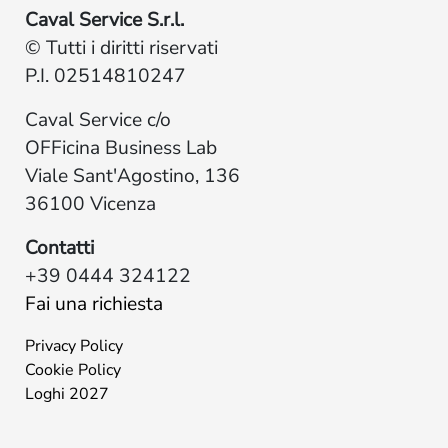
Caval Service S.r.l.
© Tutti i diritti riservati
P.I. 02514810247
Caval Service c/o
OFFicina Business Lab
Viale Sant'Agostino, 136
36100 Vicenza
Contatti
+39 0444 324122
Fai una richiesta
Privacy Policy
Cookie Policy
Loghi 2027