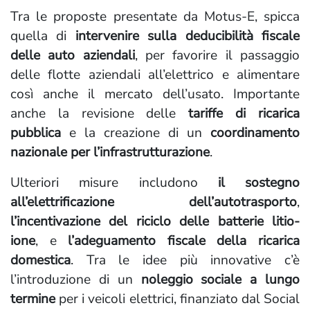
Tra le proposte presentate da Motus-E, spicca
quella di
intervenire sulla deducibilità fiscale
delle auto aziendali
, per favorire il passaggio
delle flotte aziendali all’elettrico e alimentare
così anche il mercato dell’usato. Importante
anche la revisione delle
tariffe di ricarica
pubblica
e la creazione di un
coordinamento
nazionale per l’infrastrutturazione
.
Ulteriori misure includono
il sostegno
all’elettrificazione dell’autotrasporto
,
l’incentivazione del riciclo delle batterie litio-
ione
, e
l’adeguamento fiscale della ricarica
domestica
. Tra le idee più innovative c’è
l’introduzione di un
noleggio sociale a lungo
termine
per i veicoli elettrici, finanziato dal Social