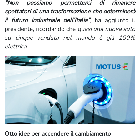
“Non possiamo permetterci di rimanere
spettatori di una trasformazione che determinerà
il futuro industriale dell’Italia”
, ha aggiunto il
presidente, ricordando che
quasi una nuova auto
su cinque venduta nel mondo è già 100%
elettrica
.
Otto idee per accendere il cambiamento