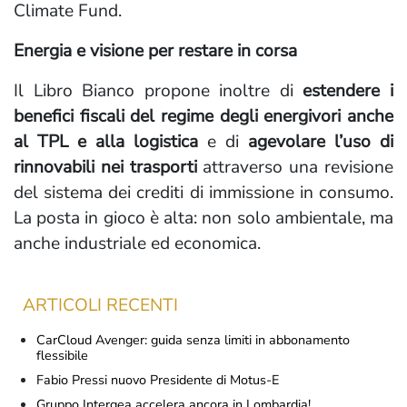
Climate Fund.
Energia e visione per restare in corsa
Il Libro Bianco propone inoltre di
estendere i
benefici fiscali del regime degli energivori anche
al TPL e alla logistica
e di
agevolare l’uso di
rinnovabili nei trasporti
attraverso una revisione
del sistema dei crediti di immissione in consumo.
La posta in gioco è alta: non solo ambientale, ma
anche industriale ed economica.
ARTICOLI RECENTI
CarCloud Avenger: guida senza limiti in abbonamento
flessibile
Fabio Pressi nuovo Presidente di Motus-E
Gruppo Intergea accelera ancora in Lombardia!