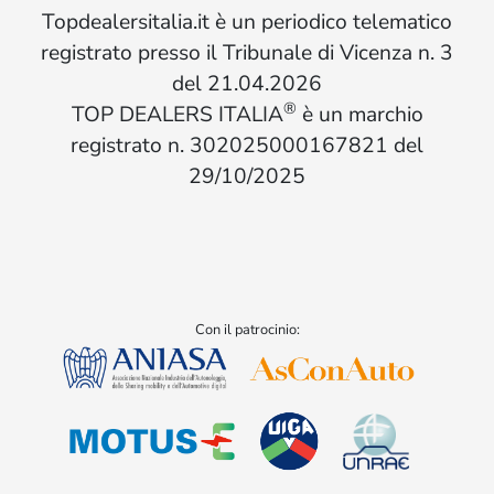
Topdealersitalia.it è un periodico telematico
registrato presso il Tribunale di Vicenza n. 3
del 21.04.2026
®
TOP DEALERS ITALIA
è un marchio
registrato n. 302025000167821 del
29/10/2025
Con il patrocinio: