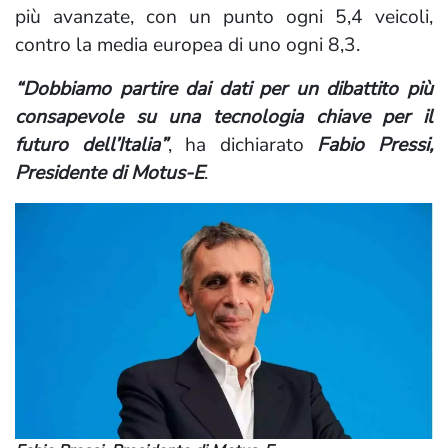
più avanzate, con un punto ogni 5,4 veicoli,
contro la media europea di uno ogni 8,3.
“Dobbiamo partire dai dati per un dibattito più
consapevole su una tecnologia chiave per il
futuro dell’Italia”
, ha dichiarato
Fabio Pressi,
Presidente di Motus-E
.