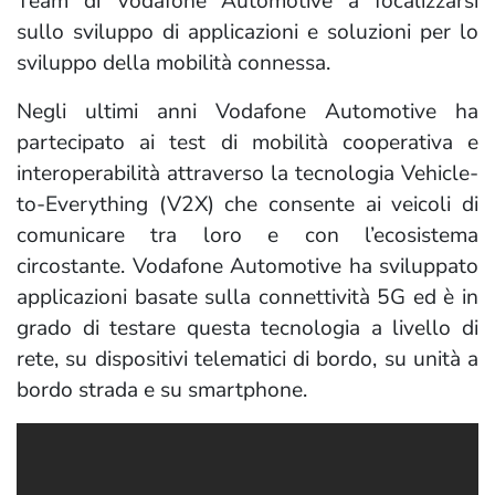
Team di Vodafone Automotive a focalizzarsi
sullo sviluppo di applicazioni e soluzioni per lo
sviluppo della mobilità connessa.
Negli ultimi anni Vodafone Automotive ha
partecipato ai test di mobilità cooperativa e
interoperabilità attraverso la tecnologia Vehicle-
to-Everything (V2X) che consente ai veicoli di
comunicare tra loro e con l’ecosistema
circostante. Vodafone Automotive ha sviluppato
applicazioni basate sulla connettività 5G ed è in
grado di testare questa tecnologia a livello di
rete, su dispositivi telematici di bordo, su unità a
bordo strada e su smartphone.