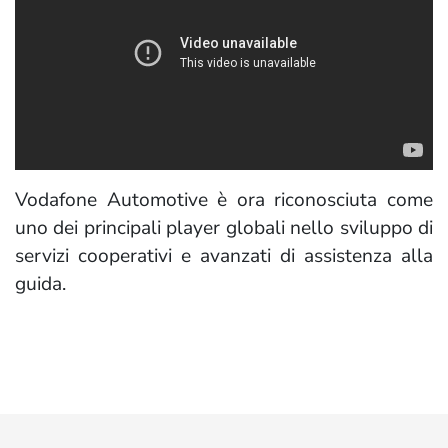
Vodafone Automotive è ora riconosciuta come
uno dei principali player globali nello sviluppo di
servizi cooperativi e avanzati di assistenza alla
guida.