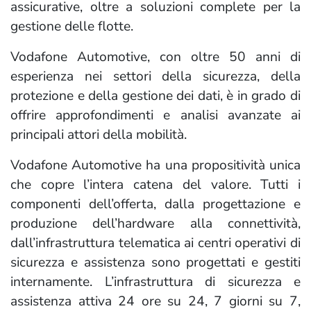
assicurative, oltre a soluzioni complete per la
gestione delle flotte.
Vodafone Automotive, con oltre 50 anni di
esperienza nei settori della sicurezza, della
protezione e della gestione dei dati, è in grado di
offrire approfondimenti e analisi avanzate ai
principali attori della mobilità.
Vodafone Automotive ha una propositività unica
che copre l’intera catena del valore. Tutti i
componenti dell’offerta, dalla progettazione e
produzione dell’hardware alla connettività,
dall’infrastruttura telematica ai centri operativi di
sicurezza e assistenza sono progettati e gestiti
internamente. L’infrastruttura di sicurezza e
assistenza attiva 24 ore su 24, 7 giorni su 7,