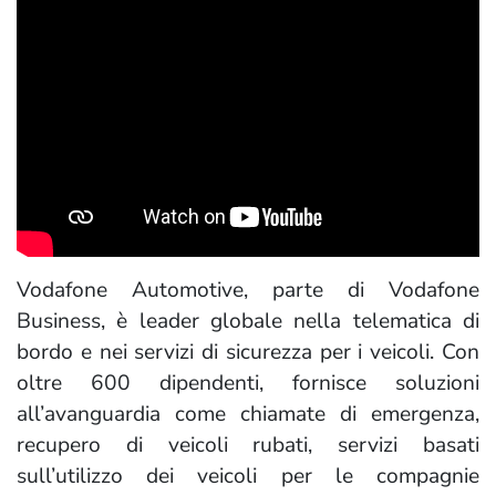
Vodafone Automotive, parte di Vodafone
Business, è leader globale nella telematica di
bordo e nei servizi di sicurezza per i veicoli. Con
oltre 600 dipendenti, fornisce soluzioni
all’avanguardia come chiamate di emergenza,
recupero di veicoli rubati, servizi basati
sull’utilizzo dei veicoli per le compagnie