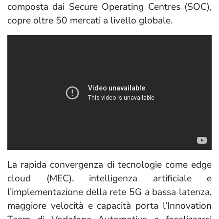
composta dai Secure Operating Centres (SOC),
copre oltre 50 mercati a livello globale.
La rapida convergenza di tecnologie come edge
cloud (MEC), intelligenza artificiale e
l’implementazione della rete 5G a bassa latenza,
maggiore velocità e capacità porta l’Innovation