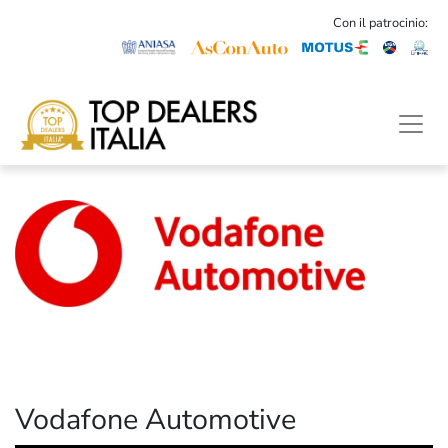
Con il patrocinio:
Vodafone Automotive