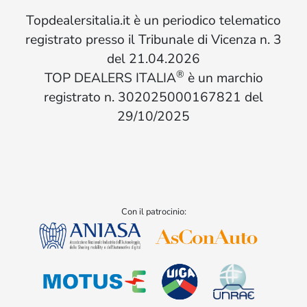
Topdealersitalia.it è un periodico telematico
registrato presso il Tribunale di Vicenza n. 3
del 21.04.2026
®
TOP DEALERS ITALIA
è un marchio
registrato n. 302025000167821 del
29/10/2025
Con il patrocinio: