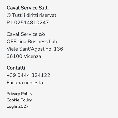
Caval Service S.r.l.
© Tutti i diritti riservati
P.I. 02514810247
Caval Service c/o
OFFicina Business Lab
Viale Sant'Agostino, 136
36100 Vicenza
Contatti
+39 0444 324122
Fai una richiesta
Privacy Policy
Cookie Policy
Loghi 2027