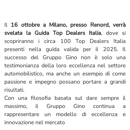
Il
16 ottobre a Milano, presso Renord, verrà
svelata la Guida Top Dealers Italia
, dove si
scopriranno i circa 100 Top Dealers Italia
presenti nella guida valida per il 2025. Il
successo del Gruppo Gino non è solo una
testimonianza della loro eccellenza nel settore
automobilistico, ma anche un esempio di come
passione e impegno possano portare a grandi
risultati.
Con una filosofia basata sul dare sempre il
massimo, il Gruppo Gino continua a
rappresentare un modello di eccellenza e
innovazione nel mercato