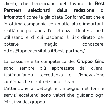
clienti, che beneficiano del lavoro di
Best
Partners selezionati dalla redazione di
Infomotori
come la già citata ConformGest che è
in ottima compagnia con molte altre importanti
realtà che portano all’eccellenza i Dealers che li
utilizzano e di cui lasciamo il link diretto per
poterle meglio conoscere:
https://topdealersitalia.it/best-partners/ .
La passione e la competenza del
Gruppo Gino
sono sempre più apprezzate dai clienti,
testimoniando l’eccellenza e l’innovazione
continua che caratterizzano il team.
L’attenzione ai dettagli e l’impegno nel fornire
servizi eccellenti sono valori che guidano ogni
iniziativa del gruppo.