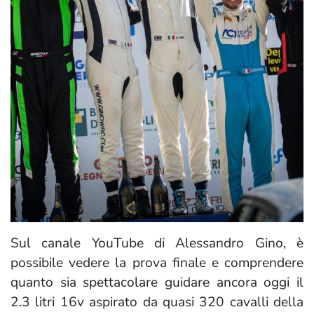
Sul canale YouTube di Alessandro Gino, è
possibile vedere la prova finale e comprendere
quanto sia spettacolare guidare ancora oggi il
2.3 litri 16v aspirato da quasi 320 cavalli della