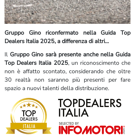
Gruppo Gino riconfermato nella Guida Top
Dealers Italia 2025, a differenza di altri…
Il
Gruppo Gino sarà presente anche nella Guida
Top Dealers Italia 2025
, un riconoscimento che
non è affatto scontato, considerando che oltre
30 realtà non saranno più presenti per fare
spazio a nuovi talenti della distribuzione.