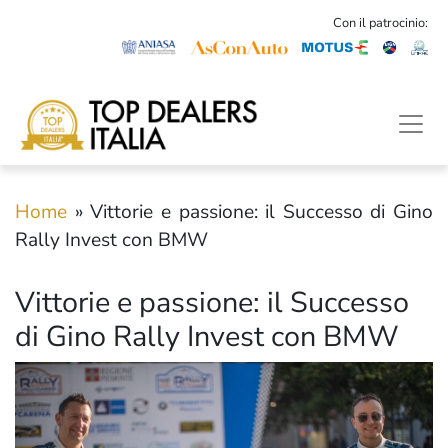
Con il patrocinio:
Home
»
Vittorie e passione: il Successo di Gino
Rally Invest con BMW
Vittorie e passione: il Successo
di Gino Rally Invest con BMW