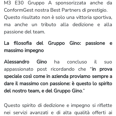
M3 E30 Gruppo A sponsorizzata anche da
ConformGest nostra Best Partners di prestigio.
Questo risultato non è solo una vittoria sportiva,
ma anche un tributo alla dedizione e alla
passione del team.
La filosofia del Gruppo Gino: passione e
massimo impegno
Alessandro Gino
ha concluso il suo
appassionato post ricordando che “
in prova
speciale così come in azienda proviamo sempre a
dare il massimo con passione: è questo lo spirito
del nostro team, e del Gruppo Gino
.”
Questo spirito di dedizione e impegno si riflette
nei servizi avanzati e di alta qualità offerti ai