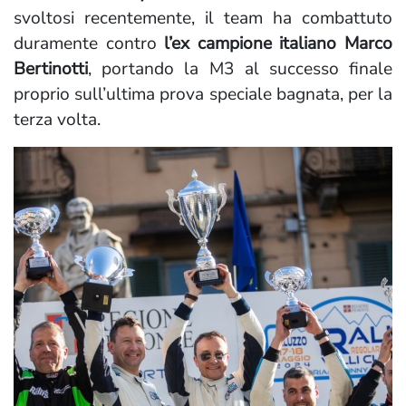
svoltosi recentemente, il team ha combattuto
duramente contro
l’ex campione italiano Marco
Bertinotti
, portando la M3 al successo finale
proprio sull’ultima prova speciale bagnata, per la
terza volta.