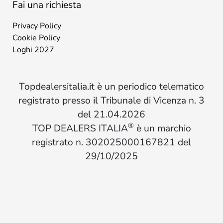
Fai una richiesta
Privacy Policy
Cookie Policy
Loghi 2027
Topdealersitalia.it è un periodico telematico
registrato presso il Tribunale di Vicenza n. 3
del 21.04.2026
®
TOP DEALERS ITALIA
è un marchio
registrato n. 302025000167821 del
29/10/2025