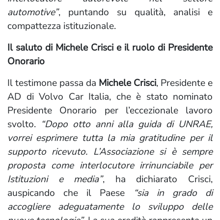
automotive”
, puntando su qualità, analisi e
compattezza istituzionale.
Il saluto di Michele Crisci e il ruolo di Presidente
Onorario
Il testimone passa da
Michele Crisci
, Presidente e
AD di Volvo Car Italia, che è stato nominato
Presidente Onorario per l’eccezionale lavoro
svolto.
“Dopo otto anni alla guida di UNRAE,
vorrei esprimere tutta la mia gratitudine per il
supporto ricevuto. L’Associazione si è sempre
proposta come interlocutore irrinunciabile per
Istituzioni e media”
, ha dichiarato Crisci,
auspicando che il Paese
“sia in grado di
accogliere adeguatamente lo sviluppo delle