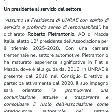
Un presidente al servizio del settore
“Assumo la Presidenza di UNRAE con spirito di
servizio e profondo senso di responsabilità”
, ha
dichiarato
Roberto Pietrantonio
, AD di Mazda
Italia, eletto 12° presidente dell’Associazione per
il triennio 2025-2028. Con una carriera
trentennale nel settore automotive, Pietrantonio
ha maturato esperienze significative in Fiat e
Mazda, dove è alla guida dal 2016. In UNRAE è
presente dal 2016 nel Consiglio Direttivo e
partecipa attivamente dal 2020. Il suo impegno
sarà orientato
“a promuovere una
comunicazione attuale e trasparente e
consolidare il ruolo dell’Associazione come
interlocutore autorevole nel settore