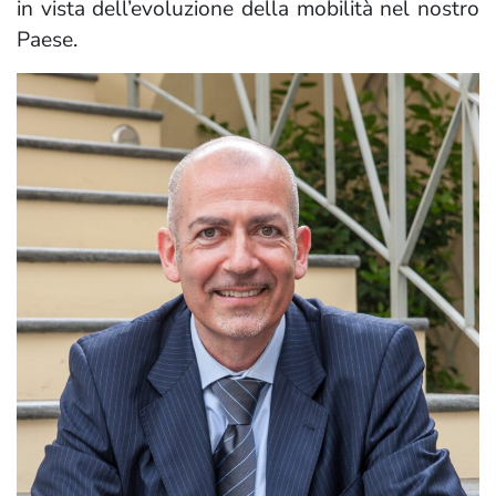
in vista dell’evoluzione della mobilità nel nostro
Paese.