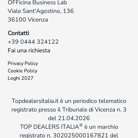
OFFicina Business Lab
Viale Sant'Agostino, 136
36100 Vicenza
Contatti
+39 0444 324122
Fai una richiesta
Privacy Policy
Cookie Policy
Loghi 2027
Topdealersitalia.it è un periodico telematico
registrato presso il Tribunale di Vicenza n. 3
del 21.04.2026
®
TOP DEALERS ITALIA
è un marchio
registrato n. 302025000167821 del