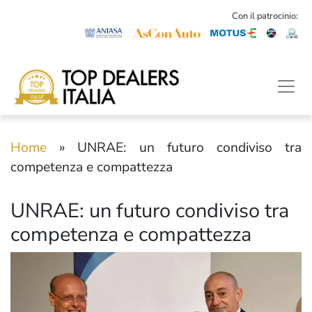
Con il patrocinio:
Home
»
UNRAE: un futuro condiviso tra
competenza e compattezza
UNRAE: un futuro condiviso tra
competenza e compattezza