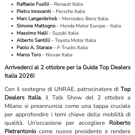
Raffaele Fusilli
– Renault Italia
Pietro Innocenti
– Porsche Italia
Marc Langenbrinck
– Mercedes-Benz Italia
Simone Mattogno
– Honda Motor Europe – Italia
Massimo Nalli
– Suzuki Italia
Alberto Santilli
– Toyota Motor Italia
Paolo A. Starace
– F-Trucks Italia
Marco Toro
– Nissan Italia
Arrivederci al 2 ottobre per la Guida Top Dealers
Italia 2026!
Con il sostegno di UNRAE, patrocinatore di
Top
Dealers Italia
, il Talk Show del 2 ottobre a
Milano si preannuncia come una tappa cruciale
per approfondire i temi chiave della mobilità di
qualità. Un’occasione per accogliere
Roberto
Pietrantonio
come nuovo presidente e rendere