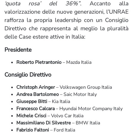
‘quota rosa’ del 36%”
. Accanto alla
valorizzazione delle nuove generazioni, l’UNRAE
rafforza la propria leadership con un Consiglio
Direttivo che rappresenta al meglio la pluralità
delle Case estere attive in Italia:
Presidente
Roberto Pietrantonio
– Mazda Italia
Consiglio Direttivo
Christoph Aringer
– Volkswagen Group Italia
Andrea Bartolomeo
– Saic Motor Italy
Giuseppe Bitti
– Kia Italia
Francesco Calcara
– Hyundai Motor Company Italy
Michele Crisci
– Volvo Car Italia
Massimiliano Di Silvestre
– BMW Italia
Fabrizio Faltoni
– Ford Italia