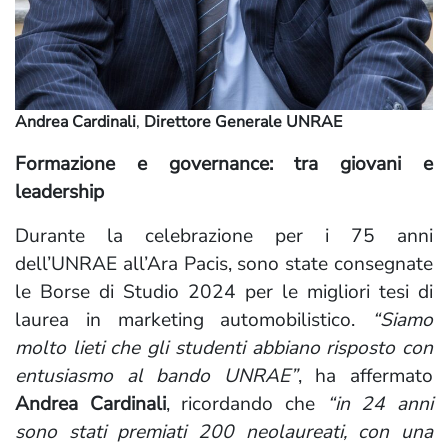
Andrea Cardinali
,
Direttore Generale UNRAE
Formazione e governance: tra giovani e
leadership
Durante la celebrazione per i 75 anni
dell’UNRAE all’Ara Pacis, sono state consegnate
le Borse di Studio 2024 per le migliori tesi di
laurea in marketing automobilistico.
“Siamo
molto lieti che gli studenti abbiano risposto con
entusiasmo al bando UNRAE”
, ha affermato
Andrea Cardinali
, ricordando che
“in 24 anni
sono stati premiati 200 neolaureati, con una