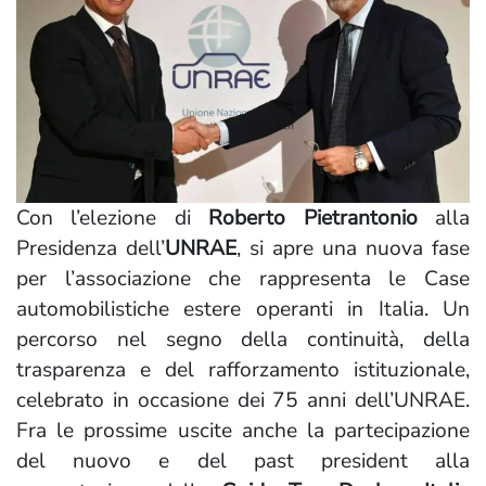
Con l’elezione di
Roberto Pietrantonio
alla
Presidenza dell’
UNRAE
, si apre una nuova fase
per l’associazione che rappresenta le Case
automobilistiche estere operanti in Italia. Un
percorso nel segno della continuità, della
trasparenza e del rafforzamento istituzionale,
celebrato in occasione dei 75 anni dell’UNRAE.
Fra le prossime uscite anche la partecipazione
del nuovo e del past president alla