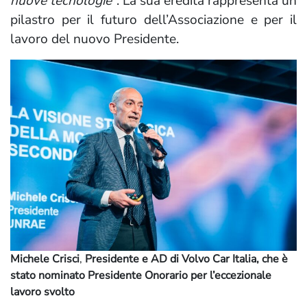
nuove tecnologie”
. La sua eredità rappresenta un
pilastro per il futuro dell’Associazione e per il
lavoro del nuovo Presidente.
Michele Crisci
,
Presidente e AD di Volvo Car Italia, che è
stato nominato Presidente Onorario per l’eccezionale
lavoro svolto