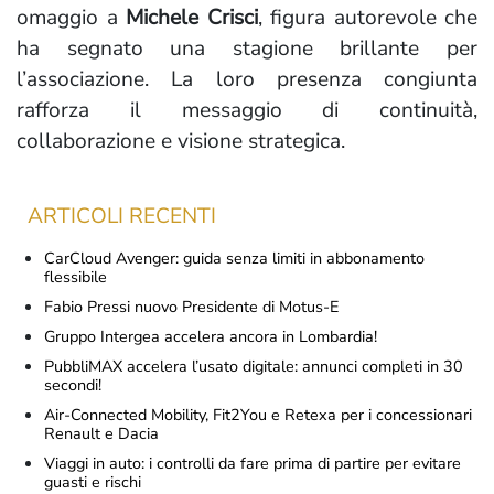
omaggio a
Michele Crisci
, figura autorevole che
ha segnato una stagione brillante per
l’associazione. La loro presenza congiunta
rafforza il messaggio di continuità,
collaborazione e visione strategica.
ARTICOLI RECENTI
CarCloud Avenger: guida senza limiti in abbonamento
flessibile
Fabio Pressi nuovo Presidente di Motus-E
Gruppo Intergea accelera ancora in Lombardia!
PubbliMAX accelera l’usato digitale: annunci completi in 30
secondi!
Air-Connected Mobility, Fit2You e Retexa per i concessionari
Renault e Dacia
Viaggi in auto: i controlli da fare prima di partire per evitare
guasti e rischi