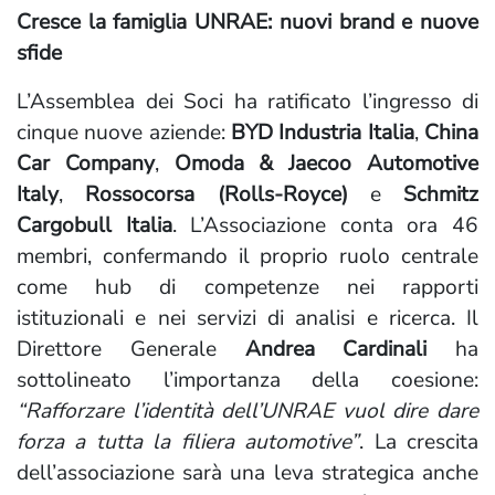
Cresce la famiglia UNRAE: nuovi brand e nuove
sfide
L’Assemblea dei Soci ha ratificato l’ingresso di
cinque nuove aziende:
BYD Industria Italia
,
China
Car Company
,
Omoda & Jaecoo Automotive
Italy
,
Rossocorsa (Rolls-Royce)
e
Schmitz
Cargobull Italia
. L’Associazione conta ora 46
membri, confermando il proprio ruolo centrale
come hub di competenze nei rapporti
istituzionali e nei servizi di analisi e ricerca. Il
Direttore Generale
Andrea Cardinali
ha
sottolineato l’importanza della coesione:
“Rafforzare l’identità dell’UNRAE vuol dire dare
forza a tutta la filiera automotive”
. La crescita
dell’associazione sarà una leva strategica anche