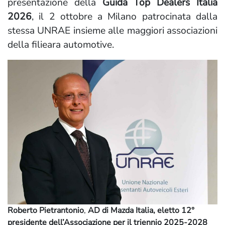
presentazione della
Guida Top Dealers Italia
2026
, il 2 ottobre a Milano patrocinata dalla
stessa UNRAE insieme alle maggiori associazioni
della filieara automotive.
Roberto Pietrantonio
,
AD di Mazda Italia, eletto 12°
presidente dell’Associazione per il triennio 2025-2028