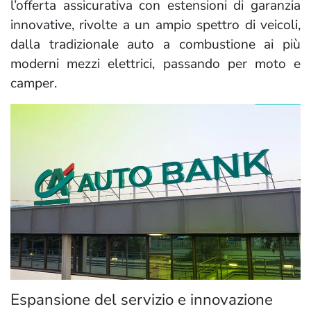
l’offerta assicurativa con estensioni di garanzia
innovative, rivolte a un ampio spettro di veicoli,
dalla tradizionale auto a combustione ai più
moderni mezzi elettrici, passando per moto e
camper.
Espansione del servizio e innovazione