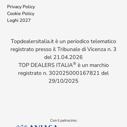
Privacy Policy
Cookie Policy
Loghi 2027
Topdealersitalia.it è un periodico telematico
registrato presso il Tribunale di Vicenza n. 3
del 21.04.2026
®
TOP DEALERS ITALIA
è un marchio
registrato n. 302025000167821 del
29/10/2025
Con il patrocinio: