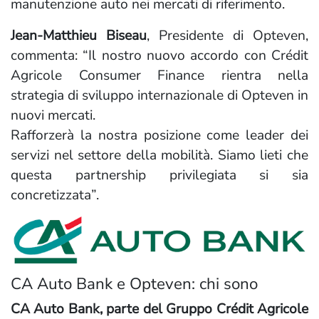
manutenzione auto nei mercati di riferimento.
Jean-Matthieu Biseau
, Presidente di Opteven,
commenta: “Il nostro nuovo accordo con Crédit
Agricole Consumer Finance rientra nella
strategia di sviluppo internazionale di Opteven in
nuovi mercati.
Rafforzerà la nostra posizione come leader dei
servizi nel settore della mobilità. Siamo lieti che
questa partnership privilegiata si sia
concretizzata”.
CA Auto Bank e Opteven: chi sono
CA Auto Bank, parte del Gruppo Crédit Agricole