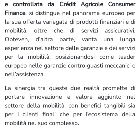
e controllata da Crédit Agricole Consumer
Finance
, si distingue nel panorama europeo per
la sua offerta variegata di prodotti finanziari e di
mobilità, oltre che di servizi assicurativi.
Opteven, d’altra parte, vanta una lunga
esperienza nel settore delle garanzie e dei servizi
per la mobilità, posizionandosi come leader
europeo nelle garanzie contro guasti meccanici e
nell’assistenza.
La sinergia tra queste due realtà promette di
portare innovazione e valore aggiunto nel
settore della mobilità, con benefici tangibili sia
per i clienti finali che per l’ecosistema della
mobilità nel suo complesso.