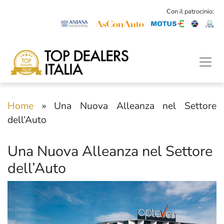
Con il patrocinio:
Home
»
Una Nuova Alleanza nel Settore
dell’Auto
Una Nuova Alleanza nel Settore
dell’Auto