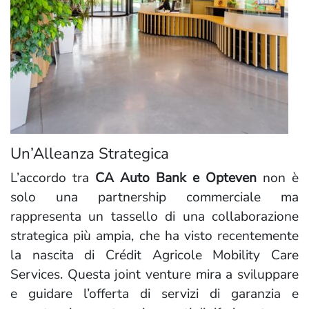
Un’Alleanza Strategica
L’accordo tra
CA Auto Bank e Opteven
non è
solo una partnership commerciale ma
rappresenta un tassello di una collaborazione
strategica più ampia, che ha visto recentemente
la nascita di Crédit Agricole Mobility Care
Services. Questa joint venture mira a sviluppare
e guidare l’offerta di servizi di garanzia e