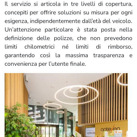
Il servizio si articola in tre livelli di copertura,
concepiti per offrire soluzioni su misura per ogni
esigenza, indipendentemente dall’età del veicolo.
Un’attenzione particolare è stata posta nella
definizione delle polizze, che non prevedono
limiti chilometrici né limiti di rimborso,
garantendo così la massima trasparenza e
convenienza per l’utente finale.