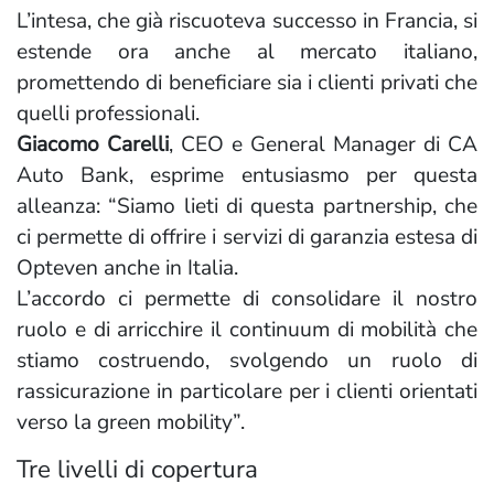
L’intesa, che già riscuoteva successo in Francia, si
estende ora anche al mercato italiano,
promettendo di beneficiare sia i clienti privati che
quelli professionali.
Giacomo Carelli
, CEO e General Manager di CA
Auto Bank, esprime entusiasmo per questa
alleanza: “Siamo lieti di questa partnership, che
ci permette di offrire i servizi di garanzia estesa di
Opteven anche in Italia.
L’accordo ci permette di consolidare il nostro
ruolo e di arricchire il continuum di mobilità che
stiamo costruendo, svolgendo un ruolo di
rassicurazione in particolare per i clienti orientati
verso la green mobility”.
Tre livelli di copertura