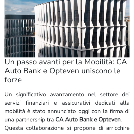
Un passo avanti per la Mobilità: CA
Auto Bank e Opteven uniscono le
forze
Un significativo avanzamento nel settore dei
servizi finanziari e assicurativi dedicati alla
mobilità è stato annunciato oggi con la firma di
una partnership tra
CA Auto Bank e Opteven
.
Questa collaborazione si propone di arricchire