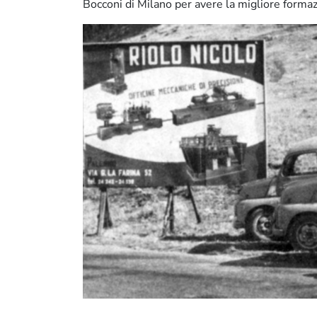
Bocconi di Milano per avere la migliore forma