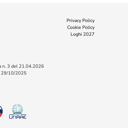
Privacy Policy
Cookie Policy
Loghi 2027
za n. 3 del 21.04.2026
l 29/10/2025