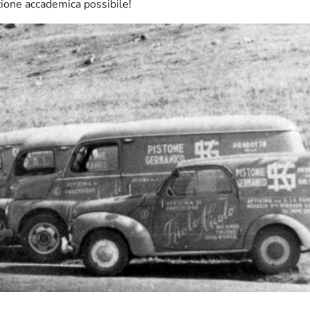
zione accademica possibile!