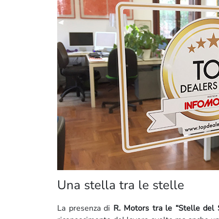
Una stella tra le stelle
La presenza di
R. Motors tra le “Stelle del 