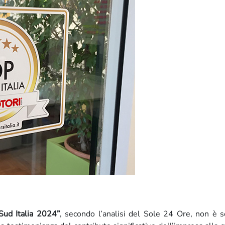
Sud Italia 2024”
, secondo l’analisi del Sole 24 Ore, non è 