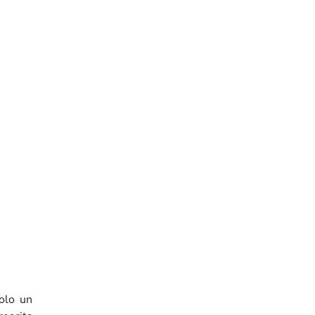
solo un