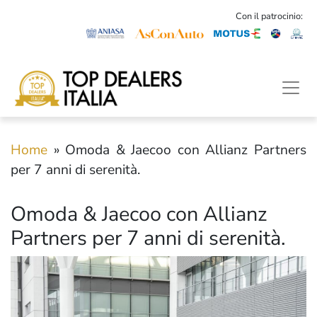
Con il patrocinio:
Home
»
Omoda & Jaecoo con Allianz Partners
per 7 anni di serenità.
Omoda & Jaecoo con Allianz
Partners per 7 anni di serenità.