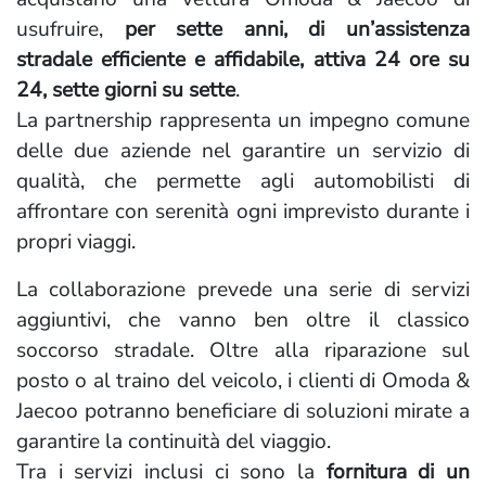
usufruire,
per sette anni, di un’assistenza
stradale efficiente e affidabile, attiva 24 ore su
24, sette giorni su sette
.
La partnership rappresenta un impegno comune
delle due aziende nel garantire un servizio di
qualità, che permette agli automobilisti di
affrontare con serenità ogni imprevisto durante i
propri viaggi.
La collaborazione prevede una serie di servizi
aggiuntivi, che vanno ben oltre il classico
soccorso stradale. Oltre alla riparazione sul
posto o al traino del veicolo, i clienti di Omoda &
Jaecoo potranno beneficiare di soluzioni mirate a
garantire la continuità del viaggio.
Tra i servizi inclusi ci sono la
fornitura di un