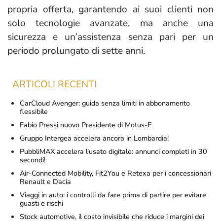
propria offerta, garantendo ai suoi clienti non
solo tecnologie avanzate, ma anche una
sicurezza e un’assistenza senza pari per un
periodo prolungato di sette anni.
ARTICOLI RECENTI
CarCloud Avenger: guida senza limiti in abbonamento
flessibile
Fabio Pressi nuovo Presidente di Motus-E
Gruppo Intergea accelera ancora in Lombardia!
PubbliMAX accelera l’usato digitale: annunci completi in 30
secondi!
Air-Connected Mobility, Fit2You e Retexa per i concessionari
Renault e Dacia
Viaggi in auto: i controlli da fare prima di partire per evitare
guasti e rischi
Stock automotive, il costo invisibile che riduce i margini dei