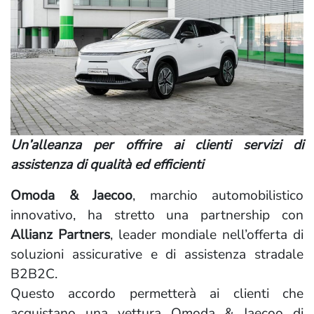
Un’alleanza per offrire ai clienti servizi di
assistenza di qualità ed efficienti
Omoda & Jaecoo
, marchio automobilistico
innovativo, ha stretto una partnership con
Allianz Partners
, leader mondiale nell’offerta di
soluzioni assicurative e di assistenza stradale
B2B2C.
Questo accordo permetterà ai clienti che
acquistano una vettura Omoda & Jaecoo di