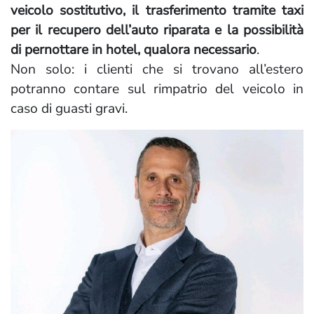
veicolo sostitutivo, il trasferimento tramite taxi
per il recupero dell’auto riparata e la possibilità
di pernottare in hotel, qualora necessario
.
Non solo: i clienti che si trovano all’estero
potranno contare sul rimpatrio del veicolo in
caso di guasti gravi.