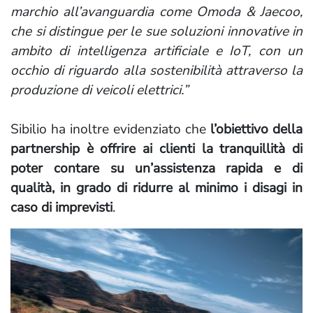
marchio all’avanguardia come Omoda & Jaecoo,
che si distingue per le sue soluzioni innovative in
ambito di intelligenza artificiale e IoT, con un
occhio di riguardo alla sostenibilità attraverso la
produzione di veicoli elettrici.”
Sibilio ha inoltre evidenziato che
l’obiettivo della
partnership è offrire ai clienti la tranquillità di
poter contare su un’assistenza rapida e di
qualità, in grado di ridurre al minimo i disagi in
caso di imprevisti
.