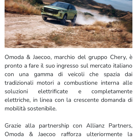
Omoda & Jaecoo, marchio del gruppo Chery, è
pronto a fare il suo ingresso sul mercato italiano
con una gamma di veicoli che spazia dai
tradizionali motori a combustione interna alle
soluzioni elettrificate e completamente
elettriche, in linea con la crescente domanda di
mobilità sostenibile.
Grazie alla partnership con Allianz Partners,
Omoda & Jaecoo rafforza ulteriormente la