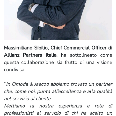
Massimiliano Sibilio, Chief Commercial Officer di
Allianz Partners Italia
, ha sottolineato come
questa collaborazione sia frutto di una visione
condivisa:
“
In Omoda & Jaecoo abbiamo trovato un partner
che, come noi, punta all’eccellenza e alla qualità
nel servizio al cliente.
Mettiamo la nostra esperienza e rete di
professionisti al servizio di chi ha scelto un