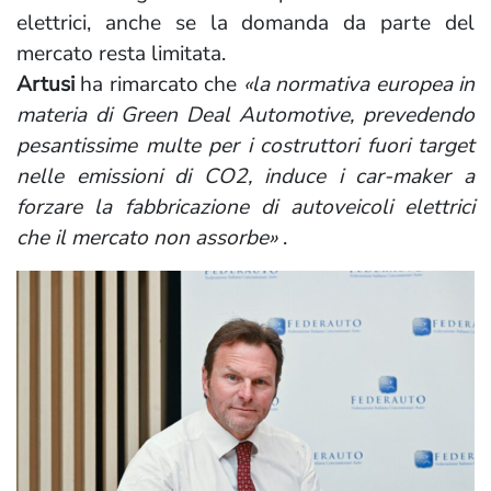
elettrici, anche se la domanda da parte del
mercato resta limitata.
Artusi
ha rimarcato che
«la normativa europea in
materia di Green Deal Automotive, prevedendo
pesantissime multe per i costruttori fuori target
nelle emissioni di CO2, induce i car-maker a
forzare la fabbricazione di autoveicoli elettrici
che il mercato non assorbe»
.