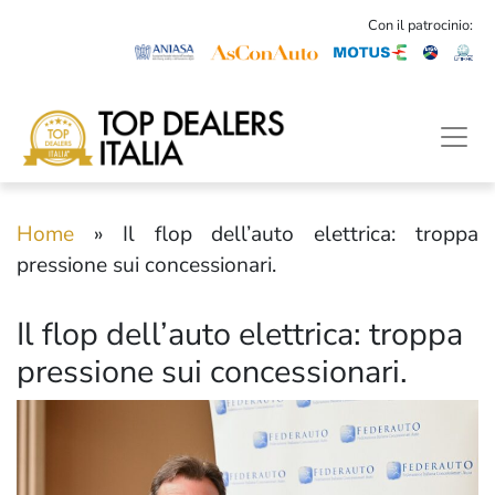
Con il patrocinio:
Home
»
Il flop dell’auto elettrica: troppa
pressione sui concessionari.
Il flop dell’auto elettrica: troppa
pressione sui concessionari.