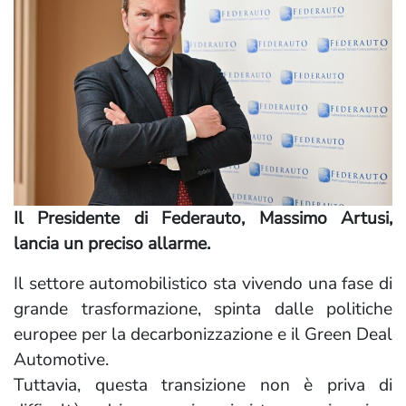
Il Presidente di Federauto, Massimo Artusi,
lancia un preciso allarme.
Il settore automobilistico sta vivendo una fase di
grande trasformazione, spinta dalle politiche
europee per la decarbonizzazione e il Green Deal
Automotive.
Tuttavia, questa transizione non è priva di