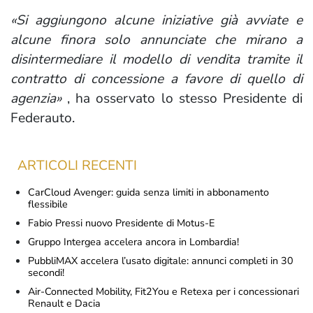
«Si aggiungono alcune iniziative già avviate e
alcune finora solo annunciate che mirano a
disintermediare il modello di vendita tramite il
contratto di concessione a favore di quello di
agenzia»
, ha osservato lo stesso Presidente di
Federauto.
ARTICOLI RECENTI
CarCloud Avenger: guida senza limiti in abbonamento
flessibile
Fabio Pressi nuovo Presidente di Motus-E
Gruppo Intergea accelera ancora in Lombardia!
PubbliMAX accelera l’usato digitale: annunci completi in 30
secondi!
Air-Connected Mobility, Fit2You e Retexa per i concessionari
Renault e Dacia