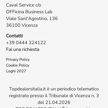
Caval Service c/o
OFFicina Business Lab
Viale Sant'Agostino, 136
36100 Vicenza
Contatti
+39 0444 324122
Fai una richiesta
Privacy Policy
Cookie Policy
Loghi 2027
Topdealersitalia.it è un periodico telematico
registrato presso il Tribunale di Vicenza n. 3
del 21.04.2026
®