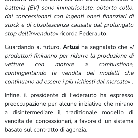
batteria (EV) sono immatricolate, obtorto collo,
dai concessionari con ingenti oneri finanziari di
stock e di obsolescenza causata dal prolungato
stop dell’invenduto»
ricorda Federauto.
Guardando al futuro,
Artusi
ha segnalato che
«I
produttori finiranno per ridurre la produzione di
vetture con motore a combustione,
contingentando la vendita dei modelli che
continuano ad essere i più richiesti dal mercato»
,
Infine, il presidente di Federauto ha espresso
preoccupazione per alcune iniziative che mirano
a disintermediare il tradizionale modello di
vendita dei concessionari, a favore di un sistema
basato sul contratto di agenzia.