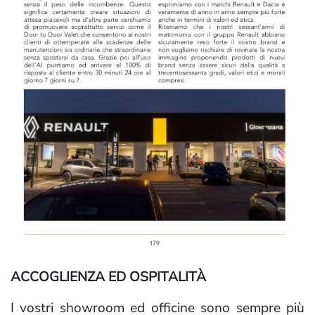
ACCOGLIENZA ED OSPITALITÀ
I vostri showroom ed officine sono sempre più