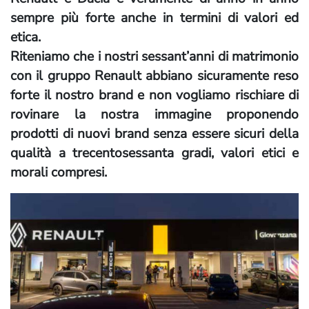
sempre più forte anche in termini di valori ed
etica.
Riteniamo che i nostri sessant’anni di matrimonio
con il gruppo Renault abbiano sicuramente reso
forte il nostro brand e non vogliamo rischiare di
rovinare la nostra immagine proponendo
prodotti di nuovi brand senza essere sicuri della
qualità a trecentosessanta gradi, valori etici e
morali compresi.