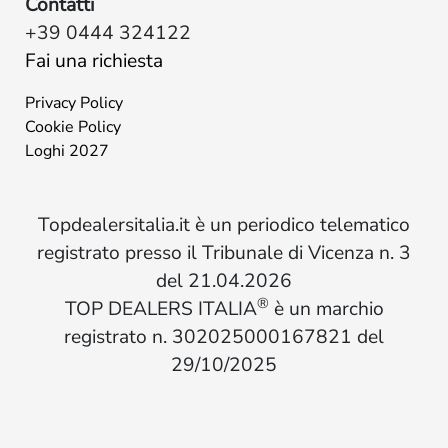
Contatti
+39 0444 324122
Fai una richiesta
Privacy Policy
Cookie Policy
Loghi 2027
Topdealersitalia.it è un periodico telematico
registrato presso il Tribunale di Vicenza n. 3
del 21.04.2026
®
TOP DEALERS ITALIA
è un marchio
registrato n. 302025000167821 del
29/10/2025