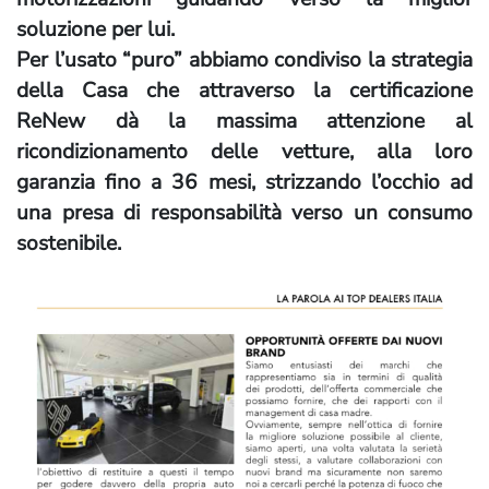
soluzione per lui.
Per l’usato “puro” abbiamo condiviso la strategia
della Casa che attraverso la certificazione
ReNew dà la massima attenzione al
ricondizionamento delle vetture, alla loro
garanzia fino a 36 mesi, strizzando l’occhio ad
una presa di responsabilità verso un consumo
sostenibile.