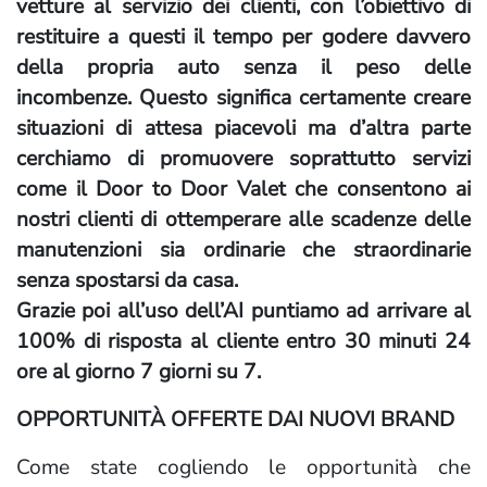
vetture al servizio dei clienti, con l’obiettivo di
restituire a questi il tempo per godere davvero
della propria auto senza il peso delle
incombenze. Questo significa certamente creare
situazioni di attesa piacevoli ma d’altra parte
cerchiamo di promuovere soprattutto servizi
come il Door to Door Valet che consentono ai
nostri clienti di ottemperare alle scadenze delle
manutenzioni sia ordinarie che straordinarie
senza spostarsi da casa.
Grazie poi all’uso dell’AI puntiamo ad arrivare al
100% di risposta al cliente entro 30 minuti 24
ore al giorno 7 giorni su 7.
OPPORTUNITÀ OFFERTE DAI NUOVI BRAND
Come state cogliendo le opportunità che