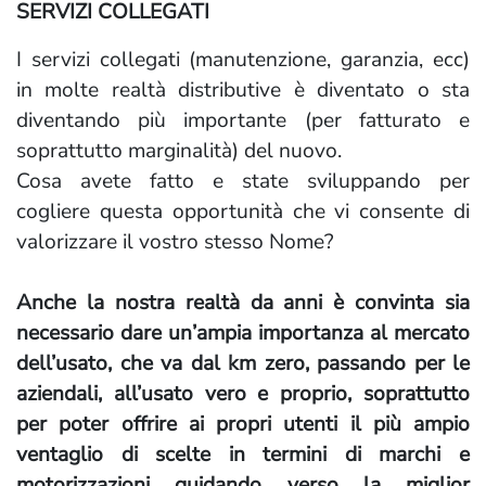
SERVIZI COLLEGATI
I servizi collegati (manutenzione, garanzia, ecc)
in molte realtà distributive è diventato o sta
diventando più importante (per fatturato e
soprattutto marginalità) del nuovo.
Cosa avete fatto e state sviluppando per
cogliere questa opportunità che vi consente di
valorizzare il vostro stesso Nome?
Anche la nostra realtà da anni è convinta sia
necessario dare un’ampia importanza al mercato
dell’usato, che va dal km zero, passando per le
aziendali, all’usato vero e proprio, soprattutto
per poter offrire ai propri utenti il più ampio
ventaglio di scelte in termini di marchi e
motorizzazioni guidando verso la miglior