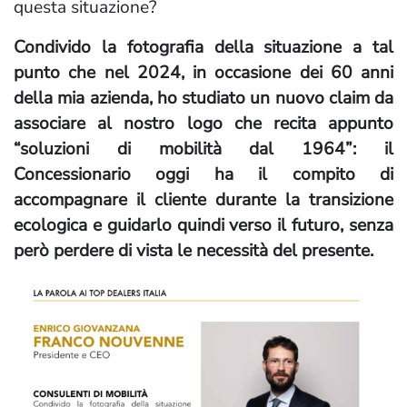
questa situazione?
Condivido la fotografia della situazione a tal
punto che nel 2024, in occasione dei 60 anni
della mia azienda, ho studiato un nuovo claim da
associare al nostro logo che recita appunto
“soluzioni di mobilità dal 1964”: il
Concessionario oggi ha il compito di
accompagnare il cliente durante la transizione
ecologica e guidarlo quindi verso il futuro, senza
però perdere di vista le necessità del presente.