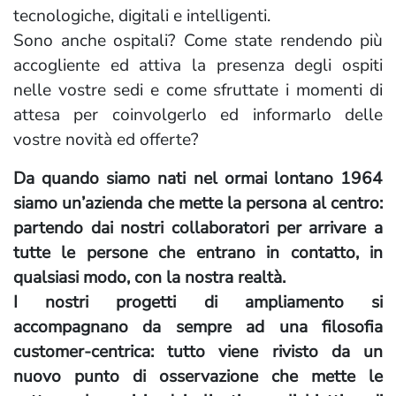
tecnologiche, digitali e intelligenti.
Sono anche ospitali? Come state rendendo più
accogliente ed attiva la presenza degli ospiti
nelle vostre sedi e come sfruttate i momenti di
attesa per coinvolgerlo ed informarlo delle
vostre novità ed offerte?
Da quando siamo nati nel ormai lontano 1964
siamo un’azienda che mette la persona al centro:
partendo dai nostri collaboratori per arrivare a
tutte le persone che entrano in contatto, in
qualsiasi modo, con la nostra realtà.
I nostri progetti di ampliamento si
accompagnano da sempre ad una filosofia
customer-centrica: tutto viene rivisto da un
nuovo punto di osservazione che mette le