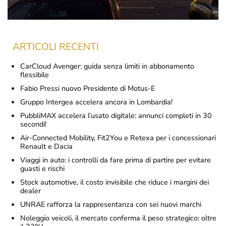
ARTICOLI RECENTI
CarCloud Avenger: guida senza limiti in abbonamento
flessibile
Fabio Pressi nuovo Presidente di Motus-E
Gruppo Intergea accelera ancora in Lombardia!
PubbliMAX accelera l’usato digitale: annunci completi in 30
secondi!
Air-Connected Mobility, Fit2You e Retexa per i concessionari
Renault e Dacia
Viaggi in auto: i controlli da fare prima di partire per evitare
guasti e rischi
Stock automotive, il costo invisibile che riduce i margini dei
dealer
UNRAE rafforza la rappresentanza con sei nuovi marchi
Noleggio veicoli, il mercato conferma il peso strategico: oltre