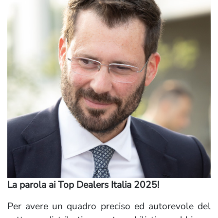
La parola ai Top Dealers Italia 2025!
Per avere un quadro preciso ed autorevole del