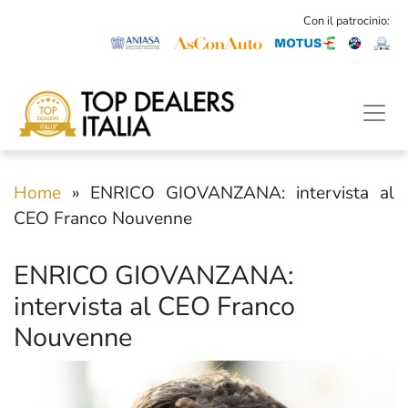
Con il patrocinio:
Home
»
ENRICO GIOVANZANA: intervista al
CEO Franco Nouvenne
ENRICO GIOVANZANA:
intervista al CEO Franco
Nouvenne