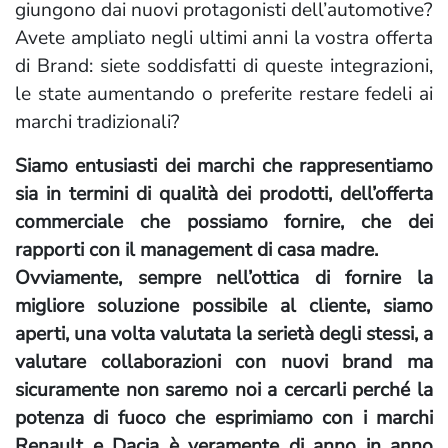
giungono dai nuovi protagonisti dell’automotive?
Avete ampliato negli ultimi anni la vostra offerta
di Brand: siete soddisfatti di queste integrazioni,
le state aumentando o preferite restare fedeli ai
marchi tradizionali?
Siamo entusiasti dei marchi che rappresentiamo
sia in termini di qualità dei prodotti, dell’offerta
commerciale che possiamo fornire, che dei
rapporti con il management di casa madre.
Ovviamente, sempre nell’ottica di fornire la
migliore soluzione possibile al cliente, siamo
aperti, una volta valutata la serietà degli stessi, a
valutare collaborazioni con nuovi brand ma
sicuramente non saremo noi a cercarli perché la
potenza di fuoco che esprimiamo con i marchi
Renault e Dacia è veramente di anno in anno