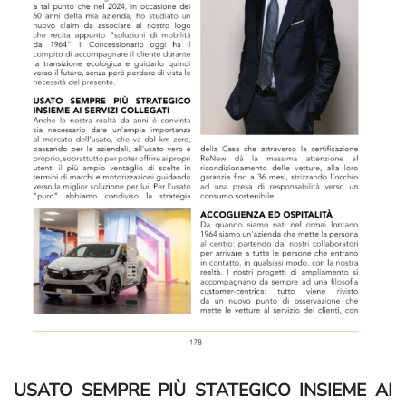
USATO SEMPRE PIÙ STATEGICO INSIEME AI