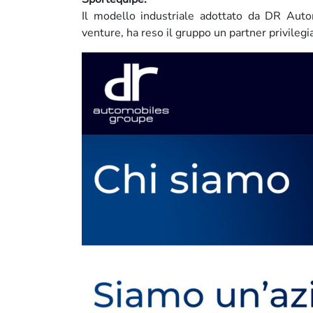
Il modello industriale adottato da DR Autom
venture, ha reso il gruppo un partner privilegia