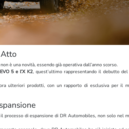
 Atto
on è una novità, essendo già operativa dall’anno scorso.
EVO 5 e l’X K2
, quest’ultimo rappresentando il debutto de
ra ulteriori prodotti, con un rapporto di esclusiva per il 
Espansione
 il processo di espansione di DR Automobiles, non solo nel 