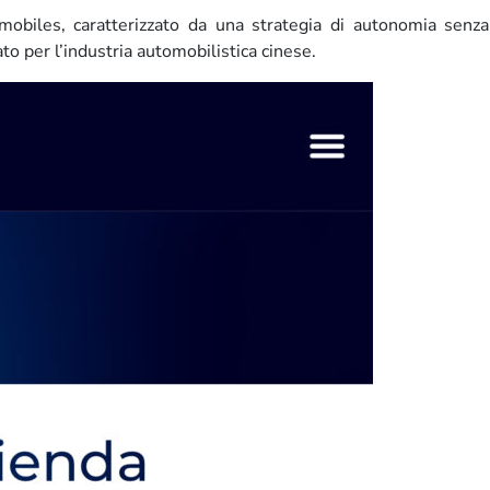
obiles, caratterizzato da una strategia di autonomia senza
to per l’industria automobilistica cinese.