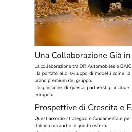
Una Collaborazione Già in
La collaborazione tra DR Automobiles e BAIC n
Ha portato allo sviluppo di modelli come la
brand premium del gruppo.
L’espansione di questa partnership include o
europeo.
Prospettive di Crescita e 
Quest’accordo strategico è fondamentale per
italiano ma anche in quello estero.