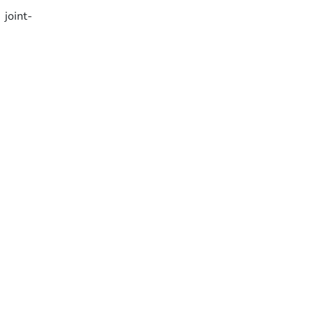
 joint-