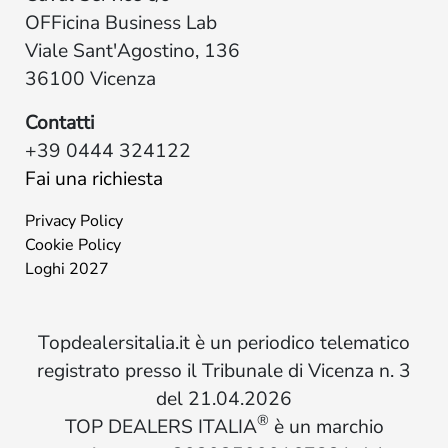
OFFicina Business Lab
Viale Sant'Agostino, 136
36100 Vicenza
Contatti
+39 0444 324122
Fai una richiesta
Privacy Policy
Cookie Policy
Loghi 2027
Topdealersitalia.it è un periodico telematico
registrato presso il Tribunale di Vicenza n. 3
del 21.04.2026
®
TOP DEALERS ITALIA
è un marchio