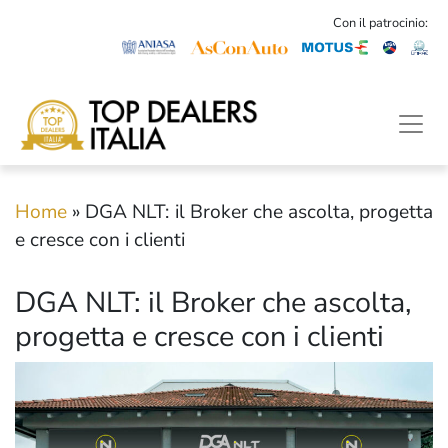
Con il patrocinio:
Home
»
DGA NLT: il Broker che ascolta, progetta
e cresce con i clienti
DGA NLT: il Broker che ascolta,
progetta e cresce con i clienti