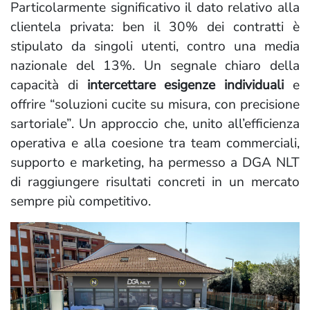
Particolarmente significativo il dato relativo alla
clientela privata: ben il 30% dei contratti è
stipulato da singoli utenti, contro una media
nazionale del 13%. Un segnale chiaro della
capacità di
intercettare esigenze individuali
e
offrire “soluzioni cucite su misura, con precisione
sartoriale”. Un approccio che, unito all’efficienza
operativa e alla coesione tra team commerciali,
supporto e marketing, ha permesso a DGA NLT
di raggiungere risultati concreti in un mercato
sempre più competitivo.