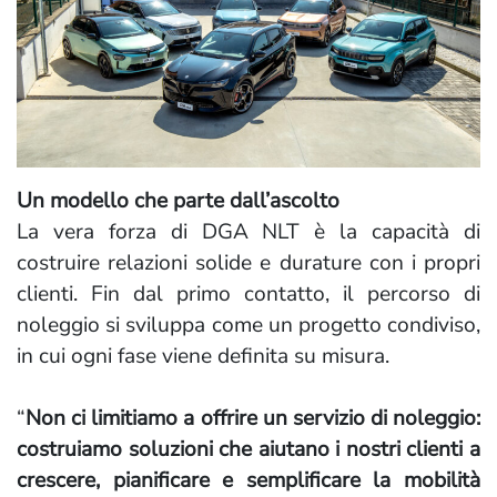
Un modello che parte dall’ascolto
La vera forza di DGA NLT è la capacità di
costruire relazioni solide e durature con i propri
clienti. Fin dal primo contatto, il percorso di
noleggio si sviluppa come un progetto condiviso,
in cui ogni fase viene definita su misura.
“
Non ci limitiamo a offrire un servizio di noleggio:
costruiamo soluzioni che aiutano i nostri clienti a
crescere, pianificare e semplificare la mobilità