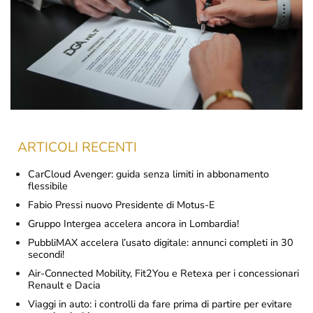
ARTICOLI RECENTI
CarCloud Avenger: guida senza limiti in abbonamento
flessibile
Fabio Pressi nuovo Presidente di Motus-E
Gruppo Intergea accelera ancora in Lombardia!
PubbliMAX accelera l’usato digitale: annunci completi in 30
secondi!
Air-Connected Mobility, Fit2You e Retexa per i concessionari
Renault e Dacia
Viaggi in auto: i controlli da fare prima di partire per evitare