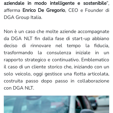
aziendale in modo intelligente e sostenibile
”,
afferma
Enrico De Gregorio
, CEO e Founder di
DGA Group Italia.
Non è un caso che molte aziende accompagnate
da DGA NLT fin dalla fase di start-up abbiano
deciso di rinnovare nel tempo la fiducia,
trasformando la consulenza iniziale in un
rapporto strategico e continuativo. Emblematico
il caso di un cliente storico che, iniziando con un
solo veicolo, oggi gestisce una flotta articolata,
costruita passo dopo passo in collaborazione
con DGA NLT.