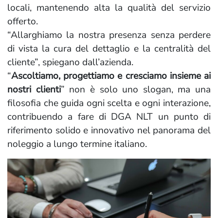
locali, mantenendo alta la qualità del servizio
offerto.
“Allarghiamo la nostra presenza senza perdere
di vista la cura del dettaglio e la centralità del
cliente”, spiegano dall’azienda.
“
Ascoltiamo, progettiamo e cresciamo insieme ai
nostri clienti
” non è solo uno slogan, ma una
filosofia che guida ogni scelta e ogni interazione,
contribuendo a fare di DGA NLT un punto di
riferimento solido e innovativo nel panorama del
noleggio a lungo termine italiano.