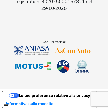
registrato n. 302025000167821 del
29/10/2025
Con il patrocinio:
Le tue preferenze relative alla privacy
Informativa sulla raccolta