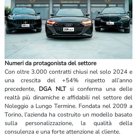
Numeri da protagonista del settore
Con oltre 3.000 contratti chiusi nel solo 2024 e
una crescita del +54% rispetto all’anno
precedente,
DGA NLT
si conferma una delle
realtà più dinamiche e affidabili nel settore del
Noleggio a Lungo Termine. Fondata nel 2009 a
Torino, l’azienda ha costruito un modello basato
sulla personalizzazione, la qualità della
consulenza e una forte attenzione al cliente.