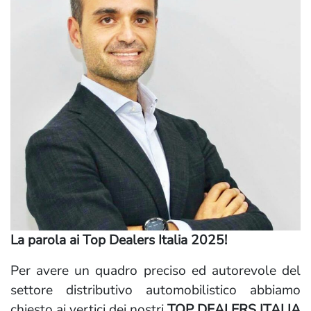
La parola ai Top Dealers Italia 2025!
Per avere un quadro preciso ed autorevole del
settore distributivo automobilistico abbiamo
chiesto ai vertici dei nostri
TOP DEALERS ITALIA