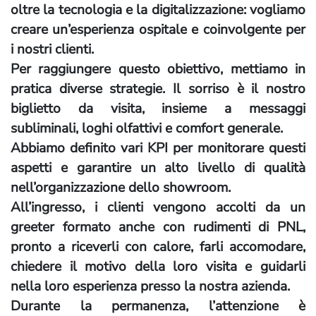
oltre la tecnologia e la digitalizzazione: vogliamo
creare un’esperienza ospitale e coinvolgente per
i nostri clienti.
Per raggiungere questo obiettivo, mettiamo in
pratica diverse strategie. Il sorriso è il nostro
biglietto da visita, insieme a messaggi
subliminali, loghi olfattivi e comfort generale.
Abbiamo definito vari KPI per monitorare questi
aspetti e garantire un alto livello di qualità
nell’organizzazione dello showroom.
All’ingresso, i clienti vengono accolti da un
greeter formato anche con rudimenti di PNL,
pronto a riceverli con calore, farli accomodare,
chiedere il motivo della loro visita e guidarli
nella loro esperienza presso la nostra azienda.
Durante la permanenza, l’attenzione è