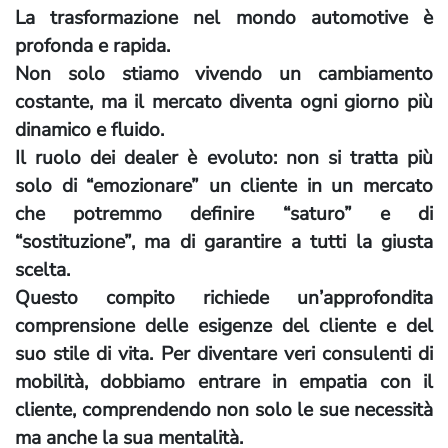
La trasformazione nel mondo automotive è
profonda e rapida.
Non solo stiamo vivendo un cambiamento
costante, ma il mercato diventa ogni giorno più
dinamico e fluido.
Il ruolo dei dealer è evoluto: non si tratta più
solo di “emozionare” un cliente in un mercato
che potremmo definire “saturo” e di
“sostituzione”, ma di garantire a tutti la giusta
scelta.
Questo compito richiede un’approfondita
comprensione delle esigenze del cliente e del
suo stile di vita. Per diventare veri consulenti di
mobilità, dobbiamo entrare in empatia con il
cliente, comprendendo non solo le sue necessità
ma anche la sua mentalità.