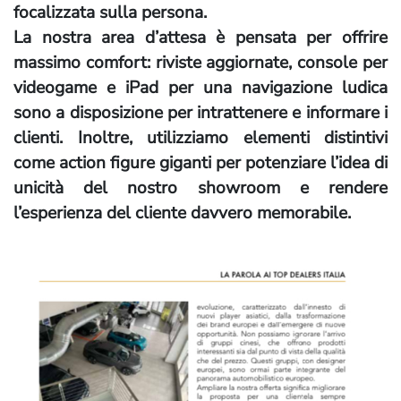
focalizzata sulla persona.
La nostra area d’attesa è pensata per offrire
massimo comfort: riviste aggiornate, console per
videogame e iPad per una navigazione ludica
sono a disposizione per intrattenere e informare i
clienti. Inoltre, utilizziamo elementi distintivi
come action figure giganti per potenziare l’idea di
unicità del nostro showroom e rendere
l’esperienza del cliente davvero memorabile.