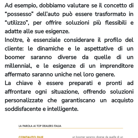
Ad esempio, dobbiamo valutare se il concetto di
“possesso” dell’auto può essere trasformato in
“utilizzo”, per offrire soluzioni più flessibili e
adatte alle sue esigenze.
Inoltre, è essenziale considerare il profilo del
cliente: le dinamiche e le aspettative di un
boomer saranno diverse da quelle di un
millennial, e le esigenze di un imprenditore
affermato saranno uniche nel loro genere.
La chiave è essere preparati e pronti ad
affrontare ogni situazione, offrendo soluzioni
personalizzate che garantiscano un acquisto
soddisfacente e intelligente.