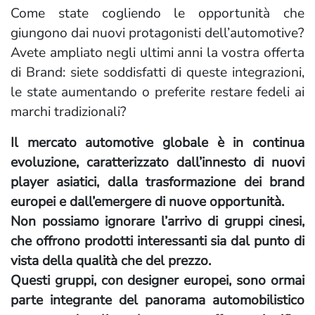
Come state cogliendo le opportunità che
giungono dai nuovi protagonisti dell’automotive?
Avete ampliato negli ultimi anni la vostra offerta
di Brand: siete soddisfatti di queste integrazioni,
le state aumentando o preferite restare fedeli ai
marchi tradizionali?
Il mercato automotive globale è in continua
evoluzione, caratterizzato dall’innesto di nuovi
player asiatici, dalla trasformazione dei brand
europei e dall’emergere di nuove opportunità.
Non possiamo ignorare l’arrivo di gruppi cinesi,
che offrono prodotti interessanti sia dal punto di
vista della qualità che del prezzo.
Questi gruppi, con designer europei, sono ormai
parte integrante del panorama automobilistico