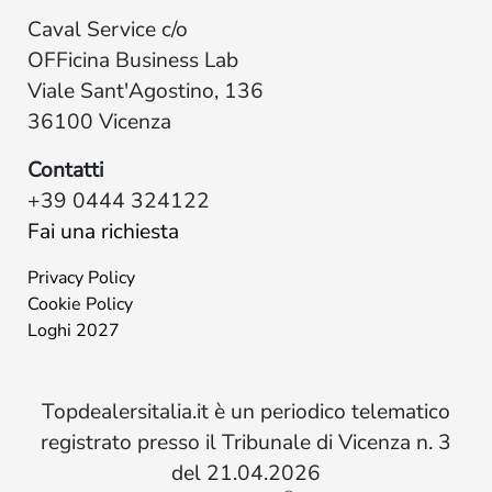
Caval Service c/o
OFFicina Business Lab
Viale Sant'Agostino, 136
36100 Vicenza
Contatti
+39 0444 324122
Fai una richiesta
Privacy Policy
Cookie Policy
Loghi 2027
Topdealersitalia.it è un periodico telematico
registrato presso il Tribunale di Vicenza n. 3
del 21.04.2026