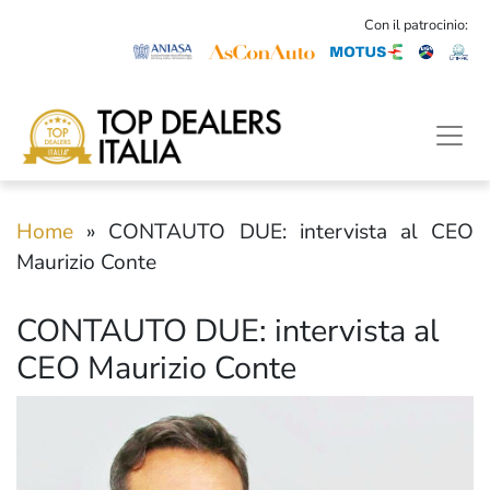
Con il patrocinio:
Home
»
CONTAUTO DUE: intervista al CEO
Maurizio Conte
CONTAUTO DUE: intervista al
CEO Maurizio Conte