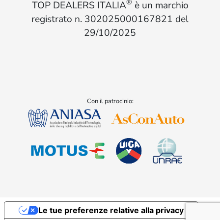
®
TOP DEALERS ITALIA
è un marchio
registrato n. 302025000167821 del
29/10/2025
Con il patrocinio:
Le tue preferenze relative alla privacy