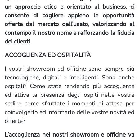
un approccio etico e orientato al business, ci
consente di cogliere appieno le opportunità
offerte dal mercato dell’usato, valorizzando al
contempo il nostro nome e rafforzando la fiducia
dei clienti.
ACCOGLIENZA ED OSPITALITÀ
I vostri showroom ed officine sono sempre più
tecnologiche, digitali e intelligenti. Sono anche
ospitali? Come state rendendo più accogliente
ed attiva la presenza degli ospiti nelle vostre
sedi e come sfruttate i momenti di attesa per
coinvolgerlo ed informarlo delle vostre novità ed
offerte?
L’accoglienza nei nostri showroom e officine va