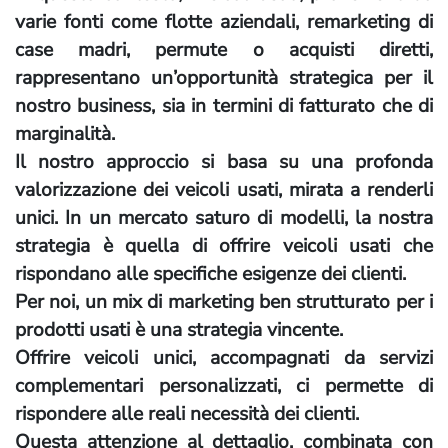
varie fonti come flotte aziendali, remarketing di
case madri, permute o acquisti diretti,
rappresentano un’opportunità strategica per il
nostro business, sia in termini di fatturato che di
marginalità.
Il nostro approccio si basa su una profonda
valorizzazione dei veicoli usati, mirata a renderli
unici. In un mercato saturo di modelli, la nostra
strategia è quella di offrire veicoli usati che
rispondano alle specifiche esigenze dei clienti.
Per noi, un mix di marketing ben strutturato per i
prodotti usati è una strategia vincente.
Offrire veicoli unici, accompagnati da servizi
complementari personalizzati, ci permette di
rispondere alle reali necessità dei clienti.
Questa attenzione al dettaglio, combinata con