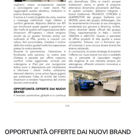
OPPORTUNITÀ OFFERTE DAI NUOVI BRAND