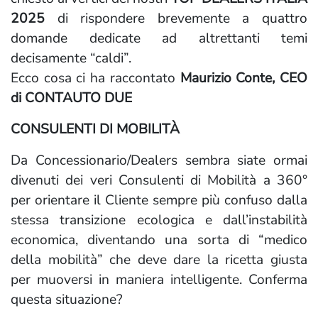
2025
di rispondere brevemente a quattro
domande dedicate ad altrettanti temi
decisamente “caldi”.
Ecco cosa ci ha raccontato
Maurizio Conte, CEO
di CONTAUTO DUE
CONSULENTI DI MOBILITÀ
Da Concessionario/Dealers sembra siate ormai
divenuti dei veri Consulenti di Mobilità a 360°
per orientare il Cliente sempre più confuso dalla
stessa transizione ecologica e dall’instabilità
economica, diventando una sorta di “medico
della mobilità” che deve dare la ricetta giusta
per muoversi in maniera intelligente. Conferma
questa situazione?