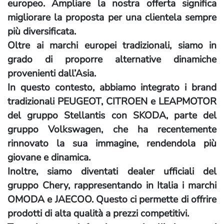
europeo. Ampliare la nostra offerta significa
migliorare la proposta per una clientela sempre
più diversificata.
Oltre ai marchi europei tradizionali, siamo in
grado di proporre alternative dinamiche
provenienti dall’Asia.
In questo contesto, abbiamo integrato i brand
tradizionali PEUGEOT, CITROEN e LEAPMOTOR
del gruppo Stellantis con SKODA, parte del
gruppo Volkswagen, che ha recentemente
rinnovato la sua immagine, rendendola più
giovane e dinamica.
Inoltre, siamo diventati dealer ufficiali del
gruppo Chery, rappresentando in Italia i marchi
OMODA e JAECOO. Questo ci permette di offrire
prodotti di alta qualità a prezzi competitivi.