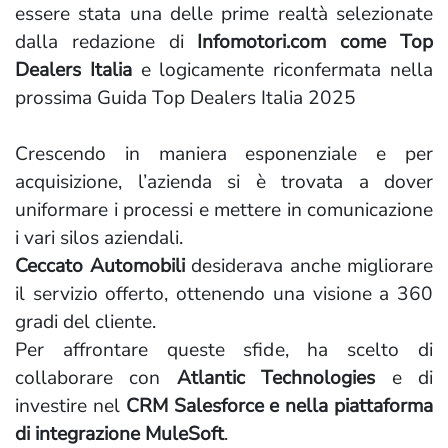
essere stata una delle prime realtà selezionate
dalla redazione di
Infomotori.com come Top
Dealers Italia
e logicamente riconfermata nella
prossima Guida Top Dealers Italia 2025
Crescendo in maniera esponenziale e per
acquisizione, l’azienda si è trovata a dover
uniformare i processi e mettere in comunicazione
i vari silos aziendali.
Ceccato Automobili
desiderava anche migliorare
il servizio offerto, ottenendo una visione a 360
gradi del cliente.
Per affrontare queste sfide, ha scelto di
collaborare con
Atlantic Technologies
e di
investire nel
CRM Salesforce e nella piattaforma
di integrazione MuleSoft
.