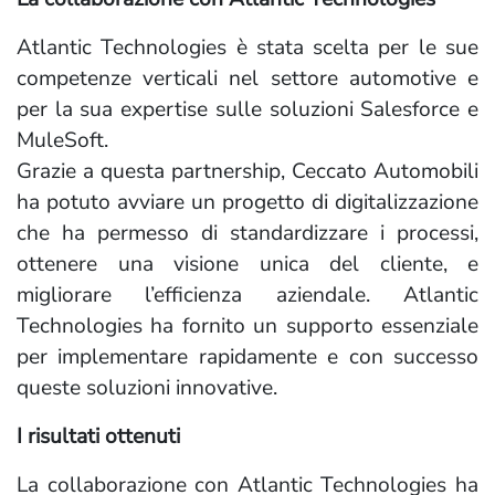
Atlantic Technologies è stata scelta per le sue
competenze verticali nel settore automotive e
per la sua expertise sulle soluzioni Salesforce e
MuleSoft.
Grazie a questa partnership, Ceccato Automobili
ha potuto avviare un progetto di digitalizzazione
che ha permesso di standardizzare i processi,
ottenere una visione unica del cliente, e
migliorare l’efficienza aziendale. Atlantic
Technologies ha fornito un supporto essenziale
per implementare rapidamente e con successo
queste soluzioni innovative.
I risultati ottenuti
La collaborazione con Atlantic Technologies ha