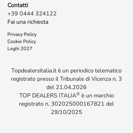
Contatti
+39 0444 324122
Fai una richiesta
Privacy Policy
Cookie Policy
Loghi 2027
Topdealersitalia.it è un periodico telematico
registrato presso il Tribunale di Vicenza n. 3
del 21.04.2026
®
TOP DEALERS ITALIA
è un marchio
registrato n. 302025000167821 del
29/10/2025