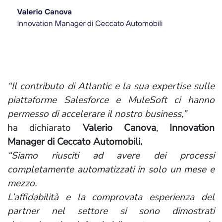
“Il contributo di Atlantic e la sua expertise sulle
piattaforme Salesforce e MuleSoft ci hanno
permesso di accelerare il nostro business,”
ha dichiarato
Valerio Canova
,
Innovation
Manager di Ceccato Automobili.
“Siamo riusciti ad avere dei processi
completamente automatizzati in solo un mese e
mezzo.
L’affidabilità e la comprovata esperienza del
partner nel settore si sono dimostrati