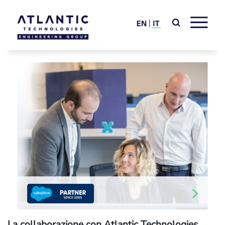
La collaborazione con Atlantic Technologies