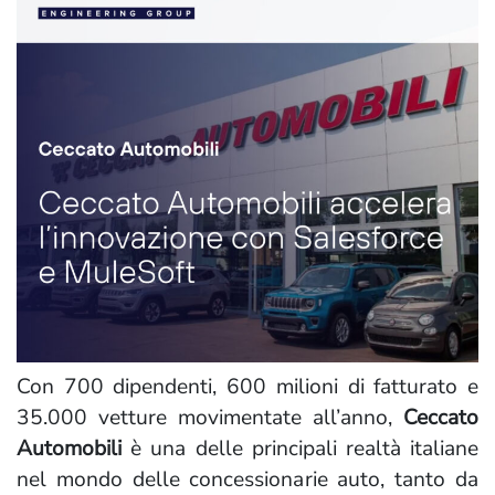
Con 700 dipendenti, 600 milioni di fatturato e
35.000 vetture movimentate all’anno,
Ceccato
Automobili
è una delle principali realtà italiane
nel mondo delle concessionarie auto, tanto da