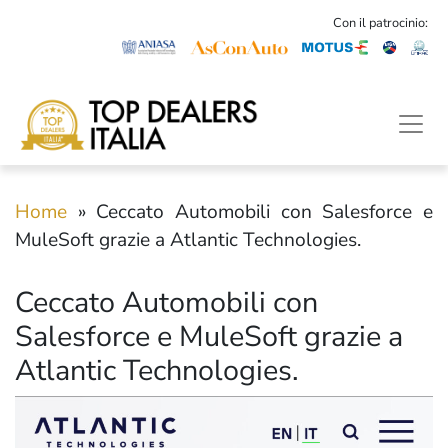
Con il patrocinio:
Home
»
Ceccato Automobili con Salesforce e
MuleSoft grazie a Atlantic Technologies.
Ceccato Automobili con
Salesforce e MuleSoft grazie a
Atlantic Technologies.