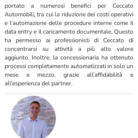
portato a numerosi benefici per Ceccato
Automobili, tra cui la riduzione dei costi operativi
e l’automazione delle procedure interne come il
data entry e il caricamento documentale. Questo
ha permesso ai professionisti di Ceccato di
concentrarsi su attività a più alto valore
aggiunto. Inoltre, la concessionaria ha ottenuto
processi completamente automatizzati in solo un
mese e mezzo, grazie all’affidabilità e
all’esperienza del partner.