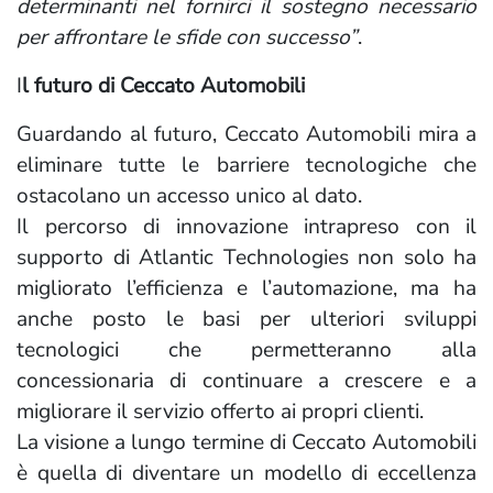
determinanti nel fornirci il sostegno necessario
per affrontare le sfide con successo”
.
I
l futuro di Ceccato Automobili
Guardando al futuro, Ceccato Automobili mira a
eliminare tutte le barriere tecnologiche che
ostacolano un accesso unico al dato.
Il percorso di innovazione intrapreso con il
supporto di Atlantic Technologies non solo ha
migliorato l’efficienza e l’automazione, ma ha
anche posto le basi per ulteriori sviluppi
tecnologici che permetteranno alla
concessionaria di continuare a crescere e a
migliorare il servizio offerto ai propri clienti.
La visione a lungo termine di Ceccato Automobili
è quella di diventare un modello di eccellenza