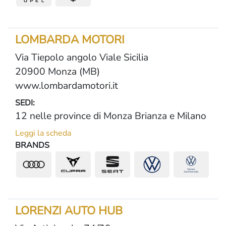
LOMBARDA MOTORI
Via Tiepolo angolo Viale Sicilia
20900 Monza (MB)
www.lombardamotori.it
SEDI:
12 nelle province di Monza Brianza e Milano
Leggi la scheda
BRANDS
LORENZI AUTO HUB