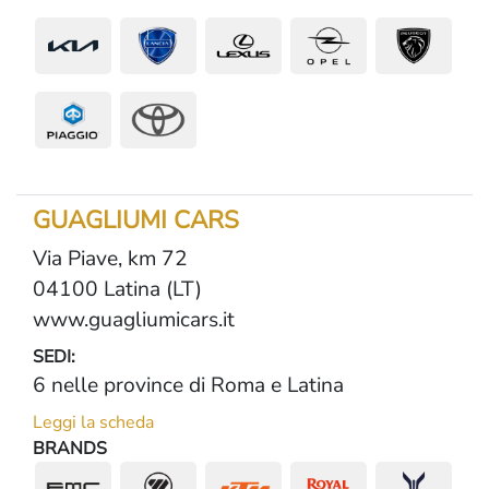
GUAGLIUMI CARS
Via Piave, km 72
04100 Latina (LT)
www.guagliumicars.it
SEDI:
6 nelle province di Roma e Latina
Leggi la scheda
BRANDS