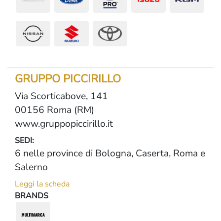
GRUPPO PICCIRILLO
Via Scorticabove, 141
00156 Roma (RM)
www.gruppopiccirillo.it
SEDI:
6 nelle province di Bologna, Caserta, Roma e
Salerno
Leggi la scheda
BRANDS