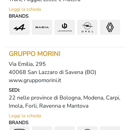
Leggi la scheda
BRANDS
GRUPPO MORINI
Via Emilia, 295
40068 San Lazzaro di Savena (BO)
www.gruppomorini.it
SEDI:
22 nelle province di Bologna, Modena, Carpi,
Imola, Forli, Ravenna e Mantova
Leggi la scheda
BRANDS