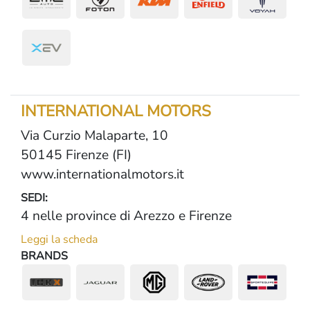
INTERNATIONAL MOTORS
Via Curzio Malaparte, 10
50145 Firenze (FI)
www.internationalmotors.it
SEDI:
4 nelle province di Arezzo e Firenze
Leggi la scheda
BRANDS