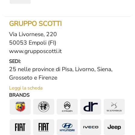
GRUPPO SCOTTI
Via Livornese, 220
50053 Empoli (FI)
www.grupposcotti.it
SEDI:
25 nelle province di Pisa, Livorno, Siena,
Grosseto e Firenze
Leggi la scheda
BRANDS