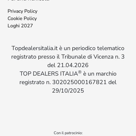
Privacy Policy
Cookie Policy
Loghi 2027
Topdealersitalia.it è un periodico telematico
registrato presso il Tribunale di Vicenza n. 3
del 21.04.2026
®
TOP DEALERS ITALIA
è un marchio
registrato n. 302025000167821 del
29/10/2025
Con il patrocinio: