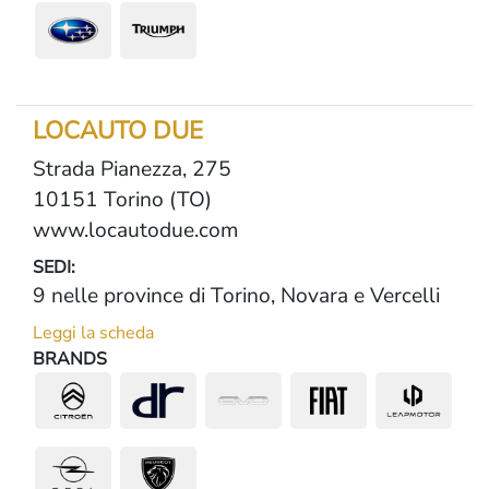
LOCAUTO DUE
Strada Pianezza, 275
10151 Torino (TO)
www.locautodue.com
SEDI:
9 nelle province di Torino, Novara e Vercelli
Leggi la scheda
BRANDS