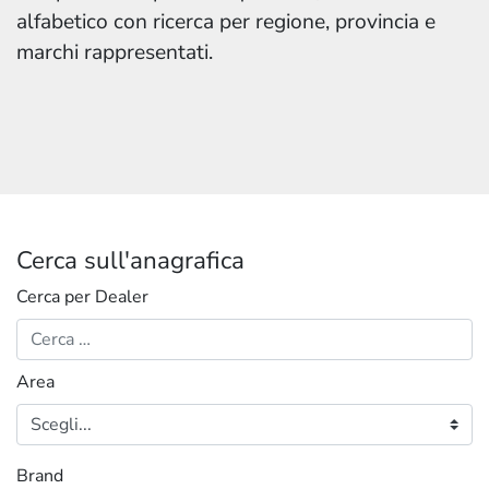
alfabetico con ricerca per regione, provincia e
marchi rappresentati.
Cerca sull'anagrafica
Cerca per Dealer
Area
Brand