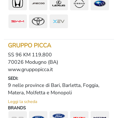
GRUPPO PICCA
SS 96 KM 119,800
70026 Modugno (BA)
www.gruppopicca.it
SEDI:
9 nelle province di Bari, Barletta, Foggia,
Matera, Molfetta e Monopoli
Leggi la scheda
BRANDS