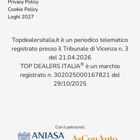
Privacy Policy
Cookie Policy
Loghi 2027
Topdealersitalia.it è un periodico telematico
registrato presso il Tribunale di Vicenza n. 3
del 21.04.2026
®
TOP DEALERS ITALIA
è un marchio
registrato n. 302025000167821 del
29/10/2025
Con il patrocinio: