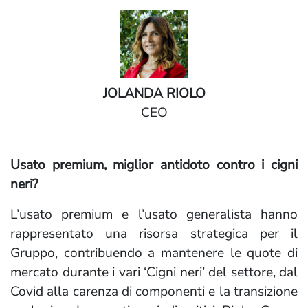
JOLANDA RIOLO
CEO
Usato premium, miglior antidoto contro i cigni
neri?
L’usato premium e l’usato generalista hanno
rappresentato una risorsa strategica per il
Gruppo, contribuendo a mantenere le quote di
mercato durante i vari ‘Cigni neri’ del settore, dal
Covid alla carenza di componenti e la transizione