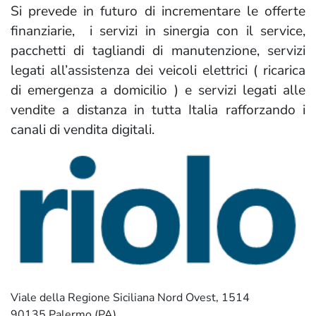
Si prevede in futuro di incrementare le offerte
finanziarie, i servizi in sinergia con il service,
pacchetti di tagliandi di manutenzione, servizi
legati all’assistenza dei veicoli elettrici ( ricarica
di emergenza a domicilio ) e servizi legati alle
vendite a distanza in tutta Italia rafforzando i
canali di vendita digitali.
Viale della Regione Siciliana Nord Ovest, 1514
90135 Palermo (PA)