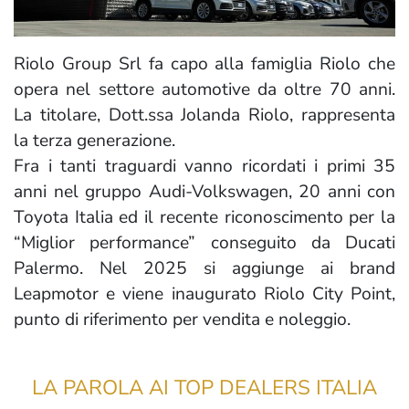
Riolo Group Srl fa capo alla famiglia Riolo che
opera nel settore automotive da oltre 70 anni.
La titolare, Dott.ssa Jolanda Riolo, rappresenta
la terza generazione.
Fra i tanti traguardi vanno ricordati i primi 35
anni nel gruppo Audi-Volkswagen, 20 anni con
Toyota Italia ed il recente riconoscimento per la
“Miglior performance” conseguito da Ducati
Palermo. Nel 2025 si aggiunge ai brand
Leapmotor e viene inaugurato Riolo City Point,
punto di riferimento per vendita e noleggio.
LA PAROLA AI TOP DEALERS ITALIA