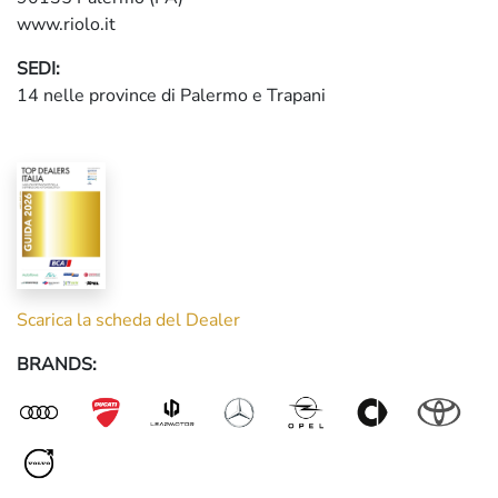
www.riolo.it
SEDI:
14 nelle province di Palermo e Trapani
Scarica la scheda del Dealer
BRANDS: