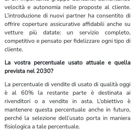
velocità e autonomia nelle proposte al cliente.
L’introduzione di nuovi partner ha consentito di
offrire coperture assicurative affidabili anche su
vetture più datate: un servizio completo,
competitivo e pensato per fidelizzare ogni tipo di
cliente.
La vostra percentuale usato attuale e quella
prevista nel 2030?
La percentuale di vendite di usato di qualità oggi
è al 60% la restante parte è destinata ai
rivenditori o a vendite in asta. L’obiettivo è
mantenere questa percentuale anche in futuro,
perché la selezione dell’usato porta in maniera
fisiologica a tale percentuale.