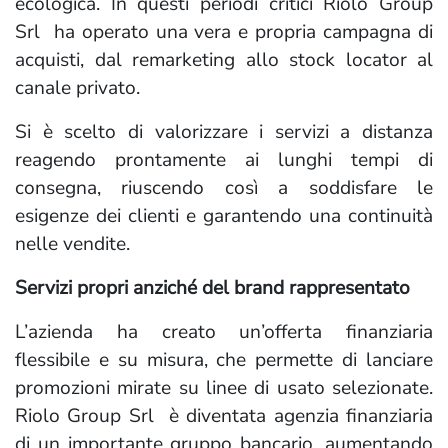
ecologica. In questi periodi critici Riolo Group
Srl ha operato una vera e propria campagna di
acquisti, dal remarketing allo stock locator al
canale privato.
Si è scelto di valorizzare i servizi a distanza
reagendo prontamente ai lunghi tempi di
consegna, riuscendo così a soddisfare le
esigenze dei clienti e garantendo una continuità
nelle vendite.
Servizi propri anziché del brand rappresentato
L’azienda ha creato un’offerta finanziaria
flessibile e su misura, che permette di lanciare
promozioni mirate su linee di usato selezionate.
Riolo Group Srl è diventata agenzia finanziaria
di un importante gruppo bancario, aumentando