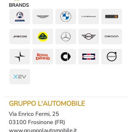
BRANDS
GRUPPO L'AUTOMOBILE
Via Enrico Fermi, 25
03100 Frosinone (FR)
www.gruppolautomobile.it