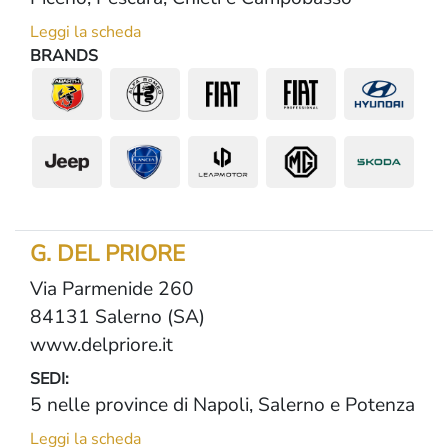
Leggi la scheda
BRANDS
G. DEL PRIORE
Via Parmenide 260
84131 Salerno (SA)
www.delpriore.it
SEDI:
5 nelle province di Napoli, Salerno e Potenza
Leggi la scheda