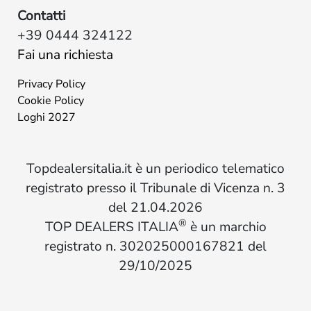
Contatti
+39 0444 324122
Fai una richiesta
Privacy Policy
Cookie Policy
Loghi 2027
Topdealersitalia.it è un periodico telematico
registrato presso il Tribunale di Vicenza n. 3
del 21.04.2026
®
TOP DEALERS ITALIA
è un marchio
registrato n. 302025000167821 del
29/10/2025