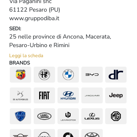
Via Paganini snc
61122 Pesaro (PU)
www.gruppodiba.it
SEDI:
25 nelle province di Ancona, Macerata,
Pesaro-Urbino e Rimini
Leggi la scheda
BRANDS