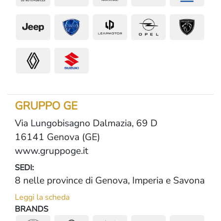
GRUPPO GE
Via Lungobisagno Dalmazia, 69 D
16141 Genova (GE)
www.gruppoge.it
SEDI:
8 nelle province di Genova, Imperia e Savona
Leggi la scheda
BRANDS