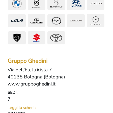
Gruppo Ghedini
Via dell'Elettricista 7
40138 Bologna (Bologna)
www.gruppoghedini.it
SEDI:
7
Leggi la scheda