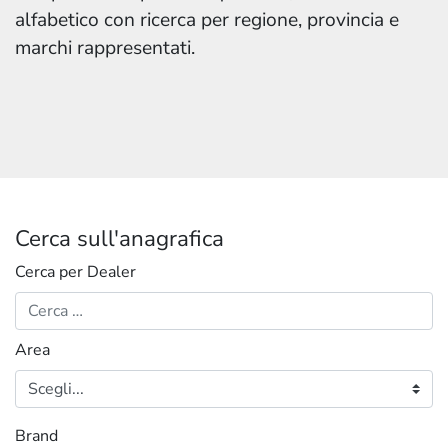
alfabetico con ricerca per regione, provincia e
marchi rappresentati.
Cerca sull'anagrafica
Cerca per Dealer
Area
Brand