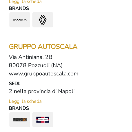
Leggi la scheda
BRANDS
GRUPPO AUTOSCALA
Via Antiniana, 2B
80078 Pozzuoli (NA)
www.gruppoautoscala.com
SEDI:
2 nella provincia di Napoli
Leggi la scheda
BRANDS