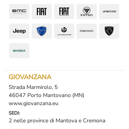
GIOVANZANA
Strada Marmirolo, 5
46047 Porto Mantovano (MN)
www.giovanzana.eu
SEDI:
2 nelle province di Mantova e Cremona