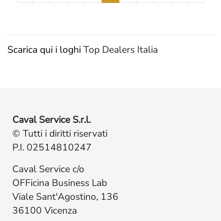
Scarica qui i loghi
Top Dealers Italia
Caval Service S.r.l.
© Tutti i diritti riservati
P.I. 02514810247
Caval Service c/o
OFFicina Business Lab
Viale Sant'Agostino, 136
36100 Vicenza