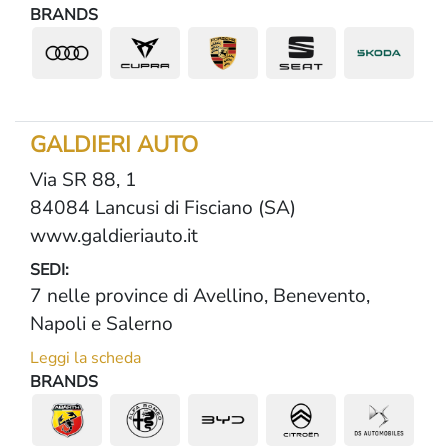
BRANDS
GALDIERI AUTO
Via SR 88, 1
84084 Lancusi di Fisciano (SA)
www.galdieriauto.it
SEDI:
7 nelle province di Avellino, Benevento,
Napoli e Salerno
Leggi la scheda
BRANDS