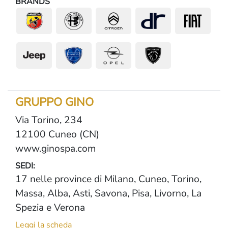
BRANDS
GRUPPO GINO
Via Torino, 234
12100 Cuneo (CN)
www.ginospa.com
SEDI:
17 nelle province di Milano, Cuneo, Torino,
Massa, Alba, Asti, Savona, Pisa, Livorno, La
Spezia e Verona
Leggi la scheda