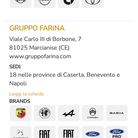
GRUPPO FARINA
Viale Carlo III di Borbone, 7
81025 Marcianise (CE)
www.gruppofarina.com
SEDI:
18 nelle province di Caserta, Benevento e
Napoli
Leggi la scheda
BRANDS