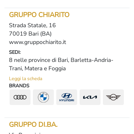
GRUPPO CHIARITO
Strada Statale, 16
70019 Bari (BA)
www.gruppochiarito.it
SEDI:
8 nelle province di Bari, Barletta-Andria-
Trani, Matera e Foggia
Leggi la scheda
BRANDS
GRUPPO DI.BA.