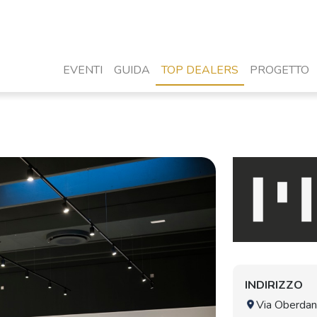
EVENTI
GUIDA
TOP DEALERS
PROGETTO
INDIRIZZO
Via Oberdan 