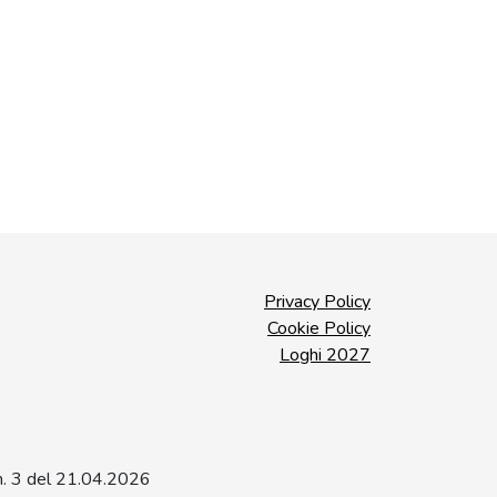
Privacy Policy
Cookie Policy
Loghi 2027
a n. 3 del 21.04.2026