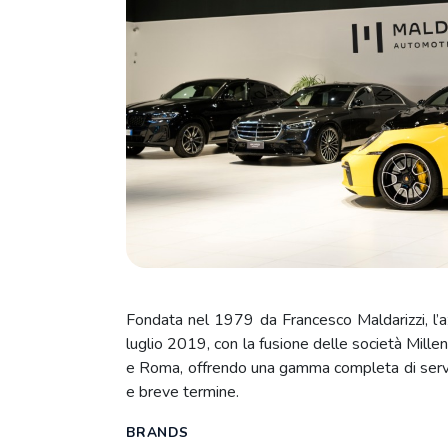
Fondata nel 1979 da Francesco Maldarizzi, l’a
luglio 2019, con la fusione delle società Millen
e Roma, offrendo una gamma completa di servizi
e breve termine.
BRANDS