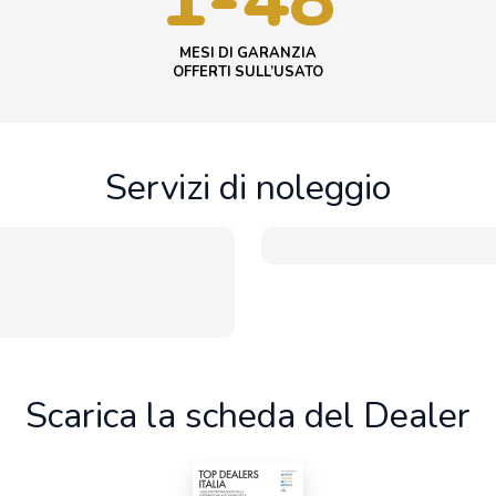
MESI DI GARANZIA
OFFERTI SULL’USATO
Servizi di noleggio
Scarica la scheda del Dealer