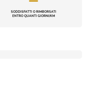
SODDISFATTI O RIMBORSATI
ENTRO QUANTI GIORNI/KM