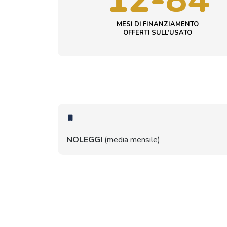
MESI DI FINANZIAMENTO
OFFERTI SULL’USATO
NOLEGGI
(media mensile)