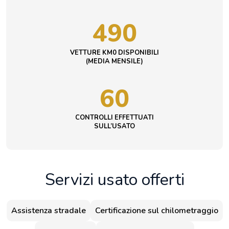
490
VETTURE KM0 DISPONIBILI
(MEDIA MENSILE)
60
CONTROLLI EFFETTUATI
SULL’USATO
Servizi usato offerti
Assistenza stradale
Certificazione sul chilometraggio