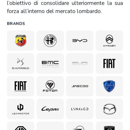
l’obiettivo di consolidare ulteriormente la sua
forza all’interno del mercato lombardo.
BRANDS