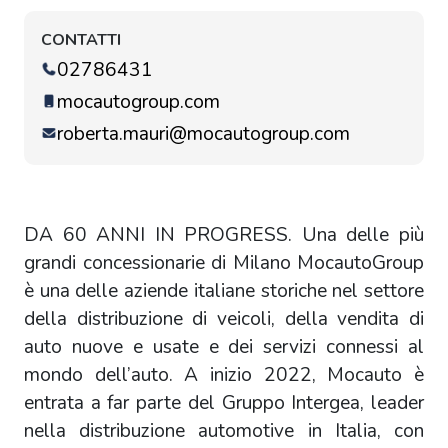
CONTATTI
02786431
mocautogroup.com
roberta.mauri@mocautogroup.com
DA 60 ANNI IN PROGRESS. Una delle più
grandi concessionarie di Milano MocautoGroup
è una delle aziende italiane storiche nel settore
della distribuzione di veicoli, della vendita di
auto nuove e usate e dei servizi connessi al
mondo dell’auto. A inizio 2022, Mocauto è
entrata a far parte del Gruppo Intergea, leader
nella distribuzione automotive in Italia, con