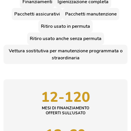
Finanziamenti
Igienizzazione completa
Pacchetti assicurativi
Pacchetti manutenzione
Ritiro usato in permuta
Ritiro usato anche senza permuta
Vettura sostitutiva per manutenzione programmata o
straordinaria
12-120
MESI DI FINANZIAMENTO
OFFERTI SULL’USATO