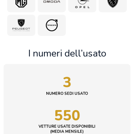
I numeri dell’usato
3
NUMERO SEDI USATO
550
VETTURE USATE DISPONIBILI
(MEDIA MENSILE)