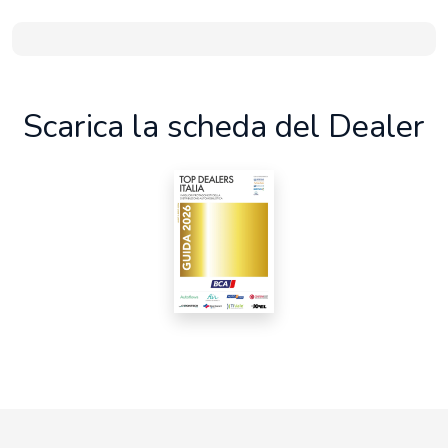
Scarica la scheda del Dealer