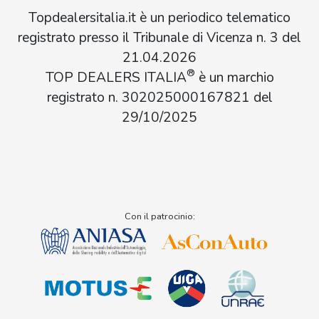
Topdealersitalia.it è un periodico telematico
registrato presso il Tribunale di Vicenza n. 3 del
21.04.2026
®
TOP DEALERS ITALIA
è un marchio
registrato n. 302025000167821 del
29/10/2025
Con il patrocinio: