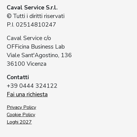
Caval Service S.r.l.
© Tutti i diritti riservati
P.I. 02514810247
Caval Service c/o
OFFicina Business Lab
Viale Sant'Agostino, 136
36100 Vicenza
Contatti
+39 0444 324122
Fai una richiesta
Privacy Policy
Cookie Policy
Loghi 2027