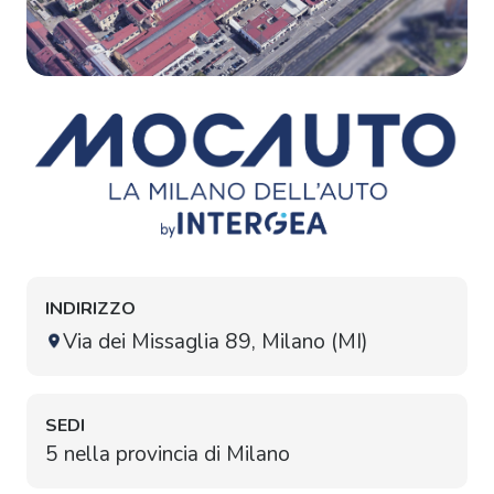
INDIRIZZO
Via dei Missaglia 89, Milano (MI)
SEDI
5 nella provincia di Milano