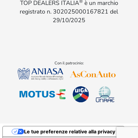
®
TOP DEALERS ITALIA
è un marchio
registrato n. 302025000167821 del
29/10/2025
Con il patrocinio:
Le tue preferenze relative alla privacy