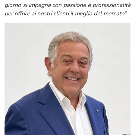
giorno si impegna con passione e professionalità
per offrire ai nostri clienti il meglio del mercato”.