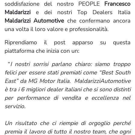
soddisfazione del nostro PEOPLE
Francesco
Maldarizzi
e dei nostri Top Dealers Italia
Maldarizzi Automotive
che confermano ancora
una volta il loro valore e professionalità.
Riprendiamo il post apparso su questa
piattaforma che inizia con un:
“
I nostri sorrisi parlano chiaro: siamo troppo
felici per essere stati premiati come “Best South
East” da MG Motor Italia. MaldarizziAutomotive
è tra i 6 migliori dealer italiani che si sono distinti
per performance di vendita e eccellenza nel
servizio.
Un risultato che ci riempie di orgoglio perché
premia il lavoro di tutto il nostro team, che ogni