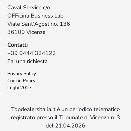
Caval Service c/o
OFFicina Business Lab
Viale Sant'Agostino, 136
36100 Vicenza
Contatti
+39 0444 324122
Fai una richiesta
Privacy Policy
Cookie Policy
Loghi 2027
Topdealersitalia.it è un periodico telematico
registrato presso il Tribunale di Vicenza n. 3
del 21.04.2026