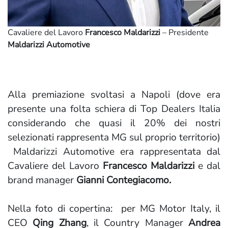
Cavaliere del Lavoro
Francesco Maldarizzi
– Presidente
Maldarizzi Automotive
Alla premiazione svoltasi a Napoli (dove era
presente una folta schiera di Top Dealers Italia
considerando che quasi il 20% dei nostri
selezionati rappresenta MG sul proprio territorio)
Maldarizzi Automotive era rappresentata dal
Cavaliere del Lavoro
Francesco Maldarizzi
e dal
brand manager
Gianni Contegiacomo.
Nella foto di copertina: per MG Motor Italy, il
CEO
Qing Zhang
, il Country Manager
Andrea