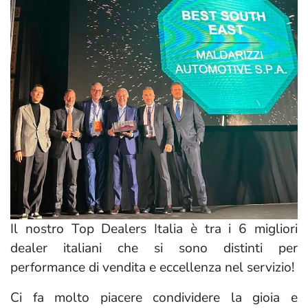
Il nostro Top Dealers Italia è tra i 6 migliori
dealer italiani che si sono distinti per
performance di vendita e eccellenza nel servizio!
Ci fa molto piacere condividere la gioia e