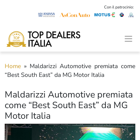
Con il patrocinio:
Home
»
Maldarizzi Automotive premiata come
“Best South East” da MG Motor Italia
Maldarizzi Automotive premiata
come “Best South East” da MG
Motor Italia