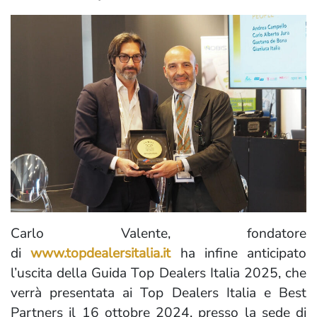
Carlo Valente, fondatore
di
www.topdealersitalia.it
ha infine anticipato
l’uscita della Guida Top Dealers Italia 2025, che
verrà presentata ai Top Dealers Italia e Best
Partners il 16 ottobre 2024, presso la sede di