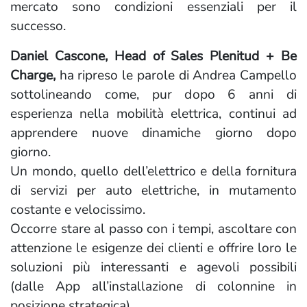
mercato sono condizioni essenziali per il
successo.
Daniel Cascone, Head of Sales Plenitud + Be
Charge,
ha ripreso le parole di Andrea Campello
sottolineando come, pur dopo 6 anni di
esperienza nella mobilità elettrica, continui ad
apprendere nuove dinamiche giorno dopo
giorno.
Un mondo, quello dell’elettrico e della fornitura
di servizi per auto elettriche, in mutamento
costante e velocissimo.
Occorre stare al passo con i tempi, ascoltare con
attenzione le esigenze dei clienti e offrire loro le
soluzioni più interessanti e agevoli possibili
(dalle App all’installazione di colonnine in
posizione strategica).