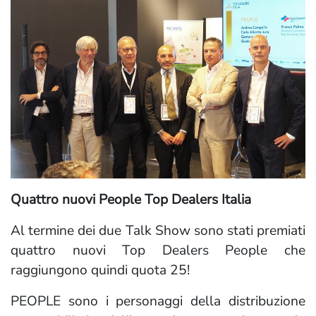
Quattro nuovi People Top Dealers Italia
Al termine dei due Talk Show sono stati premiati
quattro nuovi Top Dealers People che
raggiungono quindi quota 25!
PEOPLE sono i personaggi della distribuzione