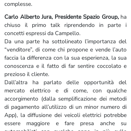
complesse.
Carlo Alberto Jura, Presidente Spazio Group,
ha
chiuso il primo talk riprendendo in parte i
concetti espressi da Campello.
Da una parte ha sottolineato l’importanza del
“venditore”, di come chi propone e vende l’auto
faccia la differenza con la sua esperienza, la sua
conoscenza e il fatto di far sentire coccolato e
prezioso il cliente.
Dall’altra ha parlato delle opportunità del
mercato elettrico e di come, con qualche
accorgimento (dalla semplificazione dei metodi
di pagamento all’utilizzo di un minor numero di
App), la diffusione dei veicoli elettrici potrebbe
essere maggiore e fare presa anche su