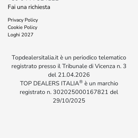
Fai una richiesta
Privacy Policy
Cookie Policy
Loghi 2027
Topdealersitalia.it è un periodico telematico
registrato presso il Tribunale di Vicenza n. 3
del 21.04.2026
®
TOP DEALERS ITALIA
è un marchio
registrato n. 302025000167821 del
29/10/2025