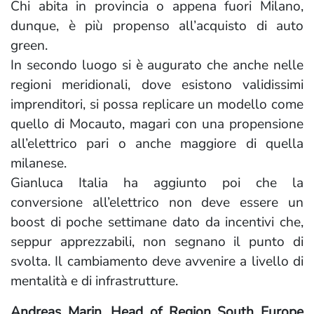
Chi abita in provincia o appena fuori Milano,
dunque, è più propenso all’acquisto di auto
green.
In secondo luogo si è augurato che anche nelle
regioni meridionali, dove esistono validissimi
imprenditori, si possa replicare un modello come
quello di Mocauto, magari con una propensione
all’elettrico pari o anche maggiore di quella
milanese.
Gianluca Italia ha aggiunto poi che la
conversione all’elettrico non deve essere un
boost di poche settimane dato da incentivi che,
seppur apprezzabili, non segnano il punto di
svolta. Il cambiamento deve avvenire a livello di
mentalità e di infrastrutture.
Andreas Marin, Head of Region South Europe