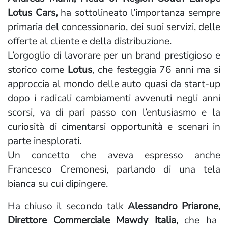
Lotus Cars,
ha sottolineato l’importanza sempre
primaria del concessionario, dei suoi servizi, delle
offerte al cliente e della distribuzione.
L’orgoglio di lavorare per un brand prestigioso e
storico come
Lotus
, che festeggia 76 anni ma si
approccia al mondo delle auto quasi da start-up
dopo i radicali cambiamenti avvenuti negli anni
scorsi, va di pari passo con l’entusiasmo e la
curiosità di cimentarsi opportunità e scenari in
parte inesplorati.
Un concetto che aveva espresso anche
Francesco Cremonesi, parlando di una tela
bianca su cui dipingere.
Ha chiuso il secondo talk
Alessandro Priarone
,
Direttore Commerciale Mawdy Italia,
che ha