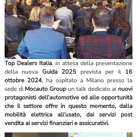
Top Dealers Italia
, in attesa della presentazione
della nuova
Guida 2025
prevista per il
16
ottobre 2024
, ha ospitato a Milano presso la
sede di
Mocauto Group
un talk dedicato ai
nuovi
protagonisti dell’automotive ed alle opportunità
che il settore offre in questo momento, dalla
mobilità elettrica all’usato, dai servizi post
vendita ai servizi finanziari e assicurativi.