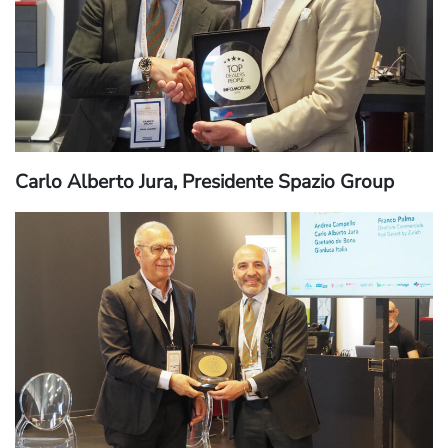
Carlo Alberto Jura, Presidente Spazio Group