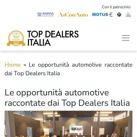
Con il patrocinio:
Home
»
Le opportunità automotive raccontate
dai Top Dealers Italia
Le opportunità automotive
raccontate dai Top Dealers Italia