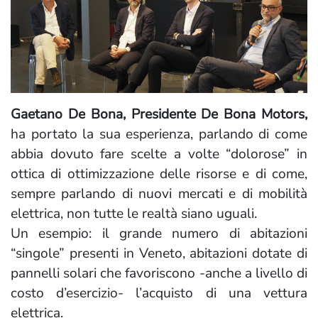
Gaetano De Bona, Presidente De Bona Motors,
ha portato la sua esperienza, parlando di come
abbia dovuto fare scelte a volte “dolorose” in
ottica di ottimizzazione delle risorse e di come,
sempre parlando di nuovi mercati e di mobilità
elettrica, non tutte le realtà siano uguali.
Un esempio: il grande numero di abitazioni
“singole” presenti in Veneto, abitazioni dotate di
pannelli solari che favoriscono -anche a livello di
costo d’esercizio- l’acquisto di una vettura
elettrica.