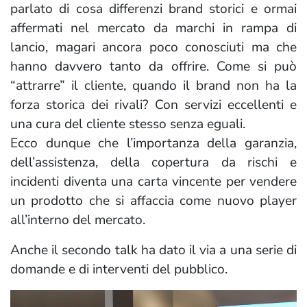
parlato di cosa differenzi brand storici e ormai
affermati nel mercato da marchi in rampa di
lancio, magari ancora poco conosciuti ma che
hanno davvero tanto da offrire. Come si può
“attrarre” il cliente, quando il brand non ha la
forza storica dei rivali? Con servizi eccellenti e
una cura del cliente stesso senza eguali.
Ecco dunque che l’importanza della garanzia,
dell’assistenza, della copertura da rischi e
incidenti diventa una carta vincente per vendere
un prodotto che si affaccia come nuovo player
all’interno del mercato.
Anche il secondo talk ha dato il via a una serie di
domande e di interventi del pubblico.