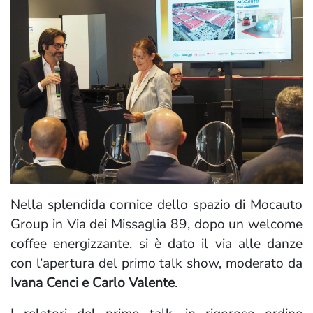
Nella splendida cornice dello spazio di Mocauto
Group in Via dei Missaglia 89, dopo un welcome
coffee energizzante, si è dato il via alle danze
con l’apertura del primo talk show, moderato da
Ivana Cenci e Carlo Valente
.