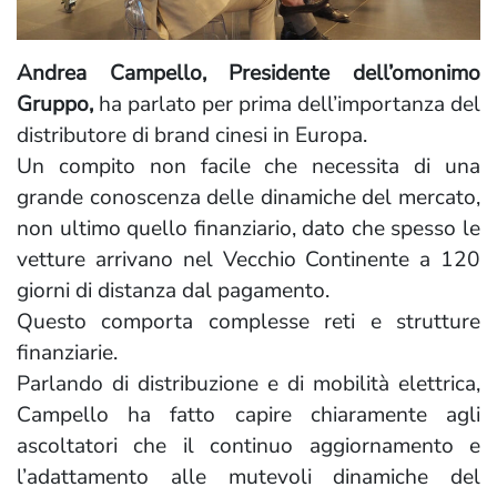
Andrea Campello, Presidente dell’omonimo
Gruppo,
ha parlato per prima dell’importanza del
distributore di brand cinesi in Europa.
Un compito non facile che necessita di una
grande conoscenza delle dinamiche del mercato,
non ultimo quello finanziario, dato che spesso le
vetture arrivano nel Vecchio Continente a 120
giorni di distanza dal pagamento.
Questo comporta complesse reti e strutture
finanziarie.
Parlando di distribuzione e di mobilità elettrica,
Campello ha fatto capire chiaramente agli
ascoltatori che il continuo aggiornamento e
l’adattamento alle mutevoli dinamiche del