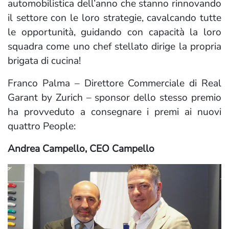
automobilistica dell’anno che stanno rinnovando
il settore con le loro strategie, cavalcando tutte
le opportunità, guidando con capacità la loro
squadra come uno chef stellato dirige la propria
brigata di cucina!
Franco Palma – Direttore Commerciale di Real
Garant by Zurich – sponsor dello stesso premio
ha provveduto a consegnare i premi ai nuovi
quattro People:
Andrea Campello, CEO Campello