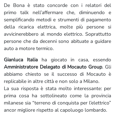
De Bona è stato concorde con i relatori del
primo talk nell’affermare che, diminuendo e
semplificando metodi e strumenti di pagamento
della ricarica elettrica, molte più persone si
avvicinerebbero al mondo elettrico. Soprattutto
persone che da decenni sono abituate a guidare
auto a motore termico.
Gianluca Italia
ha giocato in casa, essendo
Amministratore Delegato di Mocauto Group
. Gli
abbiamo chiesto se il successo di Mocauto è
replicabile in altre città e non solo a Milano.
La sua risposta è stata molto interessante: per
prima cosa ha sottolineato come la provincia
milanese sia “terreno di conquista per l’elettrico”
ancor migliore rispetto al capoluogo lombardo.