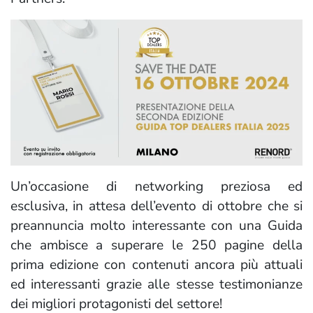
Un’occasione di networking preziosa ed
esclusiva, in attesa dell’evento di ottobre che si
preannuncia molto interessante con una Guida
che ambisce a superare le 250 pagine della
prima edizione con contenuti ancora più attuali
ed interessanti grazie alle stesse testimonianze
dei migliori protagonisti del settore!