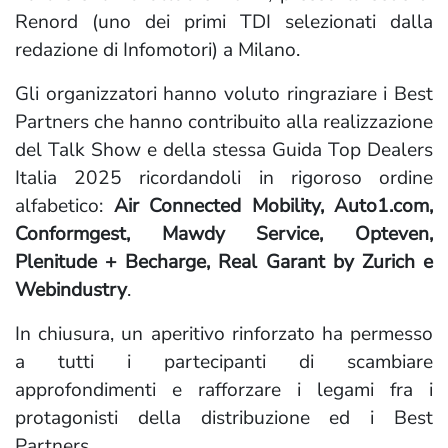
Renord (uno dei primi TDI selezionati dalla
redazione di Infomotori) a Milano.
Gli organizzatori hanno voluto ringraziare i Best
Partners che hanno contribuito alla realizzazione
del Talk Show e della stessa Guida Top Dealers
Italia 2025 ricordandoli in rigoroso ordine
alfabetico:
Air Connected Mobility, Auto1.com,
Conformgest, Mawdy Service, Opteven,
Plenitude + Becharge, Real Garant by Zurich e
Webindustry
.
In chiusura, un aperitivo rinforzato ha permesso
a tutti i partecipanti di scambiare
approfondimenti e rafforzare i legami fra i
protagonisti della distribuzione ed i Best
Partners.