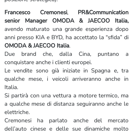
Francesco Cremonesi
,
PR&Communication
senior Manager OMODA & JAECOO Italia,
avendo maturato una grande esperienza dopo
anni presso KIA e BYD, ha accettato la “sfida” di
OMODA & JAECOO Italia
.
Due brand che, dalla Cina, puntano a
conquistare anche i clienti europei.
Le vendite sono già iniziate in Spagna e, tra
qualche mese, i veicoli arriveranno anche in
Italia.
Si partirà con una vettura a motore termico, ma
a qualche mese di distanza seguiranno anche le
elettriche.
Cremonesi ha parlato anche del mercato
dell’auto cinese e delle sue dinamiche molto