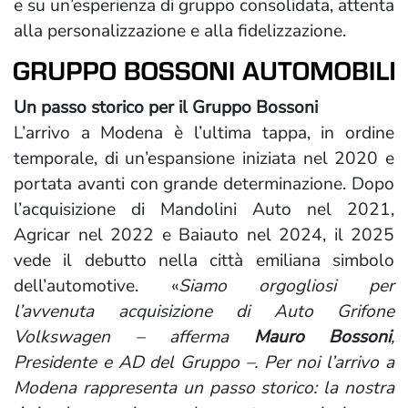
e su un’esperienza di gruppo consolidata, attenta
alla personalizzazione e alla fidelizzazione.
Un passo storico per il Gruppo Bossoni
L’arrivo a Modena è l’ultima tappa, in ordine
temporale, di un’espansione iniziata nel 2020 e
portata avanti con grande determinazione. Dopo
l’acquisizione di Mandolini Auto nel 2021,
Agricar nel 2022 e Baiauto nel 2024, il 2025
vede il debutto nella città emiliana simbolo
dell’automotive. «
Siamo orgogliosi per
l’avvenuta acquisizione di Auto Grifone
Volkswagen – afferma
Mauro Bossoni
,
Presidente e AD del Gruppo –. Per noi l’arrivo a
Modena rappresenta un passo storico: la nostra