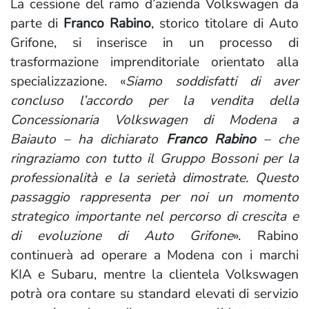
La cessione del ramo d’azienda Volkswagen da
parte di
Franco Rabino
, storico titolare di Auto
Grifone, si inserisce in un processo di
trasformazione imprenditoriale orientato alla
specializzazione. «
Siamo soddisfatti di aver
concluso l’accordo per la vendita della
Concessionaria Volkswagen di Modena a
Baiauto – ha dichiarato
Franco Rabino
– che
ringraziamo con tutto il Gruppo Bossoni per la
professionalità e la serietà dimostrate. Questo
passaggio rappresenta per noi un momento
strategico importante nel percorso di crescita e
di evoluzione di Auto Grifone
». Rabino
continuerà ad operare a Modena con i marchi
KIA e Subaru, mentre la clientela Volkswagen
potrà ora contare su standard elevati di servizio