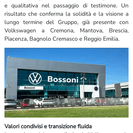
e qualitativa nel passaggio di testimone. Un
risultato che conferma la solidità e la visione a
lungo termine del Gruppo, già presente con
Volkswagen a Cremona, Mantova, Brescia,
Piacenza, Bagnolo Cremasco e Reggio Emilia.
Valori condivisi e transizione fluida