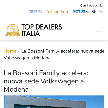
Con il patrocinio:
Home
»
La Bossoni Family accelera: nuova sede
Volkswagen a Modena
La Bossoni Family accelera:
nuova sede Volkswagen a
Modena