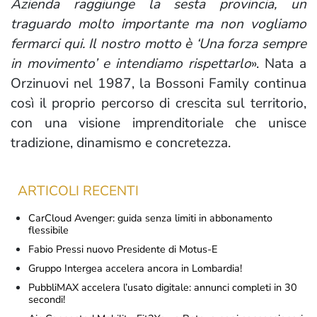
Azienda raggiunge la sesta provincia, un
traguardo molto importante ma non vogliamo
fermarci qui. Il nostro motto è ‘Una forza sempre
in movimento’ e intendiamo rispettarlo
». Nata a
Orzinuovi nel 1987, la Bossoni Family continua
così il proprio percorso di crescita sul territorio,
con una visione imprenditoriale che unisce
tradizione, dinamismo e concretezza.
ARTICOLI RECENTI
CarCloud Avenger: guida senza limiti in abbonamento
flessibile
Fabio Pressi nuovo Presidente di Motus-E
Gruppo Intergea accelera ancora in Lombardia!
PubbliMAX accelera l’usato digitale: annunci completi in 30
secondi!