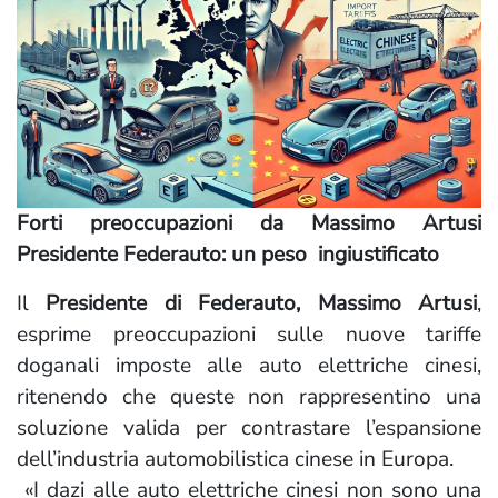
Forti preoccupazioni da Massimo Artusi
Presidente Federauto: un peso ingiustificato
Il
Presidente di Federauto, Massimo Artusi
,
esprime preoccupazioni sulle nuove tariffe
doganali imposte alle auto elettriche cinesi,
ritenendo che queste non rappresentino una
soluzione valida per contrastare l’espansione
dell’industria automobilistica cinese in Europa.
«I dazi alle auto elettriche cinesi non sono una