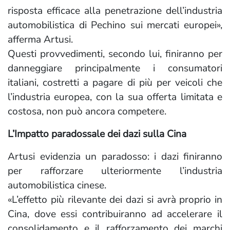
risposta efficace alla penetrazione dell’industria
automobilistica di Pechino sui mercati europei»,
afferma Artusi.
Questi provvedimenti, secondo lui, finiranno per
danneggiare principalmente i consumatori
italiani, costretti a pagare di più per veicoli che
l’industria europea, con la sua offerta limitata e
costosa, non può ancora competere.
L’Impatto paradossale dei dazi sulla Cina
Artusi evidenzia un paradosso: i dazi finiranno
per rafforzare ulteriormente l’industria
automobilistica cinese.
«L’effetto più rilevante dei dazi si avrà proprio in
Cina, dove essi contribuiranno ad accelerare il
consolidamento e il rafforzamento dei marchi