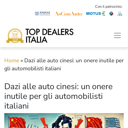
Con il patrocinio:
Home
»
Dazi alle auto cinesi: un onere inutile per
gli automobilisti italiani
Dazi alle auto cinesi: un onere
inutile per gli automobilisti
italiani