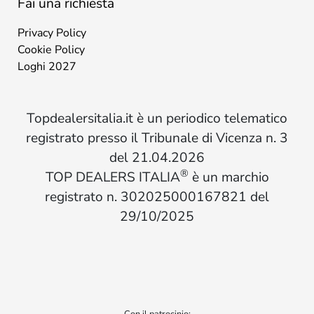
Fai una richiesta
Privacy Policy
Cookie Policy
Loghi 2027
Topdealersitalia.it è un periodico telematico
registrato presso il Tribunale di Vicenza n. 3
del 21.04.2026
®
TOP DEALERS ITALIA
è un marchio
registrato n. 302025000167821 del
29/10/2025
Con il patrocinio: