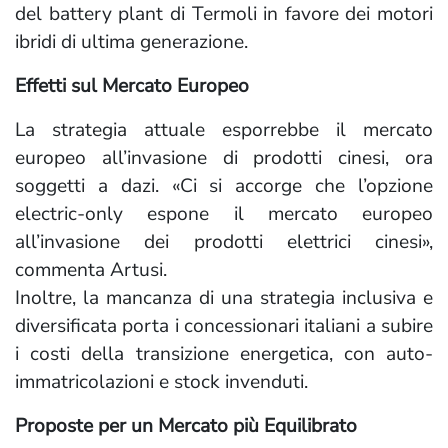
del battery plant di Termoli in favore dei motori
ibridi di ultima generazione.
Effetti sul Mercato Europeo
La strategia attuale esporrebbe il mercato
europeo all’invasione di prodotti cinesi, ora
soggetti a dazi. «Ci si accorge che l’opzione
electric-only espone il mercato europeo
all’invasione dei prodotti elettrici cinesi»,
commenta Artusi.
Inoltre, la mancanza di una strategia inclusiva e
diversificata porta i concessionari italiani a subire
i costi della transizione energetica, con auto-
immatricolazioni e stock invenduti.
Proposte per un Mercato più Equilibrato