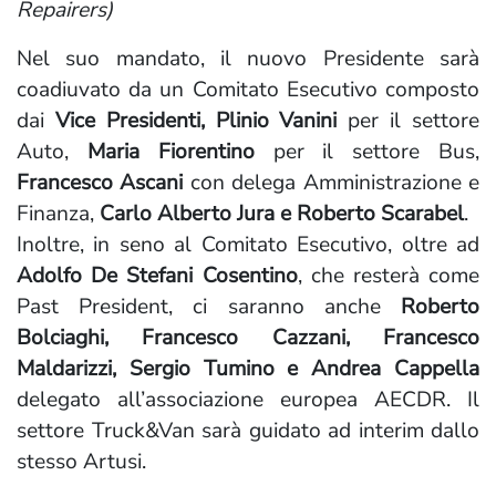
Repairers)
Nel suo mandato, il nuovo Presidente sarà
coadiuvato da un Comitato Esecutivo composto
dai
Vice Presidenti, Plinio Vanini
per il settore
Auto,
Maria Fiorentino
per il settore Bus,
Francesco Ascani
con delega Amministrazione e
Finanza,
Carlo Alberto Jura e Roberto Scarabel
.
Inoltre, in seno al Comitato Esecutivo, oltre ad
Adolfo De Stefani Cosentino
, che resterà come
Past President, ci saranno anche
Roberto
Bolciaghi, Francesco Cazzani, Francesco
Maldarizzi, Sergio Tumino e Andrea Cappella
delegato all’associazione europea AECDR. Il
settore Truck&Van sarà guidato ad interim dallo
stesso Artusi.