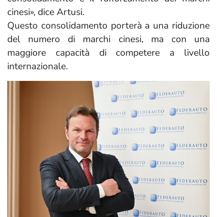
cinesi», dice Artusi.
Questo consolidamento porterà a una riduzione
del numero di marchi cinesi, ma con una
maggiore capacità di competere a livello
internazionale.