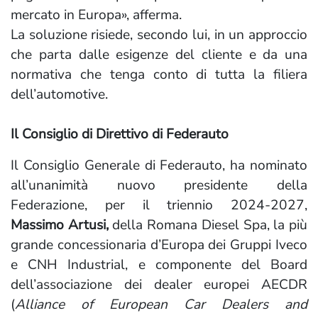
mercato in Europa», afferma.
La soluzione risiede, secondo lui, in un approccio
che parta dalle esigenze del cliente e da una
normativa che tenga conto di tutta la filiera
dell’automotive.
Il Consiglio di Direttivo di Federauto
Il Consiglio Generale di Federauto, ha nominato
all’unanimità nuovo presidente della
Federazione, per il triennio 2024-2027,
Massimo Artusi,
della Romana Diesel Spa, la più
grande concessionaria d’Europa dei Gruppi Iveco
e CNH Industrial, e componente del Board
dell’associazione dei dealer europei AECDR
(
Alliance of European Car Dealers and