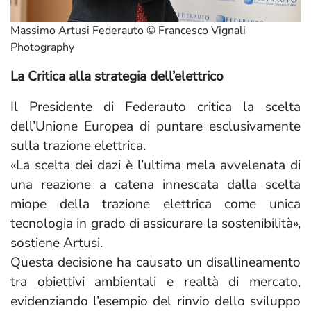
Massimo Artusi Federauto © Francesco Vignali
Photography
La Critica alla strategia dell’elettrico
Il Presidente di Federauto critica la scelta
dell’Unione Europea di puntare esclusivamente
sulla trazione elettrica.
«La scelta dei dazi è l’ultima mela avvelenata di
una reazione a catena innescata dalla scelta
miope della trazione elettrica come unica
tecnologia in grado di assicurare la sostenibilità»,
sostiene Artusi.
Questa decisione ha causato un disallineamento
tra obiettivi ambientali e realtà di mercato,
evidenziando l’esempio del rinvio dello sviluppo