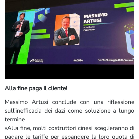
Alla fine paga il cliente!
Massimo Artusi conclude con una riflessione
sull’inefficacia dei dazi come soluzione a lungo
termine.
«Alla fine, molti costruttori cinesi sceglieranno di
pagare le tariffe per espandere la loro quota di