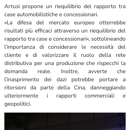
Artusi propone un riequilibrio del rapporto tra
case automobilistiche e concessionari.
«La difesa del mercato europeo otterrebbe
risultati più efficaci attraverso un riequilibrio del
rapporto tra case e concessionari», sottolineando
l’importanza di considerare le necessità del
cliente e di valorizzare il ruolo della rete
distributiva per una produzione che rispecchi la
domanda reale. Inoltre, avverte che
l’inasprimento dei dazi potrebbe portare a
ritorsioni da parte della Cina, danneggiando
ulteriormente i rapporti commerciali e
geopolitici.