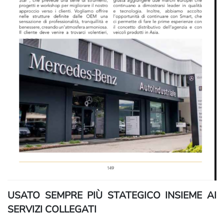
USATO SEMPRE PIÙ STATEGICO INSIEME AI
SERVIZI COLLEGATI