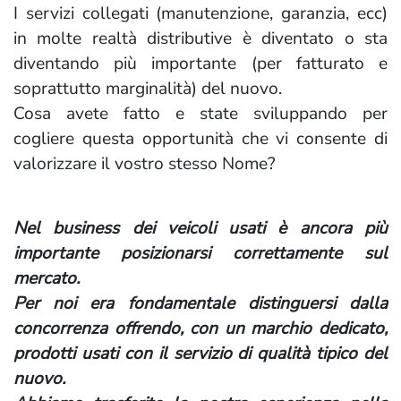
I servizi collegati (manutenzione, garanzia, ecc)
in molte realtà distributive è diventato o sta
diventando più importante (per fatturato e
soprattutto marginalità) del nuovo.
Cosa avete fatto e state sviluppando per
cogliere questa opportunità che vi consente di
valorizzare il vostro stesso Nome?
Nel business dei veicoli usati è ancora più
importante posizionarsi correttamente sul
mercato.
Per noi era fondamentale distinguersi dalla
concorrenza offrendo, con un marchio dedicato,
prodotti usati con il servizio di qualità tipico del
nuovo.