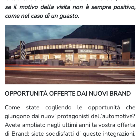
se il motivo della visita non è sempre positivo,
come nel caso di un guasto.
OPPORTUNITÀ OFFERTE DAI NUOVI BRAND
Come state cogliendo le opportunità che
giungono dai nuovi protagonisti dell’automotive?
Avete ampliato negli ultimi anni la vostra offerta
di Brand: siete soddisfatti di queste integrazioni,