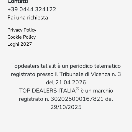
Contatti
+39 0444 324122
Fai una richiesta
Privacy Policy
Cookie Policy
Loghi 2027
Topdealersitalia.it è un periodico telematico
registrato presso il Tribunale di Vicenza n. 3
del 21.04.2026
®
TOP DEALERS ITALIA
è un marchio
registrato n. 302025000167821 del
29/10/2025