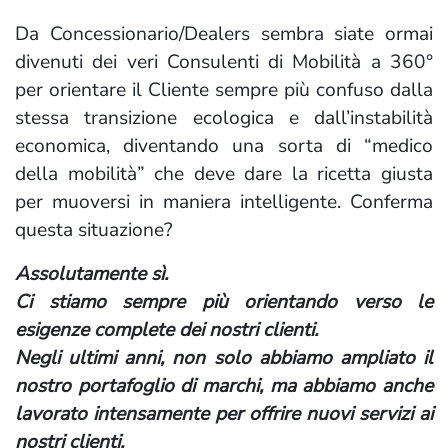
Da Concessionario/Dealers sembra siate ormai
divenuti dei veri Consulenti di Mobilità a 360°
per orientare il Cliente sempre più confuso dalla
stessa transizione ecologica e dall’instabilità
economica, diventando una sorta di “medico
della mobilità” che deve dare la ricetta giusta
per muoversi in maniera intelligente. Conferma
questa situazione?
Assolutamente sì.
Ci stiamo sempre più orientando verso le
esigenze complete dei nostri clienti.
Negli ultimi anni, non solo abbiamo ampliato il
nostro portafoglio di marchi, ma abbiamo anche
lavorato intensamente per offrire nuovi servizi ai
nostri clienti.