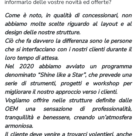
informarlo delle vostre novità ed offerte?
Come è noto, in qualità di concessionari, non
abbiamo molte scelte riguardo al layout e al
design delle nostre strutture.
Ciò che fa davvero la differenza sono le persone
che si interfacciano con i nostri clienti durante il
loro tempo di attesa.
Nel 2020 abbiamo avviato un programma
denominato “Shine like a Star”, che prevede una
serie di strumenti, progetti e workshop per
migliorare il nostro approccio verso i clienti.
Vogliamo offrire nelle strutture definite dalle
OEM una sensazione di professionalità,
tranquillità e benessere, creando un’atmosfera
armoniosa.
Il cliente deve venire a trovarci volentieri, anche