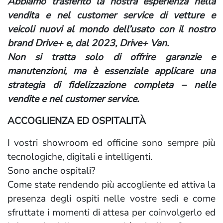
Abbiamo trasferito la nostra esperienza nella
vendita e nel customer service di vetture e
veicoli nuovi al mondo dell’usato con il nostro
brand Drive+ e, dal 2023, Drive+ Van.
Non si tratta solo di offrire garanzie e
manutenzioni, ma è essenziale applicare una
strategia di fidelizzazione completa – nelle
vendite e nel customer service.
ACCOGLIENZA ED OSPITALITÀ
I vostri showroom ed officine sono sempre più
tecnologiche, digitali e intelligenti.
Sono anche ospitali?
Come state rendendo più accogliente ed attiva la
presenza degli ospiti nelle vostre sedi e come
sfruttate i momenti di attesa per coinvolgerlo ed