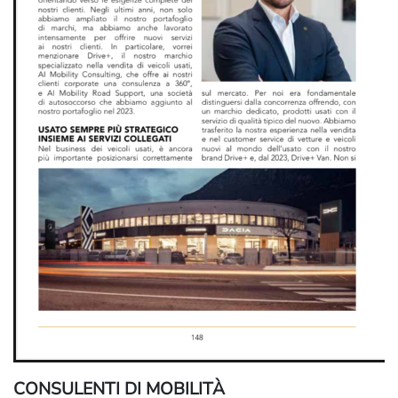
CONSULENTI DI MOBILITÀ