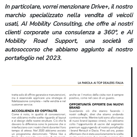
In particolare, vorrei menzionare Drive+, il nostro
marchio specializzato nella vendita di veicoli
usati, AI Mobility Consulting, che offre ai nostri
clienti corporate una consulenza a 360°, e AI
Mobility Road Support, una società di
autosoccorso che abbiamo aggiunto al nostro
portafoglio nel 2023.