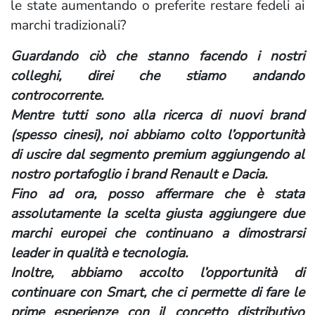
le state aumentando o preferite restare fedeli ai
marchi tradizionali?
Guardando ciò che stanno facendo i nostri
colleghi, direi che stiamo andando
controcorrente.
Mentre tutti sono alla ricerca di nuovi brand
(spesso cinesi), noi abbiamo colto l’opportunità
di uscire dal segmento premium aggiungendo al
nostro portafoglio i brand Renault e Dacia.
Fino ad ora, posso affermare che è stata
assolutamente la scelta giusta aggiungere due
marchi europei che continuano a dimostrarsi
leader in qualità e tecnologia.
Inoltre, abbiamo accolto l’opportunità di
continuare con Smart, che ci permette di fare le
prime esperienze con il concetto distributivo