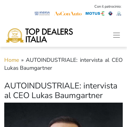
Con il patrocinio:
Home
»
AUTOINDUSTRIALE: intervista al CEO
Lukas Baumgartner
AUTOINDUSTRIALE: intervista
al CEO Lukas Baumgartner