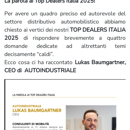
La parola ai Top Dealers Italia 2025!
Per avere un quadro preciso ed autorevole del
settore distributivo automobilistico abbiamo
chiesto ai vertici dei nostri
TOP DEALERS ITALIA
2025
di rispondere brevemente a quattro
domande dedicate ad altrettanti temi
decisamente “caldi”.
Ecco cosa ci ha raccontato
Lukas Baumgartner,
CEO di
AUTOINDUSTRIALE