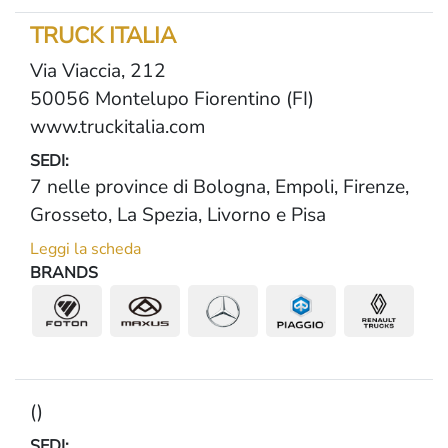
TRUCK ITALIA
Via Viaccia, 212
50056 Montelupo Fiorentino (FI)
www.truckitalia.com
SEDI:
7 nelle province di Bologna, Empoli, Firenze,
Grosseto, La Spezia, Livorno e Pisa
Leggi la scheda
BRANDS
()
SEDI: