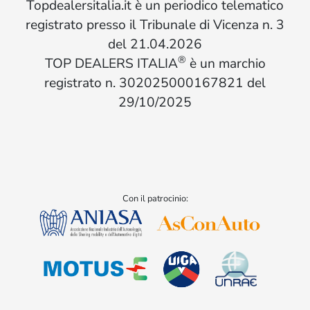
Topdealersitalia.it è un periodico telematico
registrato presso il Tribunale di Vicenza n. 3
del 21.04.2026
®
TOP DEALERS ITALIA
è un marchio
registrato n. 302025000167821 del
29/10/2025
Con il patrocinio: