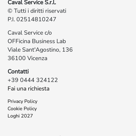
Caval Service S.r.l.
© Tutti i diritti riservati
P.I. 02514810247
Caval Service c/o
OFFicina Business Lab
Viale Sant'Agostino, 136
36100 Vicenza
Contatti
+39 0444 324122
Fai una richiesta
Privacy Policy
Cookie Policy
Loghi 2027