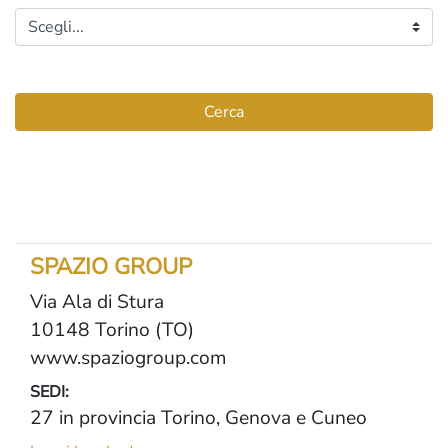
Cerca
SPAZIO GROUP
Via Ala di Stura
10148 Torino (TO)
www.spaziogroup.com
SEDI:
27 in provincia Torino, Genova e Cuneo