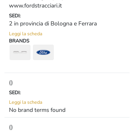
www.fordstracciari.it
SEDI:
2 in provincia di Bologna e Ferrara
Leggi la scheda
BRANDS
()
SEDI:
Leggi la scheda
No brand terms found
()