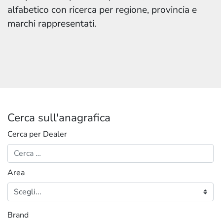
alfabetico con ricerca per regione, provincia e
marchi rappresentati.
Cerca sull'anagrafica
Cerca per Dealer
Area
Brand