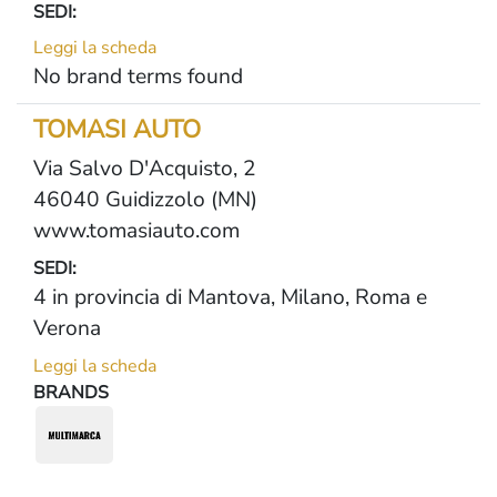
SEDI:
Leggi la scheda
No brand terms found
TOMASI AUTO
Via Salvo D'Acquisto, 2
46040 Guidizzolo (MN)
www.tomasiauto.com
SEDI:
4 in provincia di Mantova, Milano, Roma e
Verona
Leggi la scheda
BRANDS