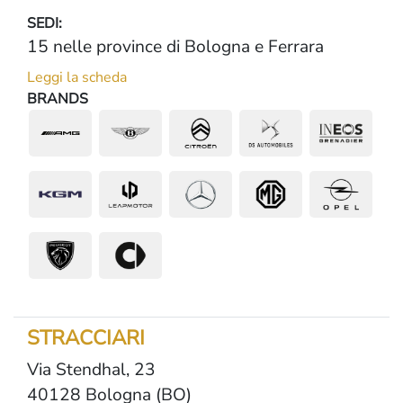
SEDI:
15 nelle province di Bologna e Ferrara
Leggi la scheda
BRANDS
STRACCIARI
Via Stendhal, 23
40128 Bologna (BO)