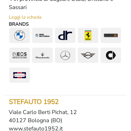
Sassari
Leggi la scheda
BRANDS
STEFAUTO 1952
Viale Carlo Berti Pichat, 12
40127 Bologna (BO)
www.stefauto1952.it