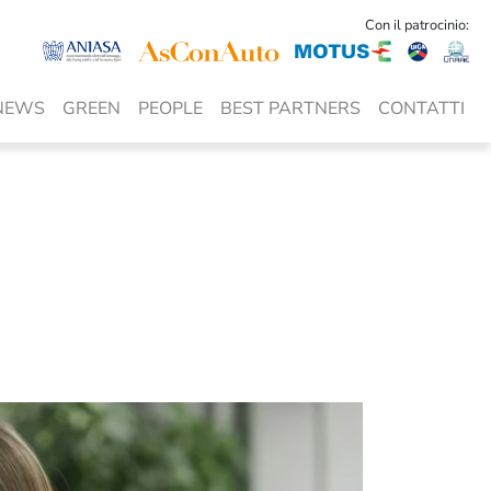
Con il patrocinio:
NEWS
GREEN
PEOPLE
BEST PARTNERS
CONTATTI