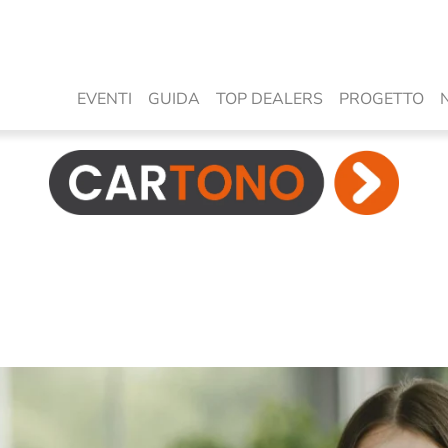
EVENTI
GUIDA
TOP DEALERS
PROGETTO