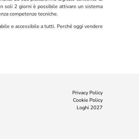
In soli 2 giorni è possibile attivare un sistema
 senza competenze tecniche.
abile e accessibile a tutti. Perché oggi vendere
Privacy Policy
Cookie Policy
Loghi 2027