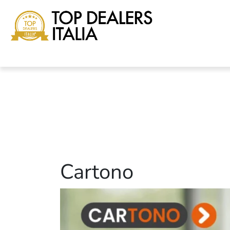
Cartono