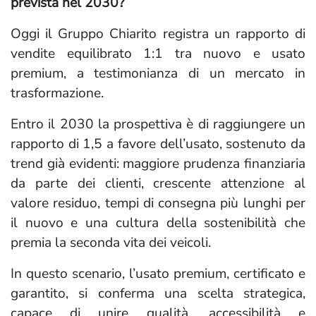
prevista nel 2030?
Oggi il Gruppo Chiarito registra un rapporto di
vendite equilibrato 1:1 tra nuovo e usato
premium, a testimonianza di un mercato in
trasformazione.
Entro il 2030 la prospettiva è di raggiungere un
rapporto di 1,5 a favore dell’usato, sostenuto da
trend già evidenti: maggiore prudenza finanziaria
da parte dei clienti, crescente attenzione al
valore residuo, tempi di consegna più lunghi per
il nuovo e una cultura della sostenibilità che
premia la seconda vita dei veicoli.
In questo scenario, l’usato premium, certificato e
garantito, si conferma una scelta strategica,
capace di unire qualità, accessibilità e