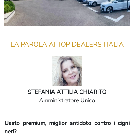
LA PAROLA AI TOP DEALERS ITALIA
STEFANIA ATTILIA CHIARITO
Amministratore Unico
Usato premium, miglior antidoto contro i cigni
neri?