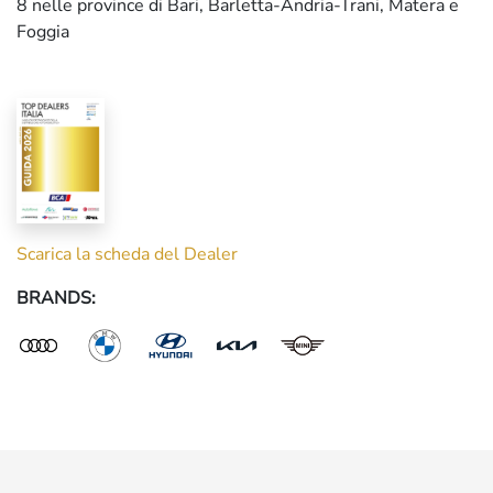
8 nelle province di Bari, Barletta-Andria-Trani, Matera e
Foggia
Scarica la scheda del Dealer
BRANDS: