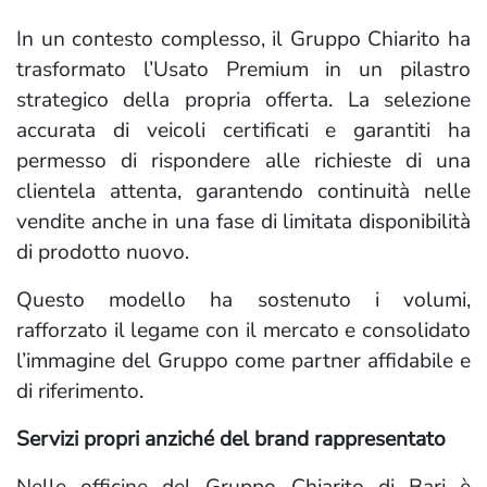
In un contesto complesso, il Gruppo Chiarito ha
trasformato l’Usato Premium in un pilastro
strategico della propria offerta. La selezione
accurata di veicoli certificati e garantiti ha
permesso di rispondere alle richieste di una
clientela attenta, garantendo continuità nelle
vendite anche in una fase di limitata disponibilità
di prodotto nuovo.
Questo modello ha sostenuto i volumi,
rafforzato il legame con il mercato e consolidato
l’immagine del Gruppo come partner affidabile e
di riferimento.
Servizi propri anziché del brand rappresentato
Nelle officine del Gruppo Chiarito di Bari è