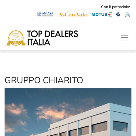
Con il patrocinio:
GRUPPO CHIARITO