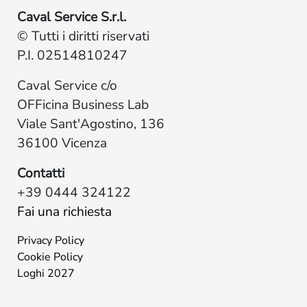
Caval Service S.r.l.
© Tutti i diritti riservati
P.I. 02514810247
Caval Service c/o
OFFicina Business Lab
Viale Sant'Agostino, 136
36100 Vicenza
Contatti
+39 0444 324122
Fai una richiesta
Privacy Policy
Cookie Policy
Loghi 2027