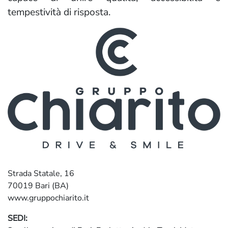
tempestività di risposta.
Strada Statale, 16
70019 Bari (BA)
www.gruppochiarito.it
SEDI: