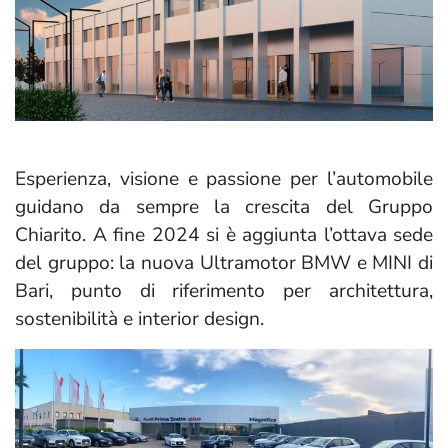
Esperienza, visione e passione per l’automobile
guidano da sempre la crescita del Gruppo
Chiarito. A fine 2024 si è aggiunta l’ottava sede
del gruppo: la nuova Ultramotor BMW e MINI di
Bari, punto di riferimento per architettura,
sostenibilità e interior design.