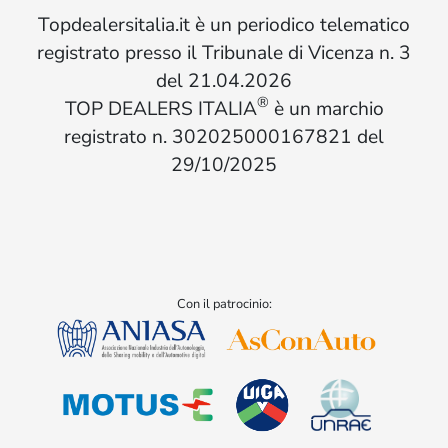
Topdealersitalia.it è un periodico telematico
registrato presso il Tribunale di Vicenza n. 3
del 21.04.2026
®
TOP DEALERS ITALIA
è un marchio
registrato n. 302025000167821 del
29/10/2025
Con il patrocinio: