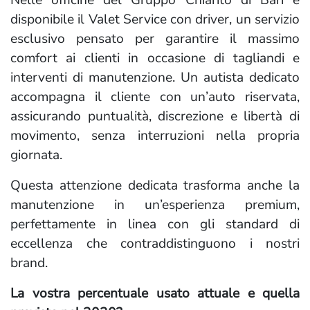
disponibile il Valet Service con driver, un servizio
esclusivo pensato per garantire il massimo
comfort ai clienti in occasione di tagliandi e
interventi di manutenzione. Un autista dedicato
accompagna il cliente con un’auto riservata,
assicurando puntualità, discrezione e libertà di
movimento, senza interruzioni nella propria
giornata.
Questa attenzione dedicata trasforma anche la
manutenzione in un’esperienza premium,
perfettamente in linea con gli standard di
eccellenza che contraddistinguono i nostri
brand.
La vostra percentuale usato attuale e quella