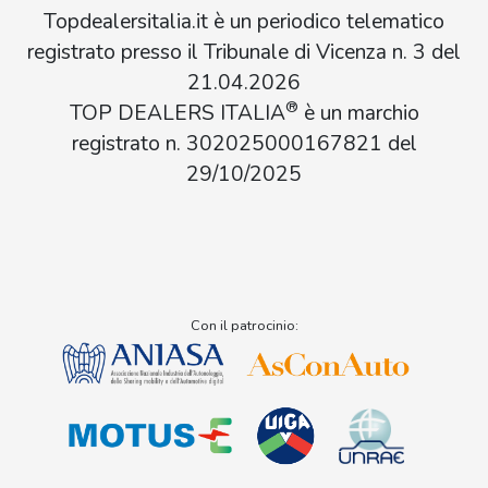
Topdealersitalia.it è un periodico telematico
registrato presso il Tribunale di Vicenza n. 3 del
21.04.2026
®
TOP DEALERS ITALIA
è un marchio
registrato n. 302025000167821 del
29/10/2025
Con il patrocinio: