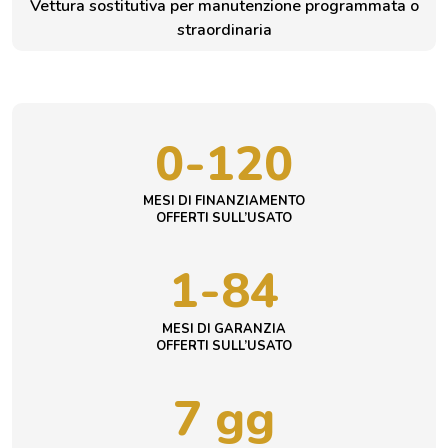
Vettura sostitutiva per manutenzione programmata o
straordinaria
0-120
MESI DI FINANZIAMENTO
OFFERTI SULL’USATO
1-84
MESI DI GARANZIA
OFFERTI SULL’USATO
7 gg