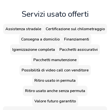
Servizi usato offerti
Assistenza stradale
Certificazione sul chilometraggio
Consegna a domicilio
Finanziamenti
Igienizzazione completa
Pacchetti assicurativi
Pacchetti manutenzione
Possibilità di video call con venditore
Ritiro usato in permuta
Ritiro usato anche senza permuta
Valore futuro garantito