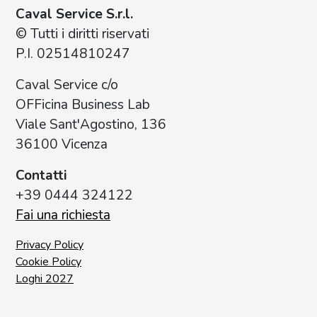
Caval Service S.r.l.
© Tutti i diritti riservati
P.I. 02514810247
Caval Service c/o
OFFicina Business Lab
Viale Sant'Agostino, 136
36100 Vicenza
Contatti
+39 0444 324122
Fai una richiesta
Privacy Policy
Cookie Policy
Loghi 2027