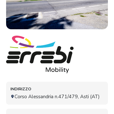
INDIRIZZO
Corso Alessandria n.471/479, Asti (AT)