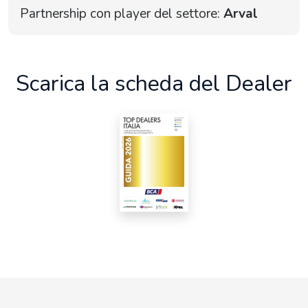
Partnership con player del settore:
Arval
Scarica la scheda del Dealer