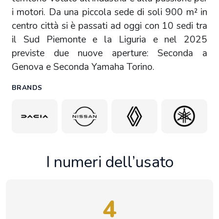
i motori. Da una piccola sede di soli 900 m² in
centro città si è passati ad oggi con 10 sedi tra
il Sud Piemonte e la Liguria e nel 2025
previste due nuove aperture: Seconda a
Genova e Seconda Yamaha Torino.
BRANDS
I numeri dell’usato
4