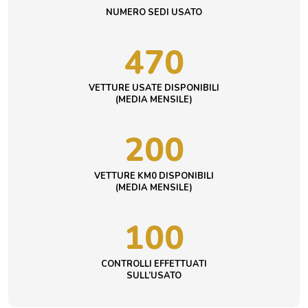
NUMERO SEDI USATO
470
VETTURE USATE DISPONIBILI
(MEDIA MENSILE)
200
VETTURE KM0 DISPONIBILI
(MEDIA MENSILE)
100
CONTROLLI EFFETTUATI
SULL’USATO