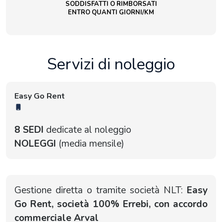
SODDISFATTI O RIMBORSATI
ENTRO QUANTI GIORNI/KM
Servizi di noleggio
Easy Go Rent
8 SEDI
dedicate al noleggio
NOLEGGI
(media mensile)
Gestione diretta o tramite società NLT:
Easy
Go Rent, società 100% Errebi, con accordo
commerciale Arval